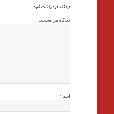
دیدگاه خود را ثبت کنید
دیدگاه من هست..
اسم
*