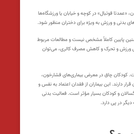
، «عمدتا فوتبال» در کوچه و خیابان یا ورزشگاه‌ها
ای بدنی و ورزش به ویژه برای دختران منظور شود.
 سنین پایین کاملاً مشخص نیست و مطالعات مربوط
زایش ورزش و تحرک و کاهش مصرف کالری، می‌توان
است. کودکان چاق در معرض بیماری‌های فشارخون،
ر دارند. این بیماران از فقدان اعتماد به نفس و
گسالان و کودکان بسیار مؤثر است. فعالیت بدنی
دیگر در پی دارد.