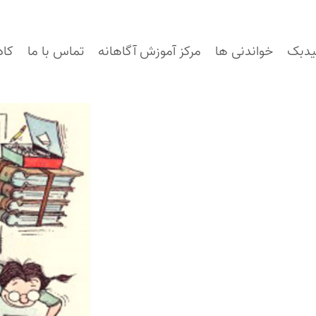
یدبک
خواندنی ها
مرکز آموزش آگاهانه
تماس با ما
کاد
رد؟