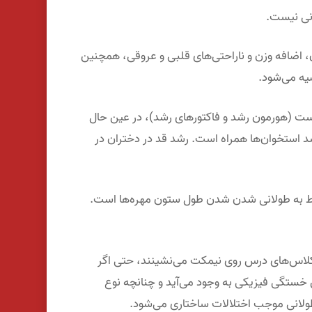
نی نیست.
، اضافه وزن و ناراحتی‌های قلبی و عروقی، همچنین
یه می‌شود.
است (هورمون رشد و فاکتورهای رشد)، در عین حال
رشد استخوان‌ها همراه است. رشد قد در دختران در
بوط به طولانی شدن شدن طول ستون مهره‌ها است.
ر کلاس‌های درس روی نیمکت می‌نشینند، حتی اگر
خستگی فیزیکی به وجود می‌آید و چنانچه نوع
ولانی موجب اختلالات ساختاری می‌شود.