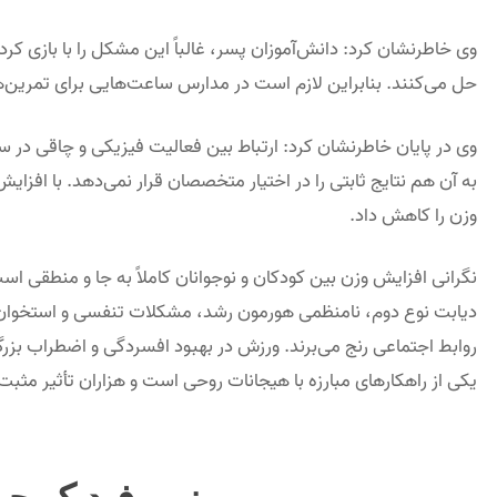
وی خاطرنشان کرد: دانش‌آموزان پسر، غالباً این مشکل را با بازی کردن
حل می‌کنند. بنابراین لازم است در مدارس ساعت‌هایی برای تمرین‌ه
وی در پایان خاطرنشان کرد: ارتباط بین فعالیت فیزیکی و چاقی در
به آن هم نتایج ثابتی را در اختیار متخصصان قرار نمی‌دهد. با اف
وزن را کاهش داد.
نگرانی افزایش وزن بین کودکان و نوجوانان کاملاً به جا و منطقی 
دیابت نوع دوم، نامنظمی هورمون رشد، مشکلات تنفسی و استخوان قرا
روابط اجتماعی رنج می‌برند. ورزش در بهبود افسردگی و اضطراب بزر
یکی از راهکارهای مبارزه با هیجانات روحی است و هزاران تأثیر مثبت 