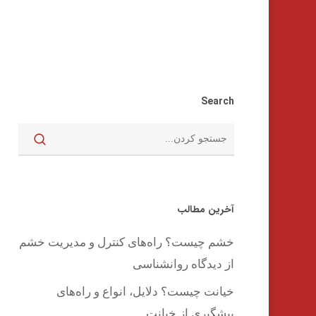
Search
آخرین مطالب
اینتر را برای جستجو و یا ESC برای بستن بفشارید
خشم چیست؟ راه‌های کنترل و مدیریت خشم
از دیدگاه روانشناسی
خیانت چیست؟ دلایل، انواع و راه‌های
پیشگیری از خیانت