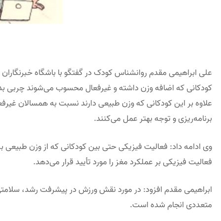
علی ابراهیمی مقدم روانشناس کودک در گفتگو با باشگاه خبرنگاران
کودکانی که اضافه وزن داشته و غیرفعال محسوب می‌شوند چربی بدن
علاوه بر این کودکانی که وزن طبیعی دارند نسبت به همسالان غیرفع
برنامه‌ریزی و توجه بهتر عمل می‌کنند.
وی ادامه داد: فعالیت فیزیکی حتی بین کودکانی که از وزن طبیعی برخو
فعالیت فیزیکی بر عملکرد مغز را مورد تأیید قرار می‌دهد.
ابراهیمی مقدم افزود: در مورد نقش ورزش در پیشرفت رشد، سلامتی
متعددی انجام شده است.