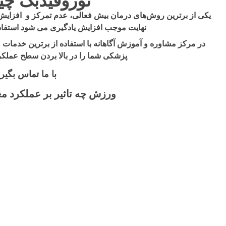
نوروفیدبک چ
یکی از برترین روش‌های درمان بیش فعالی، عدم تمرکز و افزایش
نهایت موجب افزایش یادگیری می شود استفاد
در مرکز مشاوره و آموزش آگاهانه با استفاده از برترین خدمات و
پزشکی شما را در بالا بردن سطح عملکرد
با ما تماس بگیری
ورزش چه تاثیر بر عملکرد مغ