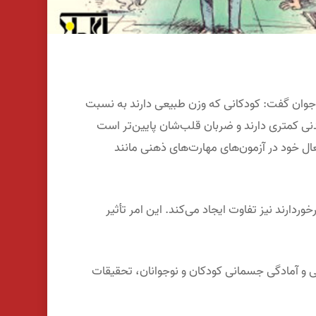
 جوان گفت: کودکانی که وزن طبیعی دارند به نسبت
ی کمتری دارند و ضربان قلب‌شان پایین‌تر است
ال خود در آزمون‌های مهارت‌های ذهنی مانند
ردارند نیز تفاوت ایجاد می‌کند. این امر تأثیر
 و آمادگی جسمانی کودکان و نوجوانان، تحقیقات