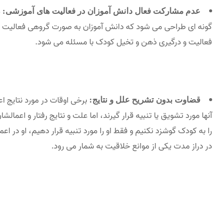
د
عدم مشارکت فعال دانش آموزان در فعالیت های آموزشی:
گونه ای طراحی می شود که دانش آموزان به صورت گروهی فعالیت ک
فعالیت و درگیری ذهن و تخیل کودک با مسئله می شود.
برخی اوقات در مورد نتایج 
قضاوت بدون تشریح علل و نتایج:
آنها مورد تشویق یا تنبیه قرار گیرند، اما علت و نتایج رفتار و اعم
را به کودک گوشزد نکنیم و فقط او را مورد تنبیه قرار دهیم، او در اع
در دراز مدت یکی از موانع خلاقیت به شمار می رود.