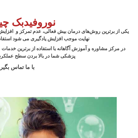
نوروفیدبک چ
یکی از برترین روش‌های درمان بیش فعالی، عدم تمرکز و افزایش
نهایت موجب افزایش یادگیری می شود استفاد
در مرکز مشاوره و آموزش آگاهانه با استفاده از برترین خدمات و
پزشکی شما در بالا بردن سطح عملکرد 
با ما تماس بگیری