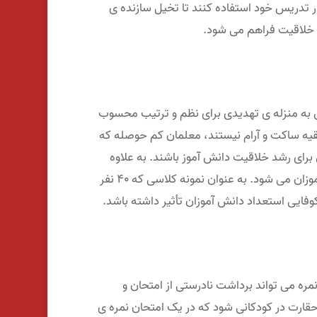
تدریس خود استفاده کنند تا تخیل سازنده ی
رشد خلاقیت فراهم می شود.
به منزله ی تهدیدی برای نظم و ترتیب محسوب
بقیه ساکت و آرام نیستند، معلمان کم حوصله که
برای رشد خلاقیت دانش آموز باشند. به علاوه
شرایط برخی مدارس به گونه ای است که مانع بروز خلاقیت دانش آموزان می شود. به عنوان نمونه کلاسی که ۴۰ نفر
نمره می تواند برداشت نادرستی از امتحان و
قارت در کودکانی شود که در یک امتحان نمره ی