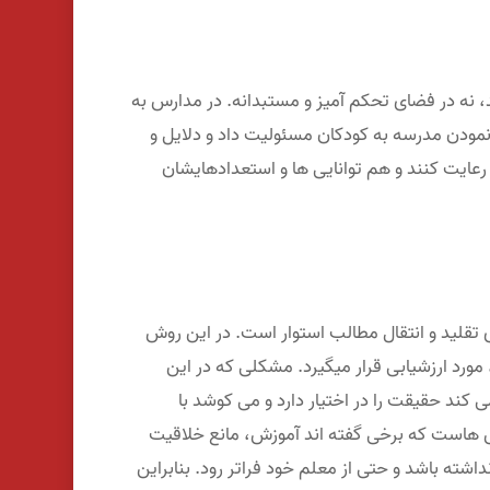
 نه در فضای تحکم آمیز و مستبدانه. در مدارس به
ه نمودن مدرسه به کودکان مسئولیت داد و دلایل و
 رعایت کنند و هم توانایی ها و استعدادهایشان
 تقلید و انتقال مطالب استوار است. در این روش
ورد ارزشیابی قرار میگیرد. مشکلی که در این
ند حقیقت را در اختیار دارد و می کوشد با
روش هاست که برخی گفته اند آموزش، مانع خلاقیت
اشته باشد و حتی از معلم خود فراتر رود. بنابراین