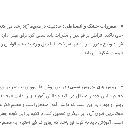
خلاقیت در محیط آزاد رشد می کند،
مقررات خشک و انضباطی:
جای تأکید افراطی بر قوانین و مقررات باید سعی کرد برای بهتر ادار
فواید وضع مقررات را به آنها آموخت تا با میل و رغبت، هم قوانین را
فرصت شکوفایی یابد.
ر این روش ها آموزش، بیشتر بر روی
روش های تدریس سنتی: د
معلم دانش خود را منتقل می کند و دانش آموز با پس دادن مبحث، م
روش وجود دارد این است که دانش آموز منفعل است و معلم فکر می ک
مؤثرترین فنون آن را بر دیگران تحمیل کند. با تکیه بر این گونه 
است. آموزش باید به گونه ای باشد که روزی فراگیر احتیاج به معلم ند