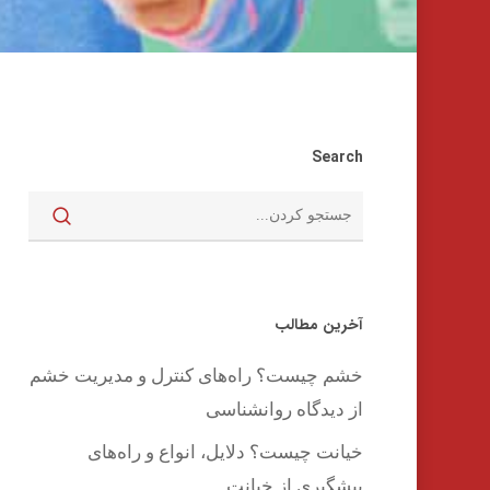
Search
آخرین مطالب
خشم چیست؟ راه‌های کنترل و مدیریت خشم
از دیدگاه روانشناسی
اینتر را برای جستجو و یا ESC برای بستن بفشارید
خیانت چیست؟ دلایل، انواع و راه‌های
پیشگیری از خیانت