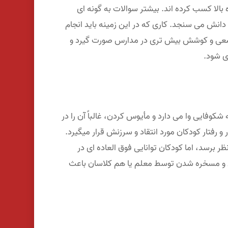
 بالا کسب کرده اند. بیشتر سوالات به گونه ای
انش می سنجد. کاری که در این زمینه باید انجام
نات سعی و کوشش بیش تری در مدارس صورت گیرد و
ری شود.
وفایی وا می دارد و مأیوس کردن، غالباً آن را در
 رفتار کودکان مورد انتقاد و سرزنش قرار میگیرد.
ر برسد، اما کودکان توانایی فوق العاده ای در
 و مسخره شدن توسط معلم یا هم کلاسان باعث