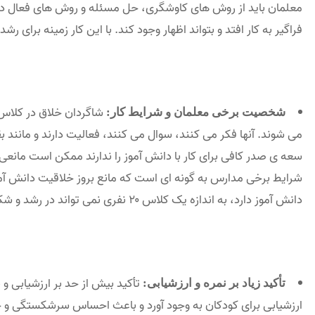
معلمان باید از روش های کاوشگری، حل مسئله و روش های فعال در 
فراگیر به کار افتد و بتواند اظهار وجود کند. با این کار زمینه برای 
شاگردان خلاق در کلاس 
شخصیت برخی معلمان و شرایط کار:
می شوند. آنها فکر می کنند، سوال می کنند، فعالیت دارند و مانند 
سعه ی صدر کافی برای کار با دانش آموز را ندارند ممکن است مانعی 
دانش آموز دارد، به اندازه یک کلاس ۲۰ نفری نمی تواند در رشد و شکوفایی استعداد دانش آموزان تأثیر داشته باشد.
تأکید بیش از حد بر ارزشیابی و 
تأکید زیاد بر نمره و ارزشیابی:
ارزشیابی برای کودکان به وجود آورد و باعث احساس سرشکستگی و ح