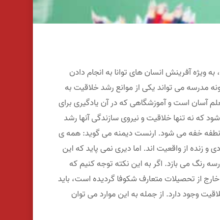
به ویژه آفرینش انسان های توانا به انجام دادن
نه مدرسه می تواند یکی از موانع رشد خلاقیت به
م آسان است و آموزشگاهی که در آن یادگیری برای
ود که نه تنها خلاقیت و نیروی سازندگی آنها رشد
 در نطفه خفه می شود. ارنست دیمنه می گوید: همه ی
 و زنده از واقعیت اند. اما دیری نمی پاید که این
 رنگ می بازد. اگر به این نکته توجه کنیم که
خارج از تحصیلات متعارف شکوفا گردیده است، باید
قیت وجود دارد. از جمله به این موارد می توان