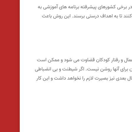
ر برخی کشورهای پیشرفته برنامه های آموزشی به
نند تا به اهداف درستی برسند. این روش باعث
اعمال و رفتار کودکان قضاوت می شود و ممکن است
الشان برای آنها روشن نیست. اگر شیطنت و بی انضباطی
مال بعدی نیز بصیرت لازم را نخواهد داشت و این کار