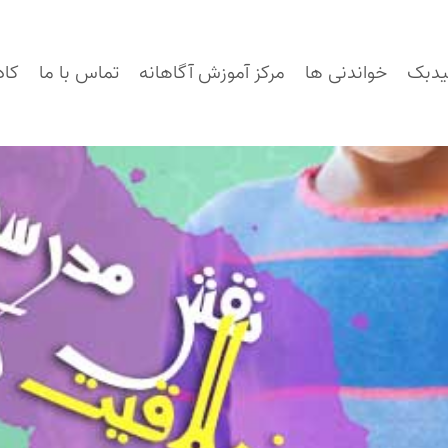
یدبک
خواندنی ها
مرکز آموزش آگاهانه
تماس با ما
کاد