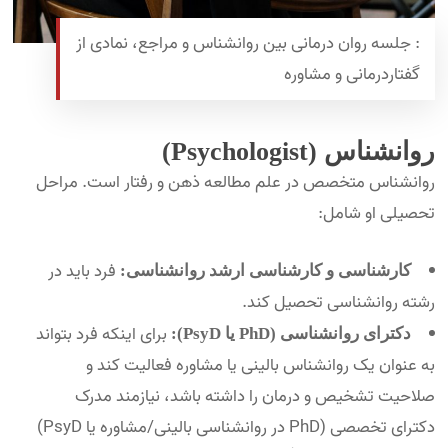
: جلسه روان درمانی بین روانشناس و مراجع، نمادی از
گفتاردرمانی و مشاوره
روانشناس (Psychologist)
روانشناس متخصص در علم مطالعه ذهن و رفتار است. مراحل
تحصیلی او شامل:
فرد باید در
کارشناسی و کارشناسی ارشد روانشناسی:
رشته روانشناسی تحصیل کند.
برای اینکه فرد بتواند
دکترای روانشناسی (PhD یا PsyD):
به عنوان یک روانشناس بالینی یا مشاوره فعالیت کند و
صلاحیت تشخیص و درمان را داشته باشد، نیازمند مدرک
دکترای تخصصی (PhD در روانشناسی بالینی/مشاوره یا PsyD)