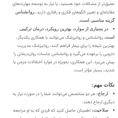
عمیق‌تر از مشکلات خود هستید، یا نیاز به توسعه مهارت‌های
مقابله‌ای و تغییر الگوهای فکری و رفتاری دارید،
روانشناس
گزینه مناسبی است.
در بسیاری از موارد، بهترین رویکرد، درمان ترکیبی
روانشناس و روانپزشک می‌توانند با همکاری یکدیگر،
است.
بهترین نتیجه را برای بیمار فراهم کنند. روانپزشک مدیریت
دارویی را برعهده می‌گیرد و روانشناس جلسات روان‌درمانی را
پیش می‌برد. این همکاری، به‌ویژه در موارد اختلالات مزمن یا
شدید، بسیار مؤثر است.
نکات مهم:
هر دو متخصص می‌توانند شما را در صورت نیاز به
ارجاع:
دیگری ارجاع دهند.
اطمینان حاصل کنید که فردی که به او مراجعه
صلاحیت: