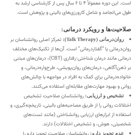
است. این دوره معمولاً 4 تا 6 سال پس از کارشناسی ارشد به
طول می‌انجامد و شامل کارورزی‌های بالینی و پژوهش است.
صلاحیت‌ها و رویکرد درمانی:
تمرکز اصلی روانشناسان بر
روان‌درمانی (Talk Therapy):
روان‌درمانی یا “گفتاردرمانی” است. آن‌ها از تکنیک‌های مختلف
درمانی مانند درمان شناختی-رفتاری (CBT)، درمان‌های مبتنی
بر ذهن‌آگاهی، درمان‌های روان‌پویشی، طرح‌واره‌درمانی، و
خانواده‌درمانی برای کمک به افراد در مواجهه با چالش‌های
روانی و بهبود مهارت‌های مقابله‌ای استفاده می‌کنند.
روانشناسان صلاحیت تشخیص
تشخیص و ارزیابی:
اختلالات روانی را از طریق مصاحبه‌های بالینی، تاریخچه‌گیری، و
استفاده از ابزارهای ارزیابی روانشناختی (مانند تست‌های
شخصیتی، هوش، و تشخیص اختلالات) دارند.
روانشناسان صلاحیت تجویز دارو را
عدم تجویز دارو: