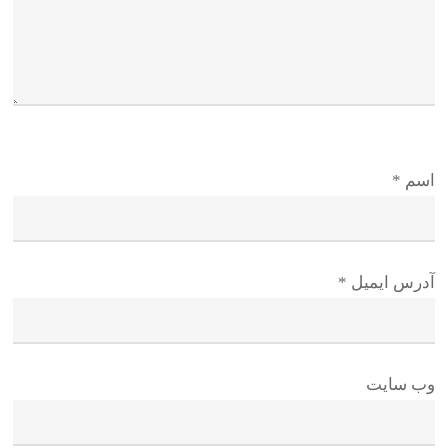
اسم
*
آدرس ایمیل
*
وب سایت