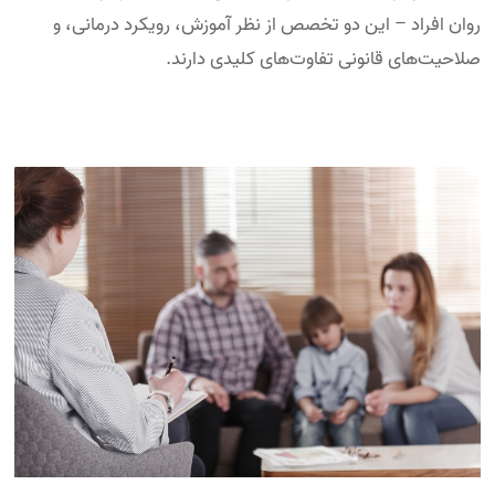
روان افراد – این دو تخصص از نظر آموزش، رویکرد درمانی، و
صلاحیت‌های قانونی تفاوت‌های کلیدی دارند.