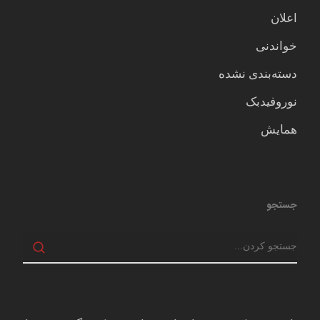
اعلان
خواندنی
دسته‌بندی نشده
نوروفیدبک
همایش
جستجو