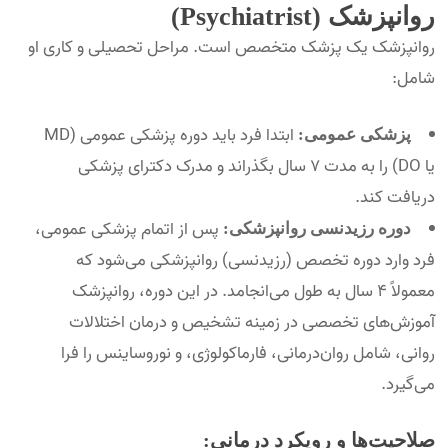
روانپزشک (Psychiatrist)
روانپزشک یک پزشک متخصص است. مراحل تحصیلی و کاری او
شامل:
ابتدا فرد باید دوره پزشکی عمومی (MD
پزشکی عمومی:
یا DO) را به مدت 7 سال بگذراند و مدرک دکترای پزشکی
دریافت کند.
پس از اتمام پزشکی عمومی،
دوره رزیدنسی روانپزشکی:
فرد وارد دوره تخصص (رزیدنسی) روانپزشکی می‌شود که
معمولاً 4 سال به طول می‌انجامد. در این دوره، روانپزشک
آموزش‌های تخصصی در زمینه تشخیص و درمان اختلالات
روانی، شامل روان‌درمانی، فارماکولوژی، و نوروساینس را فرا
می‌گیرد.
صلاحیت‌ها و رویکرد درمانی: