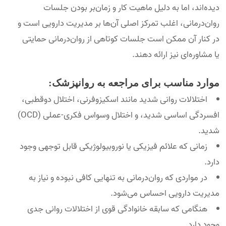
دیده‌اند، اما به دلیل ماهیت کار و زمان‌بر بودن جلسات
روان‌درمانی، اغلب تمرکز اصلی آن‌ها بر مدیریت دارویی است و
در کنار آن ممکن است جلسات کوتاهی از روان‌درمانی حمایتی
یا مشاوره‌ای نیز ارائه دهند.
موارد مناسب برای مراجعه به روانپزشک:
اختلالات روانی شدید مانند اسکیزوفرنی، اختلال دوقطبی،
افسردگی اساسی شدید، و اختلال وسواس فکری-عملی (OCD)
شدید.
زمانی که علائم فیزیکی یا نوروبیولوژیکی قابل توجهی وجود
دارد.
در مواردی که روان‌درمانی به تنهایی کافی نبوده و نیاز به
مدیریت دارویی احساس می‌شود.
هنگامی که سابقه خانوادگی قوی از اختلالات روانی جدی
وجود دارد.