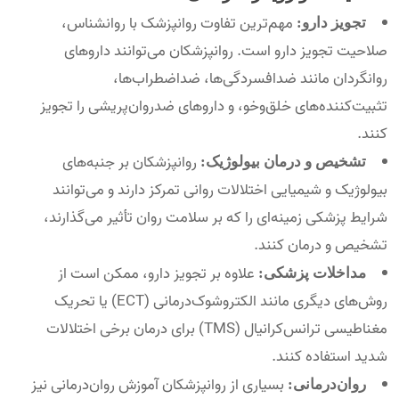
مهم‌ترین تفاوت روانپزشک با روانشناس،
تجویز دارو:
صلاحیت تجویز دارو است. روانپزشکان می‌توانند داروهای
روانگردان مانند ضدافسردگی‌ها، ضداضطراب‌ها،
تثبیت‌کننده‌های خلق‌وخو، و داروهای ضدروان‌پریشی را تجویز
کنند.
روانپزشکان بر جنبه‌های
تشخیص و درمان بیولوژیک:
بیولوژیک و شیمیایی اختلالات روانی تمرکز دارند و می‌توانند
شرایط پزشکی زمینه‌ای را که بر سلامت روان تأثیر می‌گذارند،
تشخیص و درمان کنند.
علاوه بر تجویز دارو، ممکن است از
مداخلات پزشکی:
روش‌های دیگری مانند الکتروشوک‌درمانی (ECT) یا تحریک
مغناطیسی ترانس‌کرانیال (TMS) برای درمان برخی اختلالات
شدید استفاده کنند.
بسیاری از روانپزشکان آموزش روان‌درمانی نیز
روان‌درمانی: