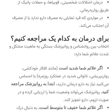
درمان اختلالات شخصیتی، فوبیاها، و حملات پانیک از
طریق روان‌درمانی.
در مواردی که فرد تمایلی به مصرف دارو ندارد یا از مصرف
آن اجتناب می‌کند.
برای درمان به کدام یک مراجعه کنیم؟
انتخاب بین روانشناس و روانپزشک بستگی به ماهیت مشکل و
شدت علائم شما دارد:
(مانند افکار خودکشی،
اگر علائم شما شدید است
روان‌پریشی، ناتوانی شدید در عملکرد روزمره) یا احساس
می‌کنید نیاز به دارو درمانی دارید،
ابتدا به روانپزشک مراجعه
روانپزشک می‌تواند وضعیت شما را ارزیابی کرده و در
کنید.
صورت لزوم، دارو تجویز کند.
به دنبال درک
اگر علائم شما خفیف تا متوسط است،