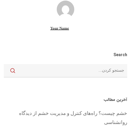
Your Name
Search
آخرین مطالب
خشم چیست؟ راه‌های کنترل و مدیریت خشم از دیدگاه
روانشناسی