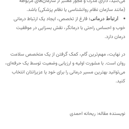
می‌کنید، دارای مدرک و مجوز معتبر از سازمان‌های مربوطه
(مانند سازمان نظام روانشناسی یا نظام پزشکی) باشد.
فارغ از تخصص، ایجاد یک ارتباط درمانی
ارتباط درمانی:
خوب و احساس راحتی با درمانگر، نقش بسزایی در موفقیت
درمان دارد.
در نهایت، مهم‌ترین گام، کمک گرفتن از یک متخصص سلامت
روان است. با مشورت اولیه و ارزیابی وضعیت توسط یک حرفه‌ای،
می‌توانید بهترین مسیر درمانی را برای خود یا عزیزانتان انتخاب
کنید.
نویسنده مقاله: ریحانه احمدی