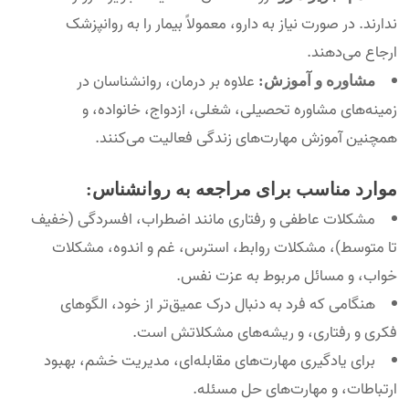
ندارند. در صورت نیاز به دارو، معمولاً بیمار را به روانپزشک
ارجاع می‌دهند.
علاوه بر درمان، روانشناسان در
مشاوره و آموزش:
زمینه‌های مشاوره تحصیلی، شغلی، ازدواج، خانواده، و
همچنین آموزش مهارت‌های زندگی فعالیت می‌کنند.
موارد مناسب برای مراجعه به روانشناس:
مشکلات عاطفی و رفتاری مانند اضطراب، افسردگی (خفیف
تا متوسط)، مشکلات روابط، استرس، غم و اندوه، مشکلات
خواب، و مسائل مربوط به عزت نفس.
هنگامی که فرد به دنبال درک عمیق‌تر از خود، الگوهای
فکری و رفتاری، و ریشه‌های مشکلاتش است.
برای یادگیری مهارت‌های مقابله‌ای، مدیریت خشم، بهبود
ارتباطات، و مهارت‌های حل مسئله.