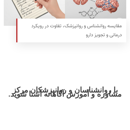
مقایسه روانشناس و روانپزشک، تفاوت در رویکرد
درمانی و تجویز دارو
با روانشناسان و روانپزشکان مرکز
مشاوره و آموزش آگاهانه آشنا شوید.