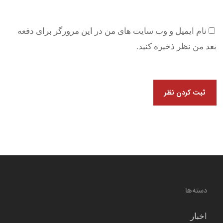
نام ایمیل و وب سایت های من در این مرورگر برای دفعه
بعد من نظر ذخیره کنید.
دسته‌ها
اخبار