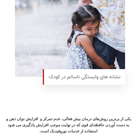
نشانه های وابستگی ناسالم در کودک
یکی از برترین روش‌های درمان بیش فعالی، عدم تمرکز و افزایش توان ذهن و
به دست آوردن حافظه‌ای قوی که در نهایت موجب افزایش یادگیری می شود
استفاده از خدمات نوروفیدبک است.