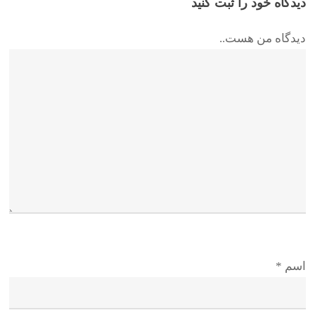
دیدگاه خود را ثبت کنید
دیدگاه من هست..
اسم
*