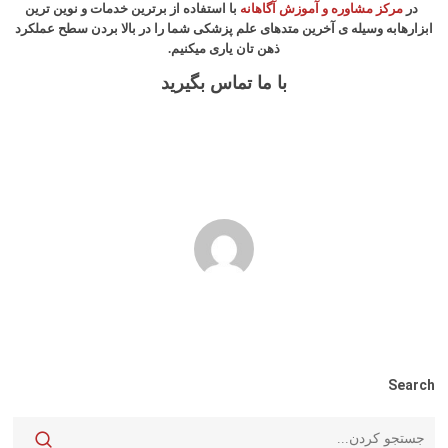
در
مرکز مشاوره و آموزش آگاهانه
با استفاده از برترین خدمات و نوین ترین
ابزارهابه وسیله ی آخرین متدهای علم پزشکی شما را در بالا بردن سطح عملکرد
ذهن تان یاری میکنیم.
با ما تماس بگیرید
Search