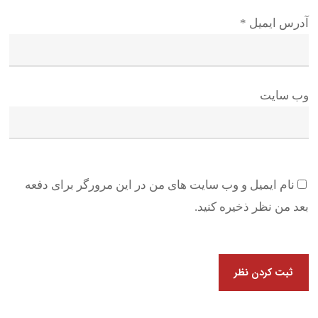
آدرس ایمیل
*
وب سایت
نام ایمیل و وب سایت های من در این مرورگر برای دفعه
بعد من نظر ذخیره کنید.