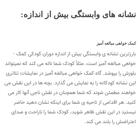
نشانه­ های وابستگی بیش از اندازه:
کمک خواهی مبالغه آمیز
بارزترین نشانه ­ی وابستگی بیش از اندازه دوران کودکی کمک ­
خواهی مبالغه آمیز است. مثلاً کودک شما ناله می­ کند که نمی­تواند
بلوزش را بپوشد. گاه کمک خواهی مبالغه آمیز در نمایشات تئاتری
این نشانه کودکانه را به نمایش می گذارد. بچه­ ها در این نقش می
­خواهند مطمئن شوند که شما همچنان در نقش ناجی آنها کار می
کنید. هر اقدامی از ناحیه ­ی شما برای اینکه نشان دهید حاضر
نیستید در این نقش ظاهر شوید، کودک شما را ناراحت و صدای
اعتراضش را بلند می کند.