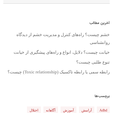
آخرین مطالب
خشم چیست؟ راه‌های کنترل و مدیریت خشم از دیدگاه
روانشناسی
خیانت چیست؟ دلایل، انواع و راه‌های پیشگیری از خیانت
تنوع طلبی چیست؟
رابطه سمی یا رابطه تاکسیک (Toxic relationship) چیست؟
برچسب‌ها
Adhd
آرامش
آموزش
آگاهانه
اختلال