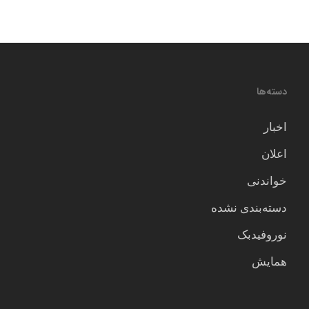
دسته‌ها
اخبار
اعلان
خواندنی
دسته‌بندی نشده
نوروفیدبک
همایش