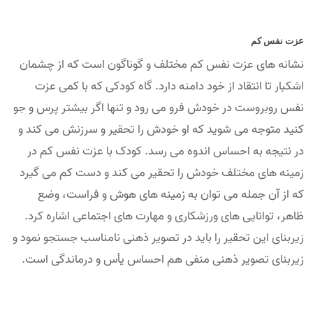
عزت نفس کم
نشانه های عزت نفس کم مختلف و گوناگون است که از چشمان
اشکبار تا انتقاد از خود دامنه دارد. گاه کودکی که با کمی عزت
نفس روبروست در خودش فرو می رود و تنها اگر بیشتر پرس و جو
کنید متوجه می شوید که او خودش را تحقیر و سرزنش می کند و
در نتیجه به احساس اندوه می رسد. کودک با عزت نفس کم در
زمینه های مختلف خودش را تحقیر می کند و دست کم می گیرد
که از آن جمله می توان به زمینه های هوش و فراست، وضع
ظاهر، توانایی های ورزشکاری و مهارت های اجتماعی اشاره کرد.
زیربنای این تحقیر را باید در تصویر ذهنی نامناسب جستجو نمود و
زیربنای تصویر ذهنی منفی هم احساس یأس و درماندگی است.