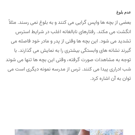
عدم بلوغ
بعضی از بچه ها واپس گرایی می کنند و به بلوغ نمی رسند. مثلاً
انگشت می مکند. رفتارهای نابالغانه اغلب در شرایط استرس
تشدید می شود. این بچه ها وقتی از پدر و مادر خود فاصله می
گیرند نشانه های وابستگی بیشتری را به نمایش می گذارند. با
توجه به مشاهدات صورت گرفته، وقتی این بچه ها تنها می شوند
شب ادراری پیدا می کنند. ترس از مدرسه نمونه دیگری است می
توان به آن اشاره کرد.