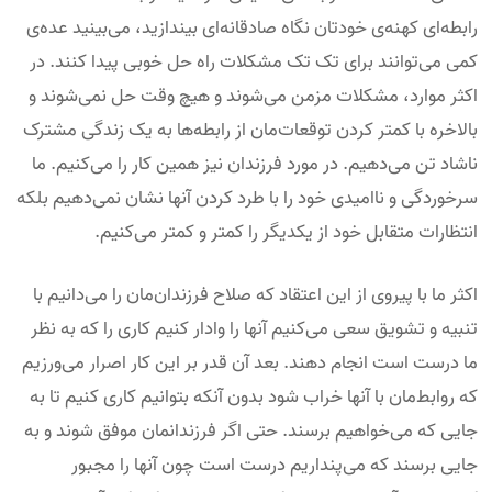
رابطه‌ای کهنه‌ی خودتان نگاه صادقانه‌ای بیندازید، می‌بینید عده‌ی
کمی می‌توانند برای تک تک مشکلات راه حل خوبی پیدا کنند. در
اکثر موارد، مشکلات مزمن می‌شوند و هیچ وقت حل نمی‌شوند و
بالاخره با کمتر کردن توقعات‌مان از رابطه‌ها به یک زندگی مشترک
ناشاد تن می‌دهیم. در مورد فرزندان نیز همین کار را می‌کنیم. ما
سرخوردگی و ناامیدی خود را با طرد کردن آنها نشان نمی‌دهیم بلکه
انتظارات متقابل خود از یکدیگر را کمتر و کمتر می‌کنیم.
اکثر ما با پیروی از این اعتقاد که صلاح فرزندان‌مان را می‌دانیم با
تنبیه و تشویق سعی می‌کنیم آنها را وادار کنیم کاری را که به نظر
ما درست است انجام دهند. بعد آن قدر بر این کار اصرار می‌ورزیم
که روابط‌مان با آنها خراب شود بدون آنکه بتوانیم کاری کنیم تا به
جایی که می‌خواهیم برسند. حتی اگر فرزندانمان موفق شوند و به
جایی برسند که می‌پنداریم درست است چون آنها را مجبور