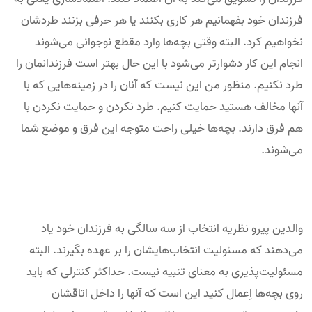
فرزندان خود بفهمانیم هر کاری بکنند یا هر حرفی بزنند طردشان
نخواهیم کرد. البته وقتی بچه‌ها وارد مقطع نوجوانی می‌شوند
انجام این کار دشوارتر می‌شود با این حال بهتر است فرزندانمان را
طرد نکنیم. منظور من این نیست که آنان را در زمینه‌هایی که با
آنها مخالف هستید حمایت کنیم. طرد نکردن و حمایت نکردن با
هم فرق دارند. بچه‌ها خیلی راحت متوجه این فرق و موضع شما
می‌شوند.
والدین پیرو نظریه انتخاب از سه سالگی به فرزندان خود یاد
می‌دهند که مسئولیت انتخاب‌هایشان را بر عهده بگیرند. البته
مسئولیت‌پذیری به معنای تنبیه نیست. حداکثر کنترلی که باید
روی بچه‌ها اِعمال کنید این است که آنها را داخل اتاقشان