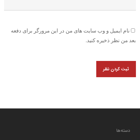
نام ایمیل و وب سایت های من در این مرورگر برای دفعه
بعد من نظر ذخیره کنید.
دسته‌ها