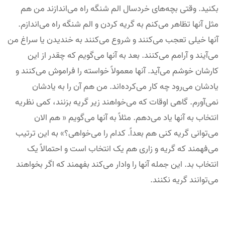
بکنید. وقتی بچه‌های خردسال الم شنگه راه می‌اندازند من هم
مثل آنها تظاهر می‌کنم به گریه کردن و الم شنگه راه می‌اندازم.
آنها خیلی تعجب می‌کنند و شروع می‌کنند به خندیدن یا سراغ من
می‌آیند و آرامم می‌کنند. بعد به آنها می‌گویم که چقدر از این
کارشان خوشم می‌آید. آنها معمولاً خواسته را فراموش می‌کنند و
یادشان می‌رود چه کار می‌کرده‌اند. من هم آن را به یادشان
نمی‌آورم. گاهی اوقات که می‌خواهند زیر گریه بزنند، کمی نظریه
انتخاب به آنها یاد می‌دهم. مثلاً به آنها می‌گویم « هم الان
می‌توانی گریه کنی هم بعداً. کدام را می‌خواهی؟» به این ترتیب
می‌فهمند که گریه و زاری هم یک انتخاب است و احتمالاً یک
انتخاب بد. این جمله آنها را وادار می‌کند بفهمند که اگر بخواهند
می‌توانند گریه نکنند.