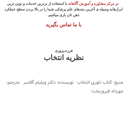
در
مرکز مشاوره و آموزش آگاهانه
با استفاده از برترین خدمات و نوین ترین
ابزارهابه وسیله ی آخرین متدهای علم پزشکی شما را در بالا بردن سطح عملکرد
ذهن تان یاری میکنیم.
با ما تماس بگیرید
فرزندپروری
نظریه انتخاب
منبع: کتاب تئوری انتخاب نویسنده: دکتر ویلیام گلاسر مترجم:
مهرداد فیروزبخت