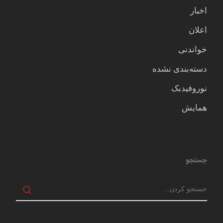
اخبار
اعلان
خواندنی
دسته‌بندی نشده
نوروفیدبک
همایش
جستجو