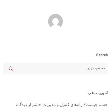
Search
آخرین مطالب
خشم چیست؟ راه‌های کنترل و مدیریت خشم از دیدگاه