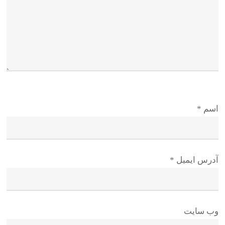
اسم
*
آدرس ایمیل
*
وب سایت