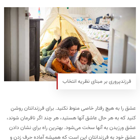
فرزندپروری بر مبنای نظریه انتخاب
عشق را به هیچ رفتار خاصی منوط نکنید. برای فرزندانتان روشن
کنید که به هر حال عاشق آنها هستید، هر چند اگر نافرمان شوند،
عشق ورزیدن به آنها سخت می‌شود. بهترین راه برای نشان دادن
عشق خود به فرزندانتان این است که همیشه آماده حرف زدن و