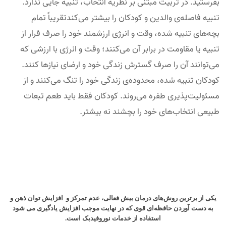
بفرستید. در تربیت مبتنی بر نظریه انتخاب، تنبیه جایی ندارد.
تنبیه فاصله‌ی والدین و کودکان را بیشتر می‌کندتقریباً تمام
بچه‌های تنبیه شده، وقت و انرژی ارزشمند خود را صرف فرار از
تنبیه یا مقاومت در برابر آن می‌کنند؛ وقت و انرژی با ارزشی که
می‌توانند آن را صرف گسترش زندگی خود و ارضای نیازها کنند.
کودکان تنبیه شده، محدوده‌ی زندگی خود را تنگ می‌کنند و از
مسئولیت‌پذیری طفره می‌روند. کودکان فقط باید طعم تبعات
طبیعی انتخاب‌های خود را بچشند نه بیشتر.
یکی از برترین روش‌های درمان بیش فعالی، عدم تمرکز و افزایش ت
وان ذهن و
به دست آوردن حافظه‌ای قوی که در نهایت موجب افزایش یادگیری می شود
استفاده از خدمات نوروفیدبک است.