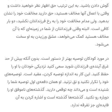
گوش دادن باشید. به این ترتیب حق اظهار نظر خواهید داشت و
وقتی با اعمال آنها مخالف هستید، حق دارید مخالفت خود را نشان
بدهید. ولی مدام مخالفت خود را به رخ فرزندانتان نکشید، دو بار
کافی است. البته وقتی فرزندانتان از شما در زمینه‌ای که با آن
مخالف هستید کمک می‌خواهد، عشق ورزیدن به او سخت
می‌شود.
در مورد کودکان توصیه بهتر از دستور است. بدون آنکه بیش از حد
غرق آینده‌ی فرزندتان شوید سعی کنید نزدیکی خودتان با او را
حفظ کنید. این کار به اندازه توصیه کردن، مفید است. توصیه‌های
خود را تکرار نکنید و نق نزنید. او همان دفعه‌ی اول توصیه شما را
شنیده است و می‌داند چه توقعی دارید. گذشته‌های ناموفق او را
دوباره رو نکنید. گذشته‌ها گذشته است و اشاره کردن به آن
فایده‌ای جز تفرقه ندارد.