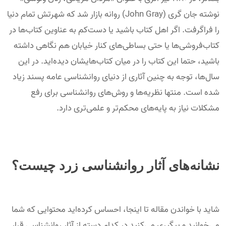
نوشته جان گری (John Gray) روانه بازار شد که شهرتش تمام دنیا
را فراگرفت. اگر اهل کتاب باشید یا دست‌کم به عناوین کتاب‌ها در
کتاب‌فروشی‌ها یا حتی بساطی‌های کنار خیابان هم نگاهی داشته
باشید، حتما این کتاب را در میان کتاب‌هایشان دیده‌اید. در این
سال‌ها،‌ توجه به چنین آثاری از دنیای روانشناسی عامه پسند زیاد
شده است. منتها نظریه‌ها و روش‌های روانشناسی برای رفع
مشکلات نیاز به پایه‌های محکم‌تر و علمی‌تری دارد.
نشانه‌های آثار روانشناسی زرد چیست؟
شاید با خواندن مقاله تا اینجا، احساس کرده‌اید محتوایی که شما
می‌خوانید و پیگیری می‌کنید در کدام دسته از آثار روانشناسی قرار