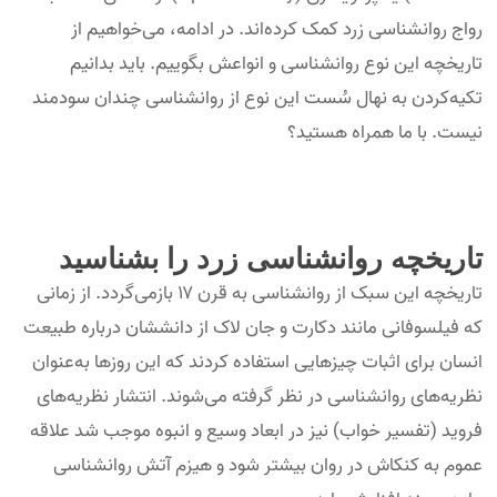
رواج روانشناسی زرد کمک کرده‌اند. در ادامه، می‌خواهیم از
تاریخچه این نوع روانشناسی و انواعش بگوییم. باید بدانیم
تکیه‌کردن به نهال سُست این نوع از روانشناسی چندان سودمند
نیست. با ما همراه هستید؟
تاریخچه روانشناسی زرد را بشناسید
تاریخچه این سبک از روانشناسی به قرن ۱۷ بازمی‌گردد. از زمانی
که فیلسوفانی مانند دکارت و جان لاک از دانششان درباره طبیعت
انسان برای اثبات چیزهایی استفاده کردند که این روزها به‌عنوان
نظریه‌های روانشناسی در نظر گرفته می‌شوند. انتشار نظریه‌های
فروید (تفسیر خواب) نیز در ابعاد وسیع و انبوه موجب شد علاقه
عموم به کنکاش در روان بیشتر شود و هیزم آتش روانشناسی