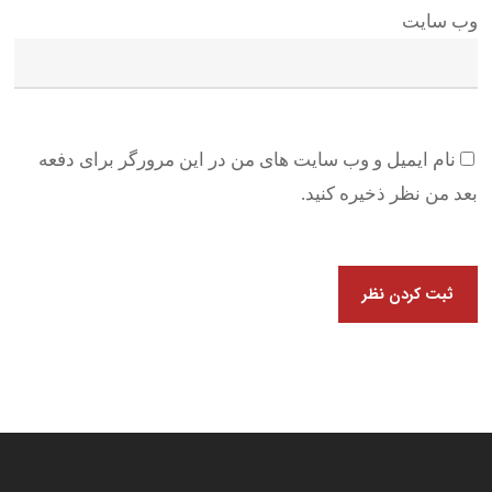
وب سایت
نام ایمیل و وب سایت های من در این مرورگر برای دفعه
بعد من نظر ذخیره کنید.