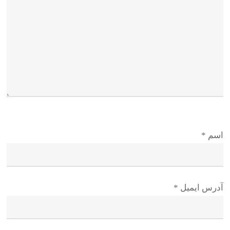
اسم
*
آدرس ایمیل
*