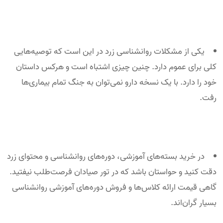
یکی از مشکلات روانشناسی زرد در این است که توصیه‌هایی
کلی برای عموم دارد. چنین چیزی اشتباه است و هرکس داستان
خود را دارد. با یک نسخه دارو نمی‌توان به جنگ تمام بیماری‌ها
رفت.
در خرید بسته‌های آموزشی، دوره‌های روانشناسی و محتوای زرد
دقت کنید و حواستان باشد که در تور صیادان فرصت‌طلب نیفتید.
گاهی قیمت ارائه کلاس‌ها و فروش دوره‌های آموزشی روانشناسی
بسیار گران‌اند.