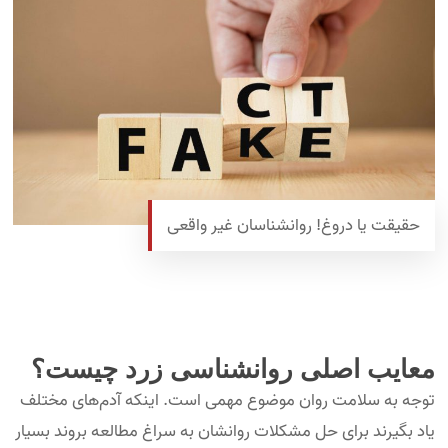
حقیقت یا دروغ! روانشناسان غیر واقعی
معایب اصلی روانشناسی زرد چیست؟
توجه به سلامت روان موضوع مهمی است. اینکه آدم‌های مختلف
یاد بگیرند برای حل مشکلات روانشان به‌ سراغ مطالعه بروند بسیار