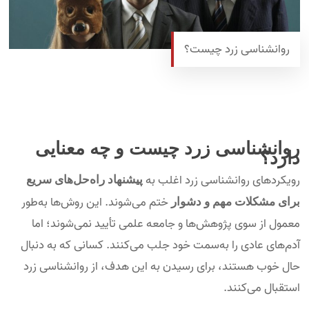
روانشناسی زرد چیست؟
روانشناسی زرد چیست و چه معنایی
دارد؟
رویکردهای روانشناسی زرد اغلب به
پیشنهاد راه‌حل‌های سریع
ختم می‌شوند. این روش‌ها به‌طور
برای مشکلات مهم و دشوار
معمول از سوی پژوهش‌ها و جامعه علمی تأیید نمی‌شوند؛ اما
آدم‌های عادی را به‌سمت خود جلب می‌کنند. کسانی که به دنبال
حال خوب هستند، برای رسیدن به این هدف، از روانشناسی زرد
استقبال می‌کنند.