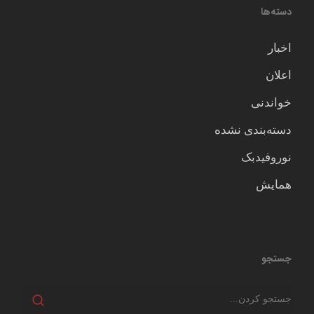
دسته‌ها
اخبار
اعلان
خواندنی
دسته‌بندی نشده
نوروفیدبک
همایش
جستجو