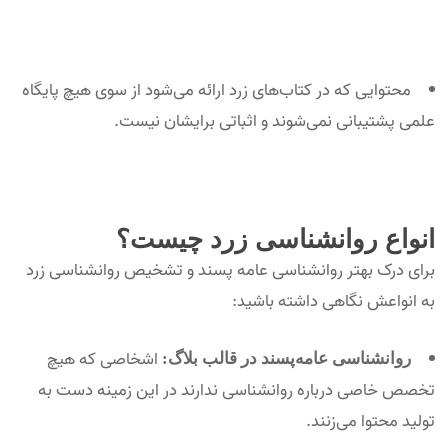
محتوایی که در کتاب‌های زرد ارائه می‌شود از سوی هیچ پایگاه
علمی پشتیبانی نمی‌شوند و اثباتی برایشان نیست.
انواع روانشناسی زرد چیست؟
برای درک بهتر روانشناسی عامه پسند و تشخیص روانشناسی زرد
به انواعش نگاهی داشته باشید:
اشخاصی که هیچ
روانشناسی عامه‌پسند در قالب بلاگ:
تخصص خاصی درباره روانشناسی ندارند در این زمینه دست به
تولید محتوا می‌زنند.