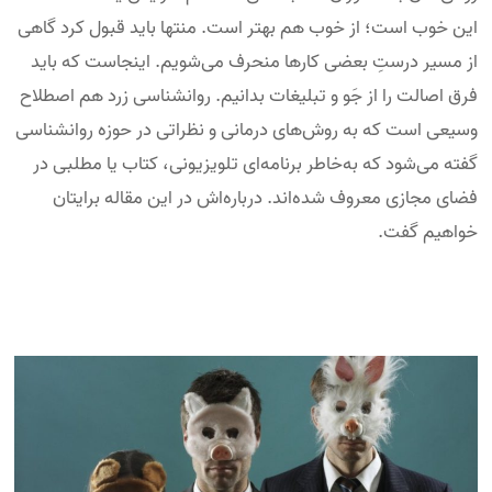
این خوب است؛ از خوب هم بهتر است. منتها باید قبول کرد گاهی
از مسیر درستِ بعضی کارها منحرف می‌شویم. اینجاست که باید
فرق اصالت را از جَو و تبلیغات بدانیم. روانشناسی زرد هم اصطلاح
وسیعی است که به روش‌های درمانی و نظراتی در حوزه روانشناسی
گفته می‌شود که به‌خاطر برنامه‌ای تلویزیونی، کتاب یا مطلبی در
فضای مجازی معروف شده‌اند. درباره‌اش در این مقاله برایتان
خواهیم گفت.