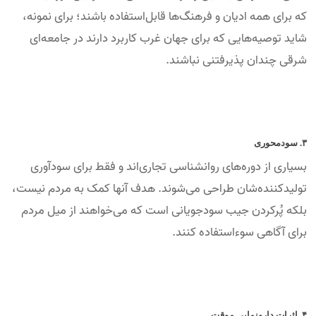
که برای همه ادیان و فرهنگ‌ها قابل‌استفاده باشند؛ برای نمونه،‌
شاید توصیه‌هایی که برای جهان غرب کاربرد دارند در جامعه‌ای
شرقی چندان پذیرفتنی نباشند.
۳. سودمحوری
بسیاری از دوره‌های روانشناسی تجاری‌اند و فقط برای سودآوری
تولیدکننده‌شان طراحی می‌شوند. هدف آنها کمک به مردم نیست،
بلکه پُرکردن جیب سودجویانی است که می‌خواهند از میل مردم
برای آگاهی سوءاستفاده کنند.
۴. اثرات دارونمایی موقت