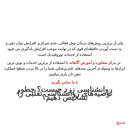
یکی از برترین روش‌های درمان بیش فعالی، عدم تمرکز و افزایش ت
وان ذهن و
به دست آوردن حافظه‌ای قوی که در نهایت موجب افزایش یادگیری می شود
استفاده از خدمات نوروفیدبک است.
در
مرکز مشاوره و آموزش آگاهانه
با استفاده از برترین خدمات و نوین ترین
ابزارها به وسیله ی آخرین متدهای علم پزشکی شما را در بالا بردن سطح عملکرد
ذهن تان یاری میکنیم.
با ما تماس بگیرید
روانشناسی زرد چیست؟ چطور
توصیه‌های روانشناسی تقلبی را
تشخیص دهیم؟
منبع