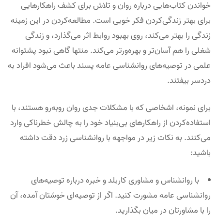
خواندن کتاب‌هایی درباره روان و تلاش برای کشف راهکارهایی
برای بهتر زندگی‌کردن فکر خوبی است. مطالعه‌کردن در این زمینه
زندگی را بهتر می‌کند، روی بهبود روابط اثر می‌گذارد، و زندگی
شغلی را هم آسان‌تر و بهره‌ورتر می‌کند. منتها گاهی نبود پشتوانه
علمی در توصیه‌های روانشناسی عامه پسند باعث می‌شود افراد به‌
دردسر بیفتند.
برای نمونه، اشخاصی که با مشکلات جدی روان روبه‌رو هستند، با
استفاده‌کردن از راهکارهای بی‌بنیاد خود را به چالش خطرناکی وارد
می‌کنند. به نکات زیر در مواجهه با روانشناسی زرد دقت داشته
باشید:
با روانشناس و مشاوری کاربلد و خبره درباره توصیه‌های
روانشناسی عامه مشورت کنید. اگر از توصیه‌ای خوشتان آمده،‌ آن
را با مشاورتان در میان بگذارید.