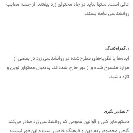
عالی است. منتها نباید در چاه محتوای زرد بیفتند. از جمله معایب
روانشناسی عامه پسند:
۱. گمراه‌کنندگی
ایده‌ها یا نظریه‌های مطرح‌شده در روانشناسی زرد در بعضی از
موارد منسوخ شده و از دور خارج شده‌اند. به‌دنبال محتوای نوین و
تازه باشید.
۲. تضادبرانگیزی
دستورهای کلی و قوانین عمومی که روانشناسی زرد صادر می‌کند
گاهی مخصوص به دین و فرهنگ خاصی است و این‌طور نیست