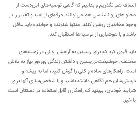
انصاف هم نگذریم و بدانیم که گاهی توصیه‌های این‌دست از
محتواهای روانشناسی هم می‌توانند جرقه‌ای از امید و تغییر را در
وجود مخاطبان روشن کنند. منتها شنونده و خواننده باید عاقل
باشد و با هوشیاری از توصیه‌ها استقبال کند.
باید قبول کرد که برای رسیدن به آرامش روانی در زمینه‌های
مختلف، خوشبخت‌ترزیستن و داشتن زندگی بهره‌ور نیاز به تلاش
است. راهکارهای ساده و کلی را گوش کنید، اما به ریشه و
درستی‌شان هم نگاهی داشته باشید و با شخصی‌سازی آنها برای
شرایط خودتان، ببینید که راهکاری قابل‌استفاده در دستتان است
یا خیر.