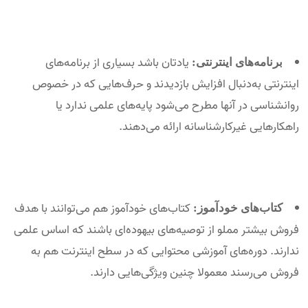
یادتان باشد بسیاری از برنامه‌های
برنامه‌های اینترنتی:
اینترنتی به‌دنبال افزایش بازدیدند و حرف‌هایی که در خصوص
روانشناسی در آنها مطرح می‌شود پایه‌های علمی ندارد یا
راهکارهایی غیرکارشناسانه ارائه می‌دهند.
کتاب‌های خودآموز هم می‌توانند با هدف
کتاب‌های خودآموز:
فروش بیشتر مملو از توصیه‌های بیهوده‌ای باشند که اساس علمی
ندارند. دوره‌های آموزشی محتوایی که در سطح اینترنت هم به‌
فروش می‌رسند معمولا چنین ویژگی‌هایی دارند.