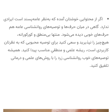
اگر از محتوایی خوشتان آمده که به‌نظر عامه‌پسند است ایرادی
ندارد. گاهی در میان حرف‌ها و توصیه‌های روانشناسی عامه هم
حرف‌های خوبی دیده می‌شود. منتها بی‌منطق و کورکورانه،
هیچ‌چیز را نپذیرید و سعی کنید برای توصیه محبوبی که به نظرتان
کاربردی است، ریشه علمی و منطقیِ مناسب پیدا کنید. همیشه
توصیه‌های خوب روانشناسی زرد را با روش‌های علمی و درمانی
تلفیق کنید.