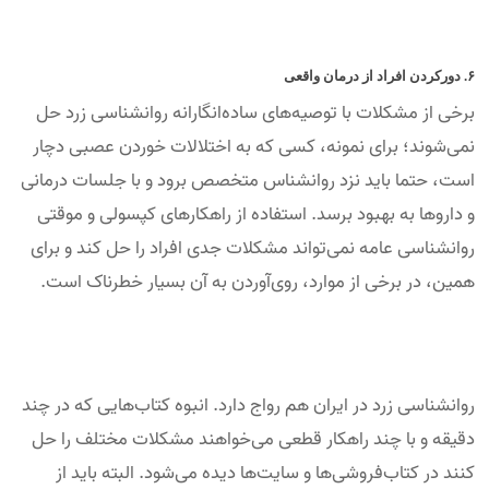
۶. دورکردن افراد از درمان واقعی
برخی از مشکلات با توصیه‌های ساده‌انگارانه روانشناسی زرد حل
نمی‌شوند؛ برای نمونه، کسی که به اختلالات خوردن عصبی دچار
است، حتما باید نزد روانشناس متخصص برود و با جلسات درمانی
و داروها به بهبود برسد. استفاده از راهکارهای کپسولی و موقتی
روانشناسی عامه نمی‌تواند مشکلات جدی افراد را حل کند و برای
همین، در برخی از موارد، روی‌آوردن به آن بسیار خطرناک است.
روانشناسی زرد در ایران هم رواج دارد. انبوه کتاب‌هایی که در چند
دقیقه و با چند راهکار قطعی می‌خواهند مشکلات مختلف را حل
کنند در کتاب‌فروشی‌ها و سایت‌ها دیده می‌شود. البته باید از