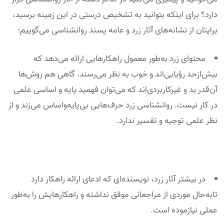
دارد؟ برای اینکه بتوانید به تشخیص درستی در این زمینه برسید،
برایتان از نشانه‌های آثار زرد و عامه پسند روانشناسی می‌گوییم:
محتوای زرد به‌طور معمول راهکارهایی ارائه می‌دهد که
بیش‌ازحد رؤیایی‌اند و خوب به‌ نظر می‌رسند. گاهی هم روش‌ها
آن‌قدر بد و غیرکاربردی‌اند که می‌توان فهمید پایه و اساسی علمی
در کار نیست. روانشناسی زرد حرف‌هایی بی‌پایه‌واساس می‌زند و از
نظر علمی توجیه و تفسیر ندارد.
در بیشتر آثار زرد، نویسنده‌ای که ادعای ارائه راهکار دارد
تابه‌حال موردی از مراجعانی موفق نداشته و راهکارهایش را به‌طور
عملی نیازموده است.