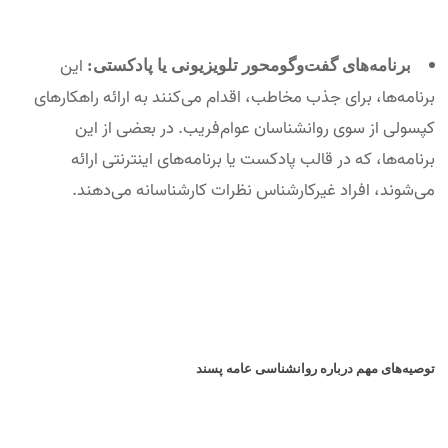
این
برنامه‌های گفت‌وگومحور تلویزیونی یا پادکستی:
برنامه‌ها، برای جذب مخاطب، اقدام می‌کنند به ارائه راهکارهای
کپسولی از سوی روانشناسان عوام‌فریب. در بعضی از این
برنامه‌ها، که در قالب پادکست یا برنامه‌های اینترنتی ارائه
می‌شوند، افراد غیرکارشناس نظرات کارشناسانه می‌دهند.
توصیه‌های مهم درباره روانشناسی عامه پسند