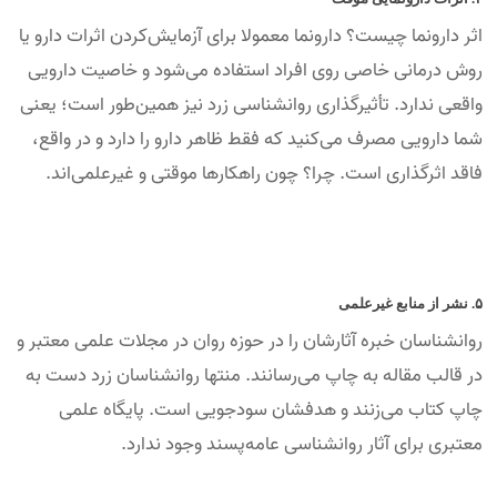
اثر دارونما چیست؟ دارونما معمولا برای آزمایش‌کردن اثرات دارو یا
روش درمانی خاصی روی افراد استفاده می‌شود و خاصیت دارویی
واقعی ندارد. تأثیرگذاری روانشناسی زرد نیز همین‌طور است؛‌ یعنی
شما دارویی مصرف می‌کنید که فقط ظاهر دارو را دارد و در واقع،
فاقد اثرگذاری است. چرا؟‌ چون راهکارها موقتی و غیرعلمی‌اند.
۵. نشر از منابع غیرعلمی
روانشناسان خبره آثارشان را در حوزه روان در مجلات علمی معتبر و
در قالب مقاله به‌ چاپ می‌رسانند. منتها روانشناسان زرد دست به
چاپ کتاب می‌زنند و هدفشان سودجویی است. پایگاه علمی
معتبری برای آثار روانشناسی عامه‌پسند وجود ندارد.