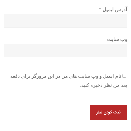
آدرس ایمیل
*
وب سایت
نام ایمیل و وب سایت های من در این مرورگر برای دفعه
بعد من نظر ذخیره کنید.