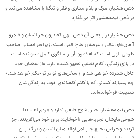
ذهن هشیار، مرگ و بلا و بیماری و فقر و تنگنا را مشاهده می‌کند و
بر ذهن نیمه‌هشیار اثر می‌گذارد.
ذهن هشیار برتر یعنی آن ذهن الهی که درون هر انسان و قلمرو
آرمان‌های عالی و عرصه‌ی طرح الهی است، زیرا هر انسانی صاحب
طرحی الهی است که افلاطون آن را «الگوی کامل» خوانده است.
در بازی زندگی، کلام نقشی تعیین‌کننده دارد. «از سخنان خود
عادل شمرده خواهی شد و از سخن‌های تو بر تو حکم خواهد شد.»
چه بسیارند کسانی که با کلام کاهلانه‌ی خود، به زندگی‌شان
مصیبت فراخوانده‌اند.
ذهن نیمه‌هشیار، حس شوخ طبعی ندارد و مردم اغلب با
شوخی‌هایشان تجربه‌هایی ناخوشایند برای خود می‌آفرینند. جز
تردید و هراس، هیچ چیز نمی‌تواند میان انسان و بزرگ‌ترین