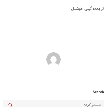
ترجمه: گیتی خوشدل
Search