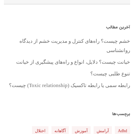
آخرین مطالب
خشم چیست؟ راه‌های کنترل و مدیریت خشم از دیدگاه
روانشناسی
خیانت چیست؟ دلایل، انواع و راه‌های پیشگیری از خیانت
تنوع طلبی چیست؟
رابطه سمی یا رابطه تاکسیک (Toxic relationship) چیست؟
برچسب‌ها
Adhd
آرامش
آموزش
آگاهانه
اختلال