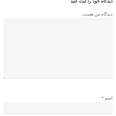
دیدگاه خود را ثبت کنید
دیدگاه من هست..
اسم
*