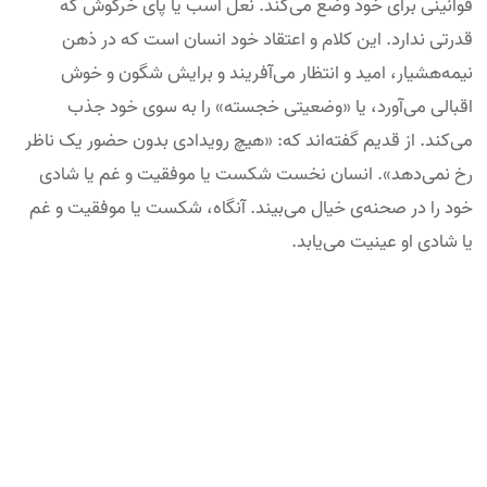
قوانینی برای خود وضع می‌کند. نعل اسب یا پای خرگوش که
قدرتی ندارد. این کلام و اعتقاد خود انسان است که در ذهن
نیمه‌هشیار، امید و انتظار می‌آفریند و برایش شگون و خوش
اقبالی می‌آورد، یا «وضعیتی خجسته» را به سوی خود جذب
می‌کند. از قدیم گفته‌اند که: «هیچ رویدادی بدون حضور یک ناظر
رخ نمی‌دهد». انسان نخست شکست یا موفقیت و غم یا شادی
خود را در صحنه‌ی خیال می‌بیند. آنگاه، شکست یا موفقیت و غم
یا شادی او عینیت می‌یابد.