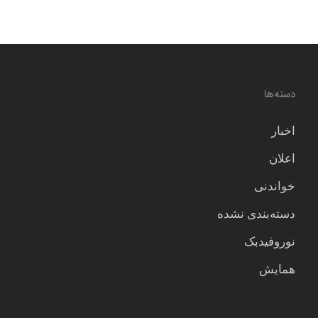
دسته‌ها
اخبار
اعلان
خواندنی
دسته‌بندی نشده
نوروفیدبک
همایش