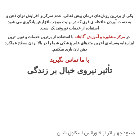
یکی از برترین روش‌های درمان بیش فعالی، عدم تمرکز و افزایش ت
وان ذهن و
به دست آوردن حافظه‌ای قوی که در نهایت موجب افزایش یادگیری می شود
استفاده از خدمات نوروفیدبک است.
در
مرکز مشاوره و آموزش آگاهانه
با استفاده از برترین خدمات و نوین ترین
ابزارهابه وسیله ی آخرین متدهای علم پزشکی شما را در بالا بردن سطح عملکرد
ذهن تان یاری میکنیم.
با ما تماس بگیرید
تأثیر نیروی خیال بر زندگی
منبع: چهار اثر از فلورانس اسکاول شین