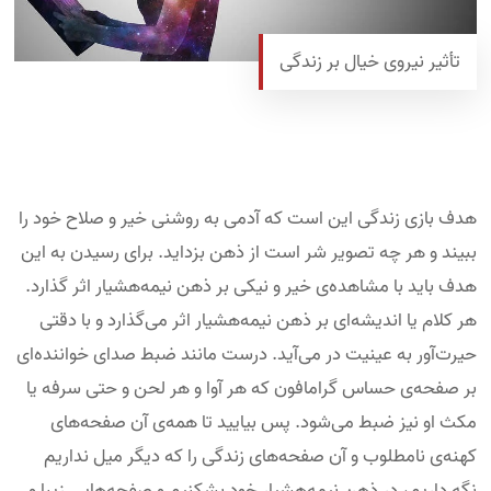
تأثیر نیروی خیال بر زندگی
هدف بازی زندگی این است که آدمی به روشنی خیر و صلاح خود را
ببیند و هر چه تصویر شر است از ذهن بزداید. برای رسیدن به این
هدف باید با مشاهده‌ی خیر و نیکی بر ذهن نیمه‌هشیار اثر گذارد.
هر کلام یا اندیشه‌ای بر ذهن نیمه‌هشیار اثر می‌گذارد و با دقتی
حیرت‌آور به عینیت در می‌آید. درست مانند ضبط صدای خواننده‌ای
بر صفحه‌ی حساس گرامافون که هر آوا و هر لحن و حتی سرفه یا
مکث او نیز ضبط می‌شود. پس بیایید تا همه‌ی آن صفحه‌های
کهنه‌ی نامطلوب و آن صفحه‌های زندگی را که دیگر میل نداریم
نگه داریم، در ذهن نیمه‌هشیار خود بشکنیم و صفحه‌هایی زیبا و