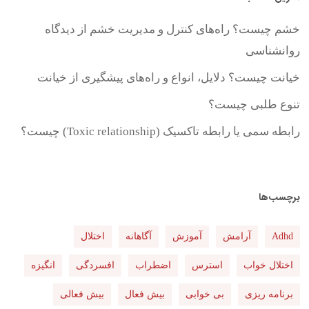
خشم چیست؟ راه‌های کنترل و مدیریت خشم از دیدگاه
روانشناسی
خیانت چیست؟ دلایل، انواع و راه‌های پیشگیری از خیانت
تنوع طلبی چیست؟
رابطه سمی یا رابطه تاکسیک (Toxic relationship) چیست؟
برچسب‌ها
Adhd
آرامش
آموزش
آگاهانه
اختلال
اختلال خواب
استرس
اضطراب
افسردگی
انگیزه
برنامه ریزی
بی خوابی
بیش فعال
بیش فعالی