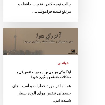
جالب توجه کندر، تقویت حافظه و
مرتفع‌کننده فراموشی…
خواندنی
آیا آلودگی هوا می تواند منجر به افسردگی و
مشکلات حافظه و یادگیری شود؟
همه ما در مورد خطرات و آسیب های
جسمانی تنفس هوای آلوده بسیار
شنیده ایم…