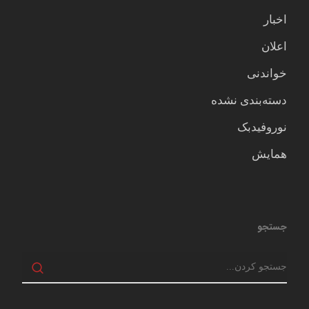
اخبار
اعلان
خواندنی
دسته‌بندی نشده
نوروفیدبک
همایش
جستجو