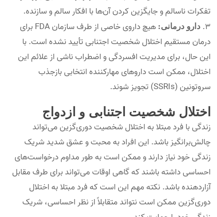
تفکرات ناسالم و جایگزین کردن آن‌ها با افکار سالم و سازنده.
هیچ داروی خاصی از طرف سازمان FDA برای
دارو درمانی:
درمان مستقیم اختلال شخصیت اجتنابی تأیید نشده است. با
این حال، برای مدیریت افسردگی و اضطراب ناشی از علائم این
اختلال، ممکن است داروهای مهارکننده انتخابی بازجذب
سروتونین (SSRIs) تجویز شوند.
اختلال شخصیت اجتنابی و ازدواج
زندگی با فرد مبتلا به اختلال شخصیت دوری‌گزین می‌تواند
چالش‌برانگیز باشد. این افراد به محبت و عشق شدید شریک
زندگی خود نیاز دارند و ممکن است به طور مداوم درخواست‌های
احساسی داشته باشند که گاهی اوقات می‌تواند برای طرف مقابل
آزاردهنده باشد. نکته مهم این است که فرد مبتلا به اختلال
دوری‌گزین ممکن است نتواند متقابلاً از نظر احساسی، شریک