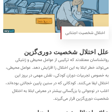
اختلال شخصیت اجتنابی
علل اختلال شخصیت دوری‌گزین
روانشناسان معتقدند که ترکیبی از عوامل محیطی و ژنتیکی
می‌تواند خطر ابتلا به این اختلال را افزایش دهد. عوامل محیطی،
به خصوص تجربیات دوران کودکی، نقش مهمی در بروز این
اختلال ایفا می‌کنند. کودکانی که در سنین پایین خجالتی بوده‌اند،
اغلب در نوجوانی یا بزرگسالی بیشتر در معرض ابتلا به اختلال
شخصیت دوری‌گزین قرار می‌گیرند.