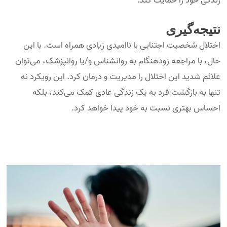
زندگی خود را حمایت کند.
نتیجه‌گیری
اختلال شخصیت اجتنابی با ناامیدی زیادی همراه است. با این
حال، با مراجعه زودهنگام به روانشناس و/یا روانپزشک، می‌توان
علائم شدید این اختلال را مدیریت و درمان کرد. این رویکرد نه
تنها به بازگشت فرد به یک زندگی عادی کمک می‌کند، بلکه
احساس بهتری نسبت به خود پیدا خواهد کرد.