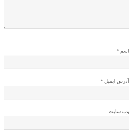
اسم
*
آدرس ایمیل
*
وب سایت