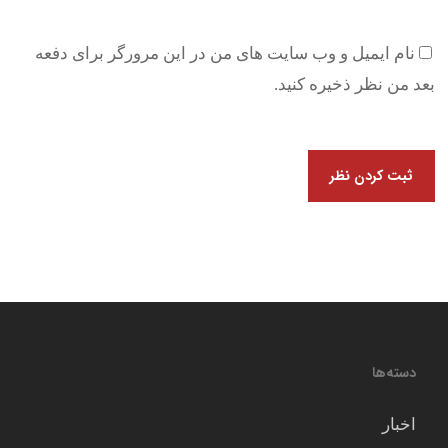
نام ایمیل و وب سایت های من در این مرورگر برای دفعه
بعد من نظر ذخیره کنید.
دسته‌ها
اخبار