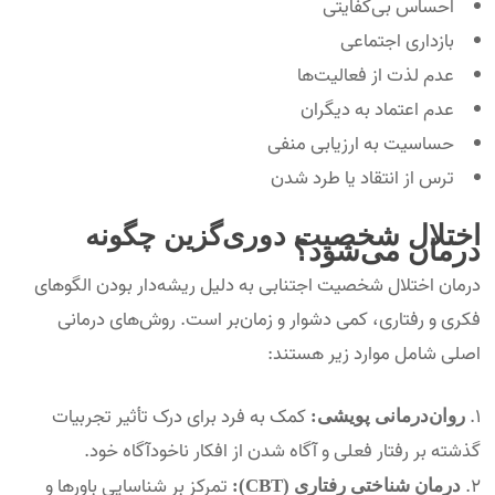
احساس بی‌کفایتی
بازداری اجتماعی
عدم لذت از فعالیت‌ها
عدم اعتماد به دیگران
حساسیت به ارزیابی منفی
ترس از انتقاد یا طرد شدن
اختلال شخصیت دوری‌گزین چگونه
درمان می‌شود؟
درمان اختلال شخصیت اجتنابی به دلیل ریشه‌دار بودن الگوهای
فکری و رفتاری، کمی دشوار و زمان‌بر است. روش‌های درمانی
اصلی شامل موارد زیر هستند:
کمک به فرد برای درک تأثیر تجربیات
روان‌درمانی پویشی:
گذشته بر رفتار فعلی و آگاه شدن از افکار ناخودآگاه خود.
تمرکز بر شناسایی باورها و
درمان شناختی رفتاری (CBT):