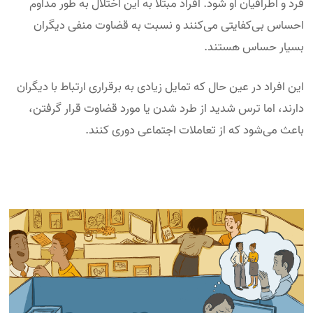
فرد و اطرافیان او شود. افراد مبتلا به این اختلال به طور مداوم
احساس بی‌کفایتی می‌کنند و نسبت به قضاوت منفی دیگران
بسیار حساس هستند.
این افراد در عین حال که تمایل زیادی به برقراری ارتباط با دیگران
دارند، اما ترس شدید از طرد شدن یا مورد قضاوت قرار گرفتن،
باعث می‌شود که از تعاملات اجتماعی دوری کنند.