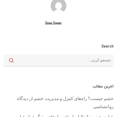
Your Name
Search
آخرین مطالب
خشم چیست؟ راه‌های کنترل و مدیریت خشم از دیدگاه
روانشناسی
خیانت چیست؟ دلایل، انواع و راه‌های پیشگیری از خیانت