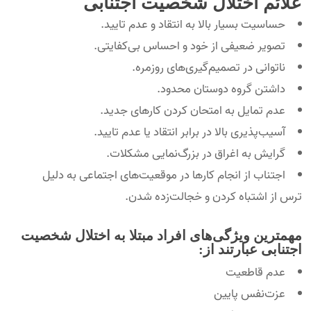
علائم اختلال شخصیت اجتنابی
حساسیت بسیار بالا به انتقاد و عدم تایید.
تصویر ضعیفی از خود و احساس بی‌کفایتی.
ناتوانی در تصمیم‌گیری‌های روزمره.
داشتن گروه دوستان محدود.
عدم تمایل به امتحان کردن کارهای جدید.
آسیب‌پذیری بالا در برابر انتقاد یا عدم تایید.
گرایش به اغراق در بزرگ‌نمایی مشکلات.
اجتناب از انجام کارها در موقعیت‌های اجتماعی به دلیل
ترس از اشتباه کردن و خجالت‌زده شدن.
مهمترین ویژگی‌های افراد مبتلا به اختلال شخصیت
اجتنابی عبارتند از:
عدم قاطعیت
عزت‌نفس پایین