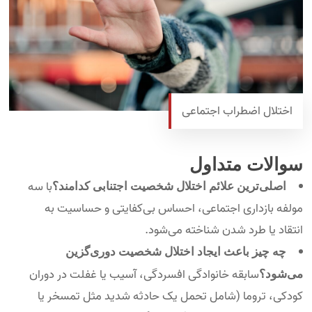
اختلال اضطراب اجتماعی
سوالات متداول
با سه
اصلی‌ترین علائم اختلال شخصیت اجتنابی کدامند؟
مولفه بازداری اجتماعی، احساس بی‌کفایتی و حساسیت به
انتقاد یا طرد شدن شناخته می‌شود.
چه چیز باعث ایجاد اختلال شخصیت دوری‌گزین
سابقه خانوادگی افسردگی، آسیب یا غفلت در دوران
می‌شود؟
کودکی، تروما (شامل تحمل یک حادثه شدید مثل تمسخر یا