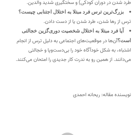
طرد شدن در دوران کودکی) و سختگیری شدید والدین.
بزرگ‌ترین ترس فرد مبتلا به اختلال اجتنابی چیست؟
ترس از رها شدن، طرد شدن یا از دست دادن.
آیا فرد مبتلا به اختلال شخصیت دوری‌گزین خجالتی
آن‌ها در موقعیت‌های اجتماعی به دلیل ترس از انجام
است؟
اشتباه، به شکل خودآگاه خود را بی‌دست‌وپا و خجالتی
می‌دانند. از همین رو به ندرت کار جدیدی را امتحان می‌کنند.
نویسنده مقاله: ریحانه احمدی