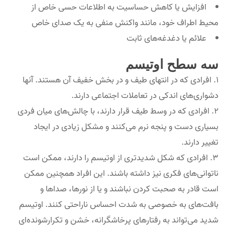
افزایش یا کاهش حساسیت به اطلاعات حسی خاص از
محیط اطراف خود، مانند واکنش منفی به یک صدای خاص
علائم یا دغدغه‌های ثابت
سه سطح اوتیسم
افرادی که در انتهای طیف و در بخش خفیف آن هستند. آنها
دشواری‌های اندکی در تعاملات اجتماعی دارند.
افرادی که در وسط طیف قرار دارند، با چالش‌های میان فردی
بسیاری دست و پنجه نرم می‌کنند و مشکل زیادی در ایجاد
تغییر دارند.
افرادی که شکل شدیدتری از اوتیسم را دارند، ممکن است
ناتوانی‌های فکری نیز داشته باشند. این افراد همچنین ممکن
است قادر به صحبت کردن نباشند و یا از نورها، صداها و
بافت‌های به خصوصی به شدت احساس ناراحتی کنند. اوتیسم
شدید می‌تواند به رفتارهای پرخاشگرانه، خشن و تکرارشونده‌ای