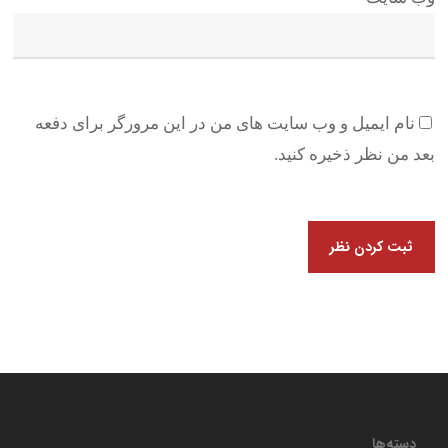
نام ایمیل و وب سایت های من در این مرورگر برای دفعه
بعد من نظر ذخیره کنید.
دسته‌ها