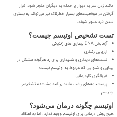
مانند زدن سر به دیوار یا حمله به دیگران منجر شود. قرار
گرفتن در موقعیت‌های بسیار خطرناک نیز می‌تواند به بستری
شدن فرد منجر شوند.
تست تشخیص اوتیسم چیست؟
آزمایش DNA بیماری های ژنتیکی
ارزیابی رفتاری
تست‌های دیداری و شنیداری برای رد هرگونه مشکل در
بینایی و شنوایی که مربوط به اوتیسم نیست
غربالگری کاردرمانی
پرسشنامه‌های رشد، مانند برنامه مشاهده تشخیصی
اوتیسم
اوتیسم چگونه درمان می‌شود؟
هیچ روش درمانی برای اوتیسم وجود ندارد، اما به اعتقاد