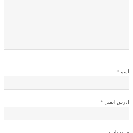
اسم
*
آدرس ایمیل
*
وب سایت