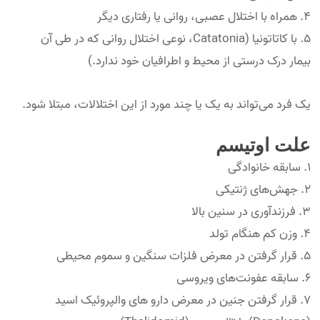
همراه با اختلال عصبی، روانی یا رفتاری دیگر
با کاتاتونیا (Catatonia، نوعی اختلال روانی که در طی آن
بیمار درک درستی از محیط و اطرافیان خود ندارد.)
یک فرد می‌تواند به یک یا چند مورد از این اختلالات، مبتلا شود.
علت اوتیسم
سابقه خانوادگی
جهش‌های ژنتیکی
فرزندآوری در سنین بالا
وزن کم هنگام تولد
قرار گرفتن در معرض فلزات سنگین و سموم محیطی
سابقه عفونت‌های ویروسی
قرار گرفتن جنین در معرض دارو های والپروئیک اسید