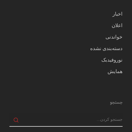
اخبار
اعلان
خواندنی
دسته‌بندی نشده
نوروفیدبک
همایش
جستجو