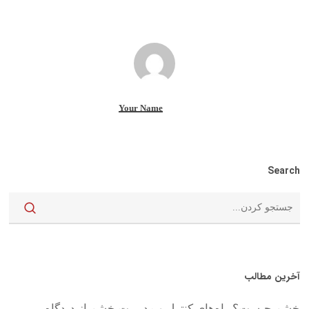
Your Name
Search
آخرین مطالب
خشم چیست؟ راه‌های کنترل و مدیریت خشم از دیدگاه