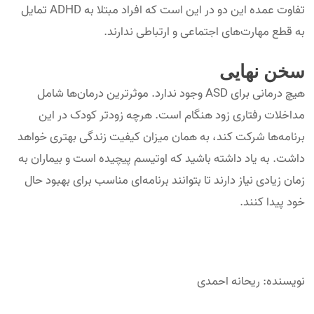
تفاوت عمده این دو در این است که افراد مبتلا به ADHD تمایل
به قطع مهارت‌های اجتماعی و ارتباطی ندارند.
سخن نهایی
هیچ درمانی برای ASD وجود ندارد. موثرترین درمان‌ها شامل
مداخلات رفتاری زود هنگام است. هرچه زودتر کودک در این
برنامه‌ها شرکت کند، به همان میزان کیفیت زندگی بهتری خواهد
داشت. به یاد داشته باشید که اوتیسم پیچیده است و بیماران به
زمان زیادی نیاز دارند تا بتوانند برنامه‌ای مناسب برای بهبود حال
خود پیدا کنند.
نویسنده: ریحانه احمدی