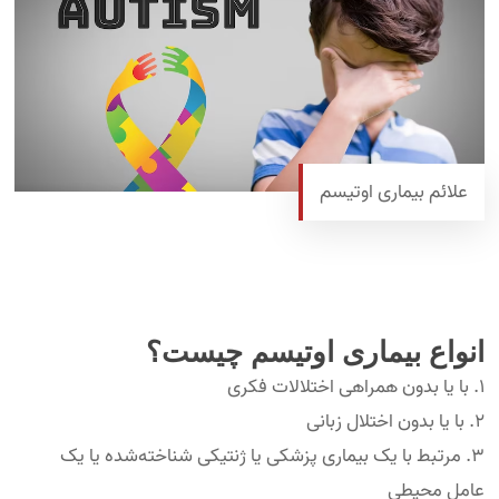
علائم بیماری اوتیسم
انواع بیماری اوتیسم چیست؟
با یا بدون همراهی اختلالات فکری
با یا بدون اختلال زبانی
مرتبط با یک بیماری پزشکی یا ژنتیکی شناخته‌شده یا یک
عامل محیطی