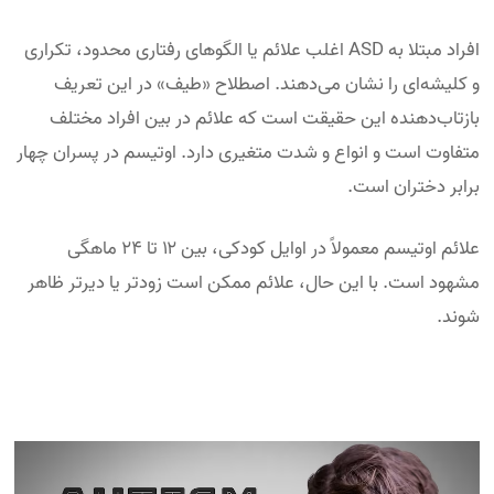
افراد مبتلا به ASD اغلب علائم یا الگوهای رفتاری محدود، تکراری
و کلیشه‌ای را نشان می‌دهند. اصطلاح «طیف» در این تعریف
بازتاب‌دهنده این حقیقت است که علائم در بین افراد مختلف
متفاوت است و انواع و شدت متغیری دارد. اوتیسم در پسران چهار
برابر دختران است.
علائم اوتیسم معمولاً در اوایل کودکی، بین ۱۲ تا ۲۴ ماهگی
مشهود است. با این حال، علائم ممکن است زودتر یا دیرتر ظاهر
شوند.