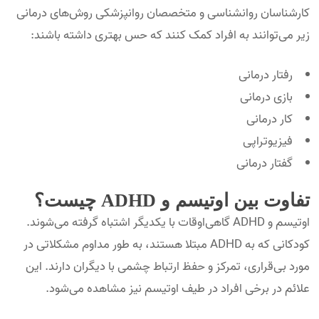
کارشناسان روانشناسی و متخصصان روانپزشکی روش‌های درمانی
زیر می‌توانند به افراد کمک کنند که حس بهتری داشته باشند:
رفتار درمانی
بازی درمانی
کار درمانی
فیزیوتراپی
گفتار درمانی
تفاوت بین اوتیسم و ADHD چیست؟
اوتیسم و ADHD گاهی‌اوقات با یکدیگر اشتباه گرفته می‌شوند.
کودکانی که به ADHD مبتلا هستند، به طور مداوم مشکلاتی در
مورد بی‌قراری، تمرکز و حفظ ارتباط چشمی با دیگران دارند. این
علائم در برخی افراد در طیف اوتیسم نیز مشاهده می‌شود.