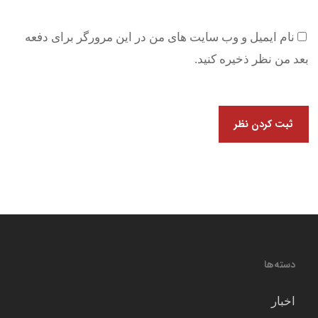
نام ایمیل و وب سایت های من در این مرورگر برای دفعه
بعد من نظر ذخیره کنید.
دسته‌ها
اخبار