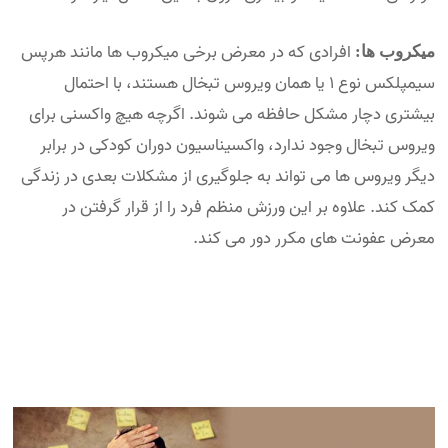
افرادی که در معرض برخی میکروب ها مانند هرپس
میکروب ها:
سیمپلکس نوع ۱ یا همان ویروس تبخال هستند، با احتمال
بیشتری دچار مشکل حافظه می شوند. اگرچه هیچ واکسنی برای
ویروس تبخال وجود ندارد، واکسیناسیون دوران کودکی در برابر
دیگر ویروس ها می تواند به جلوگیری از مشکلات بعدی در زندگی
کمک کند. علاوه بر این ورزش منظم فرد را از قرار گرفتن در
معرض عفونت های مکرر دور می کند.