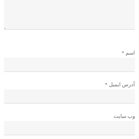
اسم
*
آدرس ایمیل
*
وب سایت