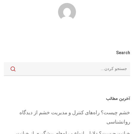
Search
آخرین مطالب
خشم چیست؟ راه‌های کنترل و مدیریت خشم از دیدگاه
روانشناسی
خیانت چیست؟ دلایل، انواع و راه‌های پیشگیری از خیانت