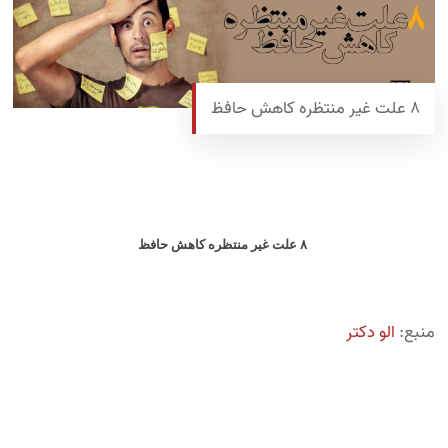
8 علت غیر منتظره کاهش حافظ
۸ علت غیر منتظره کاهش حافظ
منبع:
الو دکتر