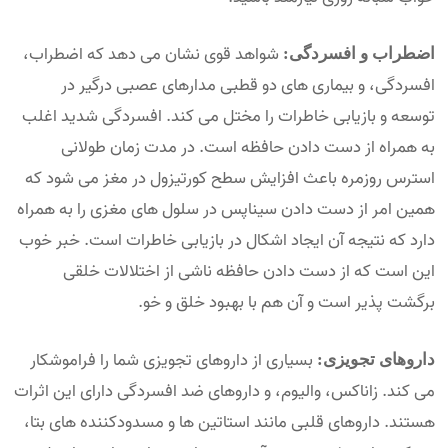
شواهد قوی نشان می دهد که اضطراب،
اضطراب و افسردگی:
افسردگی، و بیماری های دو قطبی مدارهای عصبی درگیر در
توسعه و بازیابی خاطرات را مختل می کند. افسردگی شدید اغلب
به همراه از دست دادن حافظه است. در مدت زمان طولانی
استرس روزمره باعث افزایش سطح کورتیزول در مغز می شود که
همین امر از دست دادن سیناپس در سلول های مغزی را به همراه
دارد که نتیجه آن ایجاد اشکال در بازیابی خاطرات است. خبر خوب
این است که از دست دادن حافظه ناشی از اختلالات خلقی
برگشت پذیر است و آن هم با بهبود خلق و خو.
بسیاری از داروهای تجویزی شما را فراموشکار
داروهای تجویزی:
می کند. زاناکس، والیوم، و داروهای ضد افسردگی دارای این اثرات
هستند. داروهای قلبی مانند استاتین ها و مسدودکننده های بتا،