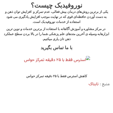
نوروفیدبک چیست؟
یکی از برترین روش‌های درمان بیش فعالی، عدم تمرکز و افزایش توان ذهن و
به دست آوردن حافظه‌ای قوی که در نهایت موجب افزایش یادگیری می شود
استفاده از خدمات نوروفیدبک است.
در مرکز مشاوره و آموزش آگاهانه با استفاده از برترین خدمات و نوین ترین
ابزارهابه وسیله ی آخرین متدهای علم پزشکی شما را در بالا بردن سطح عملکرد
ذهن تان یاری میکنیم.
با ما تماس بگیرید
کاهش استرس فقط با ۲۵ دقیقه تمرکز حواس
منبع :
تابناک