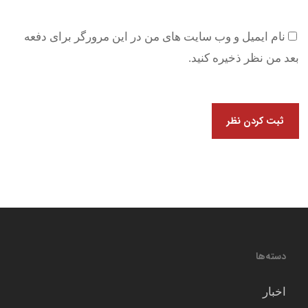
نام ایمیل و وب سایت های من در این مرورگر برای دفعه
بعد من نظر ذخیره کنید.
دسته‌ها
اخبار