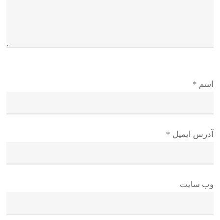
اسم
*
آدرس ایمیل
*
وب سایت