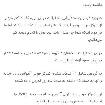
داشته باشد.
«دیوید کرسول» محقق این تحقیقات در این باره گفت: اکثر مردم
از تمرکز حواس و مراقبه در کاهش استرس استفاده می‌کنند اما ما
در مورد اینکه شما چه مقدار باید این عمل را انجام دهید کم
می‌‌دانیم.
در این تحقیقات،‌ محققان ۲ گروه از شرکت‌کنندگان را با استفاده از
دو روش مورد آزمایش قرار دادند.
به گروهی شامل ۳۱ شرکت‌کننده، تمرکز حواس آموزش داده شدند
و آنها به مدت ۲۵ دقیقه به مدت سه روز تمرین داده شدند.
این تمرکز حواس به عنوان آگاهی لحظه به لحظه از افکار ما،
احساسات، احساس بدن و محیط اطراف بود.