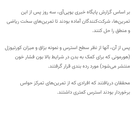
بر اساس گزارش پایگاه خبری یو‌پی‌آی، سه روز پس از این
تمرین‌ها، شرکت‌کنندگان آماده بودند تا تمرین‌های سخت ریاضی
و منطق را حل کنند.
پس از آن، آنها از نظر سطح استرس و نمونه بزاق و میزان کورتیوزل
(هورمونی که برای کمک به بدن در شرایط بالا بون فشار خون
منتشر می‌شود) مورد رده بندی قرار گرفتند.
محققان دریافتند که افرادی که از تمرین‌های تمرکز حواس
برخوردار بودند استرس کمتری داشتند.