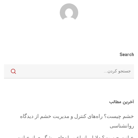
Search
آخرین مطالب
خشم چیست؟ راه‌های کنترل و مدیریت خشم از دیدگاه
روانشناسی
خیانت چیست؟ دلایل، انواع و راه‌های پیشگیری از خیانت