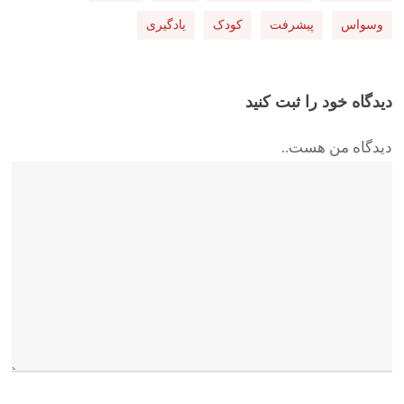
وسواس
پیشرفت
کودک
یادگیری
دیدگاه خود را ثبت کنید
دیدگاه من هست..