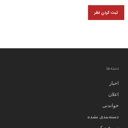
دسته‌ها
اخبار
اعلان
خواندنی
دسته‌بندی نشده
نوروفیدبک