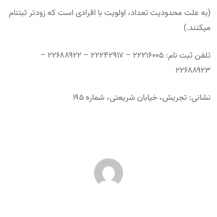
(به علت محدودیت تعداد، اولویت با افرادی است که زودتر ثبت­نام
می­کنند.)
تلفن ثبت نام: ۲۲۲۱۶۰۰۵ – ۲۲۲۴۲۹۱۷ – ۲۲۶۸۸۹۲۲ –
۲۲۶۸۸۹۲۳
نشانی: تجریش، خیابان شریعتی، شماره ۱۹۵