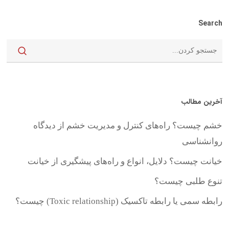
Search
آخرین مطالب
خشم چیست؟ راه‌های کنترل و مدیریت خشم از دیدگاه
روانشناسی
خیانت چیست؟ دلایل، انواع و راه‌های پیشگیری از خیانت
تنوع طلبی چیست؟
رابطه سمی یا رابطه تاکسیک (Toxic relationship) چیست؟