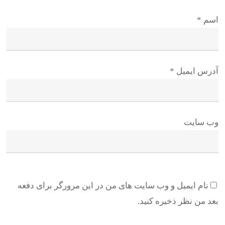
اسم
*
آدرس ایمیل
*
وب سایت
نام ایمیل و وب سایت های من در این مرورگر برای دفعه
بعد من نظر ذخیره کنید.