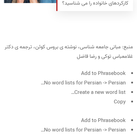
کارکردهای خانواده را می شناسید؟
منبع: مبانی جامعه شناسی، نوشته ی بروس کوئن، ترجمه ی دکتر
غلامعباس توکی و رضا فاضل
Add to Phrasebook
No word lists for Persian -> Persian…
Create a new word list…
Copy
Add to Phrasebook
No word lists for Persian -> Persian…