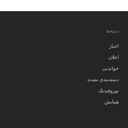
دسته‌ها
اخبار
اعلان
خواندنی
دسته‌بندی نشده
نوروفیدبک
همایش