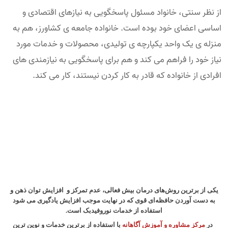
از نظر سنتی، خانواد مسئول پاسخگویی به نیازهای اقتصادی و
اساسی اعضای خود بوده است. خانواده جامعه ی کشاورز، هم به
منزله ی یک واحد یکپارچه ی تولیدی، محصولات و خدمات مورد
نیاز خود را فراهم می کند و هم برای پاسخگویی به نیازمندی های
افرادی از خانواده که قادر به کار کردن نیستند، کار می کند.
یکی از برترین روش‌های درمان بیش فعالی، عدم تمرکز و افزایش توان ذهن و
به دست آوردن حافظه‌ای قوی که در نهایت موجب افزایش یادگیری می شود
استفاده از خدمات نوروفیدبک است.
در
مرکز مشاوره و آموزش آگاهانه
با استفاده از برترین خدمات و نوین ترین