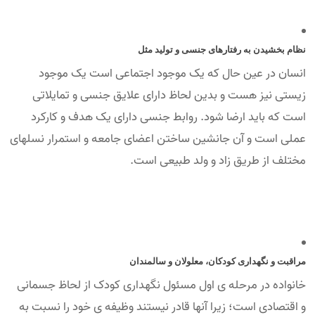
نظام بخشیدن به رفتارهای جنسی و تولید مثل
انسان در عین حال که یک موجود اجتماعی است یک موجود
زیستی نیز هست و بدین لحاظ دارای علایق جنسی و تمایلاتی
است که باید ارضا شود. روابط جنسی دارای یک هدف و کارکرد
عملی است و آن جانشین ساختن اعضای جامعه و استمرار نسلهای
مختلف از طریق زاد و ولد طبیعی است.
مراقبت و نگهداری کودکان، معلولان و سالمندان
خانواده در مرحله ی اول مسئول نگهداری کودک از لحاظ جسمانی
و اقتصادی است؛ زیرا آنها قادر نیستند وظیفه ی خود را نسبت به