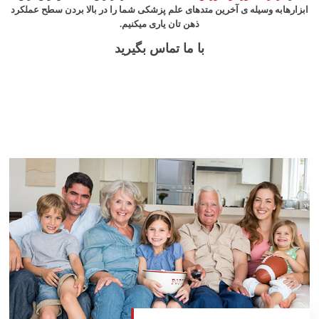
ابزارهابه وسیله ی آخرین متدهای علم پزشکی شما را در بالا بردن سطح عملکرد
ذهن تان یاری میکنیم.
با ما تماس بگیرید