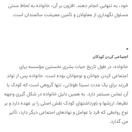
خود، به تنهایی انجام دهند. افزون بر آن، خانواده به لحاظ سنتی
مسئول نگهداری از معلولان و تأمین معیشت سالمندان است.
اجتماعی کردن کودکان
خانواده، در طول تاریخ حیات بشری نخستین مؤسسه برای
اجتماعی کردن جوانان و نوجوانان بوده است. خانواده پس از تولد
فرزند برای یک مدت نسبتا طولانی، تنها گروهی است که کودک با
آن تماس مستمر دارد. به همین دلیل خانواده در شکل گیری وجهه
نظرها، ارزشها و باورداشتهای کودک نقش اصلی را بر عهده دارد و بر
نوع روابطی که فرد با عوامل و نهادهای اجتماعی دیگر دارد، تأثیر
می گذارد.