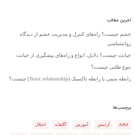
آخرین مطالب
خشم چیست؟ راه‌های کنترل و مدیریت خشم از دیدگاه
روانشناسی
خیانت چیست؟ دلایل، انواع و راه‌های پیشگیری از خیانت
تنوع طلبی چیست؟
رابطه سمی یا رابطه تاکسیک (Toxic relationship) چیست؟
برچسب‌ها
Adhd
آرامش
آموزش
آگاهانه
اختلال