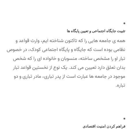
تثبیت جایگاه اجتماعی و تعیین پایگاه ها
همه ی جامعه هایی را که تاکنون شناخته ایم، وارث قواعد و
نظامی بوده است که جایگاه و پایگاه اجتماعی کودک، در خصوص
تبار او را مشخص ساخته، منسوبان و خانواده ای را که شخص
بدان تعلق دارد تعیین می کند. یک نوع از نخستین قواعد تبار
موجود در جامعه ها عبارت است از پدر تباری، مادر تباری و دو
تباره.
فراهم کردن امنیت اقتصادی