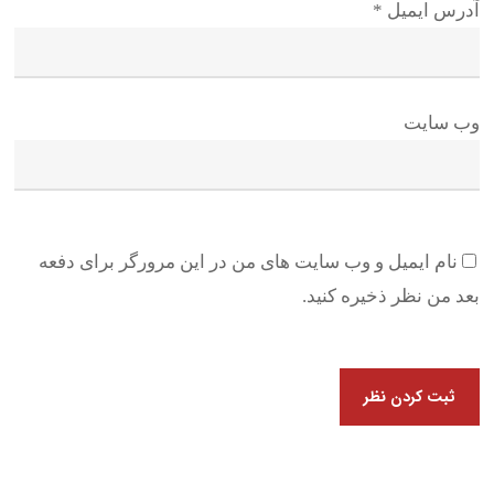
آدرس ایمیل
*
وب سایت
نام ایمیل و وب سایت های من در این مرورگر برای دفعه
بعد من نظر ذخیره کنید.