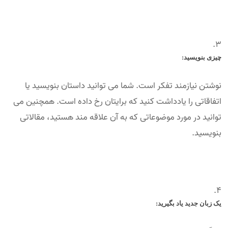
چیزی بنویسید:
نوشتن نیازمند تفکر است. شما می توانید داستان بنویسید یا
اتفاقاتی را یادداشت کنید که برایتان رخ داده است. همچنین می
توانید در مورد موضوعاتی که به آن علاقه مند هستید، مقالاتی
بنویسید.
یک زبان جدید یاد بگیرید: