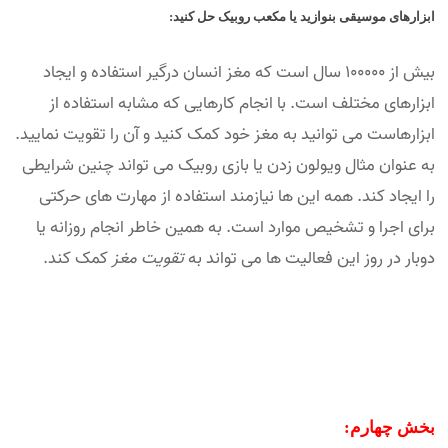
ابزارهای موسیقی بنوازید یا مکعب روبیک حل کنید:
بیش از ۱۰۰۰۰۰ سال است که مغز انسان درگیر استفاده و ایجاد
ابزارهای مختلف است. با انجام کارهایی که مشابه استفاده از
ابزارهاست می توانید به مغز خود کمک کنید و آن را تقویت نمایید.
به عنوان مثال ویولون زدن یا بازی روبیک می تواند چنین شرایطی
را ایجاد کند. همه این ها نیازمند استفاده از مهارت های حرکتی
برای اجرا و تشخیص موارد است. به همین خاطر انجام روزانه یا
دوبار در روز این فعالیت ها می تواند به
تقویت مغز
کمک کند.
بخش چهارم: