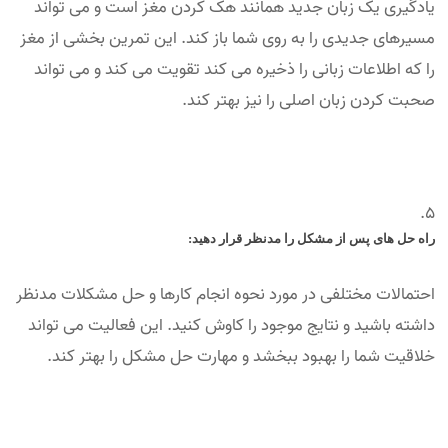
یادگیری یک زبان جدید همانند هک کردن مغز است و می تواند
مسیرهای جدیدی را به روی شما باز کند. این تمرین بخشی از مغز
را که اطلاعات زبانی را ذخیره می کند تقویت می کند و می تواند
صحبت کردن زبان اصلی را نیز بهتر کند.
راه حل های پس از مشکل را مدنظر قرار دهید:
احتمالات مختلفی در مورد نحوه انجام کارها و حل مشکلات مدنظر
داشته باشید و نتایج موجود را کاوش کنید. این فعالیت می تواند
خلاقیت شما را بهبود ببخشد و مهارت حل مشکل را بهتر کند.