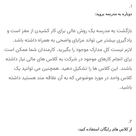
دوباره به مدرسه بروید:
بازگشت به مدرسه یک روش عالی برای کار کشیدن از مغز است و
یادگیری بیشتر می تواند مزایای واضحی به همراه داشته باشد.
لازم نیست کل مدارک موجود را بگیرید. کارمندان شما ممکن است
برای انجام کارهای موجود در شرکت به کلاس های مالی نیاز داشته
باشند. این کلاس ها را تشکیل دهید. همچنین می توانید یک
کلاس واحد در مورد موضوعی که به آن علاقه مند هستید داشته
باشید.
از کلاس های رایگان استفاده کنید: