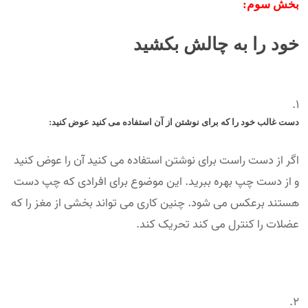
بخش سوم:
خود را به چالش بکشید
دست غالب خود را که برای نوشتن از آن استفاده می کنید عوض کنید:
اگر از دست راست برای نوشتن استفاده می کنید آن را عوض کنید
و از دست چپ بهره ببرید. این موضوع برای افرادی که چپ دست
هستند برعکس می شود. چنین کاری می تواند بخشی از مغز را که
عضلات را کنترل می کند تحریک کند.