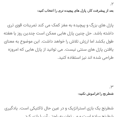
بعد از پیشرفت کار، پازل های پیچیده تری را انتخاب کنید:
پازل های بزرگ و پیچیده به مغز کمک می کند تمرینات قوی تری
داشته باشد. حل چنین پازل هایی ممکن است چندین روز یا هفته
طول بکشد اما ارزش تلاش را خواهد داشت. این موضوع به معنای
یافتن پازل های سنتی نیست. می توانید از پازل هایی که امروزه
طراحی شده اند نیز استفاده کنید.
شطرنج را فراموش نکنید:
شطرنج یک بازی استراتژیک و در عین حال تاکتیکی است. یادگیری
شطرنج ساده است و می توان به راحتی آن را بازی کرد.