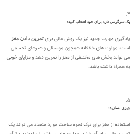
یک سرگرمی تازه برای خود انتخاب کنید:
یادگیری مهارت جدید نیز یک روش عالی برای
تمرین دادن مغز
است. مهارت های خلاقانه همچون موسیقی و هنرهای تجسمی
می تواند بخش های مختلفی از مغز را تمرین دهد و مزایای خوبی
به همراه داشته باشد.
چیزی بسازید:
استفاده از مغز برای درک نحوه ساخت موارد متعدد می تواند یک
تمرین عالی برای آن باشد. مهارت های ساختن را بیاموزید و از آن