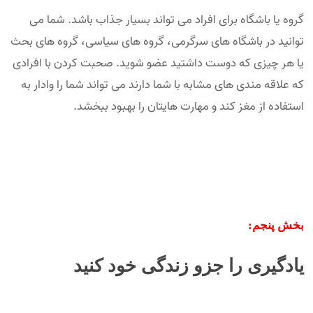
گروه یا باشگاه برای افراد می تواند بسیار جذاب باشد. شما می
توانید در باشگاه های سرگرمی، گروه های سیاسی، گروه های بحث
یا هر چیزی که دوست داشتید عضو شوید. صحبت کردن با افرادی
که علاقه مندی های مشابه با شما دارند می تواند شما را وادار به
استفاده از مغز کند و مهارت هایتان را بهبود ببخشد.
بخش پنجم:
یادگیری را جزو زندگی خود کنید