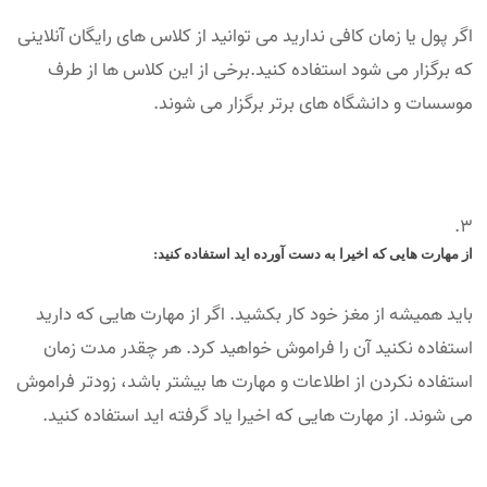
اگر پول یا زمان کافی ندارید می توانید از کلاس های رایگان آنلاینی
که برگزار می شود استفاده کنید.برخی از این کلاس ها از طرف
موسسات و دانشگاه های برتر برگزار می شوند.
از مهارت هایی که اخیرا به دست آورده اید استفاده کنید:
باید همیشه از مغز خود کار بکشید. اگر از مهارت هایی که دارید
استفاده نکنید آن را فراموش خواهید کرد. هر چقدر مدت زمان
استفاده نکردن از اطلاعات و مهارت ها بیشتر باشد، زودتر فراموش
می شوند. از مهارت هایی که اخیرا یاد گرفته اید استفاده کنید.