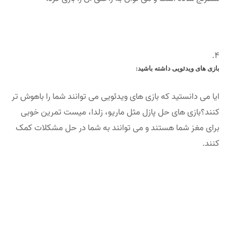
بازی های ویدئویی داشته باشید:
ایا می دانستید که بازی های ویدئویی می توانند شما را باهوش تر
کنند؟بازی های حل پازل مثل ماریو، زلدا، میست تمرین خوبی
برای مغز شما هستند و می توانند به شما در حل مشکلات کمک
کنند.