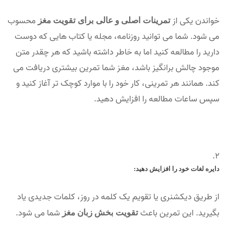
خواندن یکی از
محسوب
تمرینات اصلی و عالی برای تقویت مغز
می شود. شما می توانید روزنامه، مجله یا کتاب هایی که دوست
دارید را مطالعه کنید اما به خاطر داشته باشید که هر چقدر متن
موجود چالش برانگیز باشد، مغز شما تمرین بیشتری دریافت می
کند. همانند هر تمرینی، کار خود را با موارد کوچک تر آغاز کنید و
سپس ساعات مطالعه را افزایش دهید.
دایره لغات خود را افزایش دهید:
از طریق دیکشنری یا تقویم یک کلمه در روز، کلمات جدیدی یاد
بگیرید. این تمرین باعث
شما می شود.
تقویت بخش زبان مغز