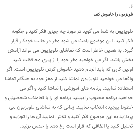
تلویزیون را خاموش کنید:
تلویزیون به شما می گوید در مورد چه چیزی فکر کنید و چگونه
فکر کنید. این موضوع باعث می شود مغز در حالت خودکار قرار
گیرد. به همین خاطر است که تماشای تلویزیون می تواند آرامش
بخش باشد. اگر می خواهید مغز خود را از پیری محافظت کنید
اولین کاری که باید انجام دهید خاموش کردن تلویزیون است. اگر
واقعا می خواهید تلویزیون تماشا کنید از مغز خود به هنگام تماشا
استفاده نمایید. برنامه های آموزشی را تماشا کنید و اگر می
خواهید برنامه محبوب را ببینید برنامه ای را با تعاملات شخصیتی و
خطوط پیچیده انتخاب نمایید. زمانی که به تماشای تلویزیون می
پردازید به این موضوع فکر کنید و تلاش نمایید آن ها را تجزیه و
تحلیل کنید یا اتفاقی که قرار است رخ دهد را حدس بزنید.