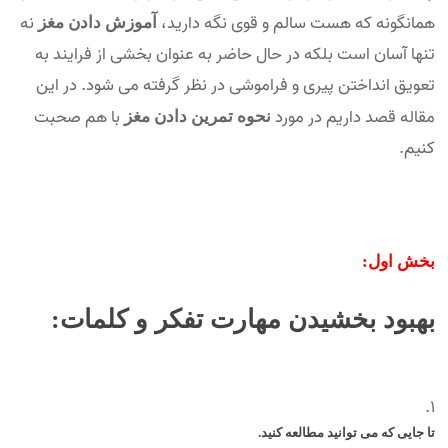
همانگونه که هست سالم و قوی نگه دارید،
نه
آموزش دادن مغز
تنها آسان است بلکه در حال حاضر به عنوان بخشی از فرایند به
تعویق انداختن پیری و فراموشی در نظر گرفته می شود. در این
مقاله قصد داریم در مورد
با هم صحبت
نحوه تمرین دادن مغز
کنیم.
بخش اول:
بهبود بخشیدن مهارت تفکر و کلمات:
تا جایی که می توانید مطالعه کنید.