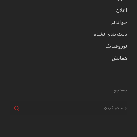
اعلان
خواندنی
دسته‌بندی نشده
نوروفیدبک
همایش
جستجو