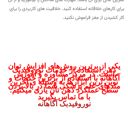
برای کارهای خلاقانه استفاده کنید. خلاقیت های کاربردی را برای
کار کشیدن از مغز فراموش نکنید.
یکی از برترین روش‌های افزایش توان
ذهن استفاده از خدمات نوروفیدبک
است. در مرکز مشاوره و آموزش
آگاهانه با استفاده از برترین خدمات و
نوین ترین ابزارها به وسیله ی آخرین
متدهای علم پزشکی شما در بالا بردن
سطح عملکرد ذهن تان یاری میکنیم.
با ما تماس بگیرید
نوروفیدبک آگاهانه