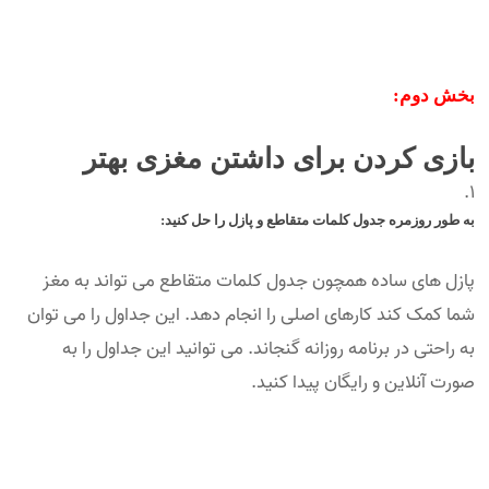
بخش دوم:
بازی کردن برای داشتن مغزی بهتر
به طور روزمره جدول کلمات متقاطع و پازل را حل کنید:
پازل های ساده همچون جدول کلمات متقاطع می تواند به مغز
شما کمک کند کارهای اصلی را انجام دهد. این جداول را می توان
به راحتی در برنامه روزانه گنجاند. می توانید این جداول را به
صورت آنلاین و رایگان پیدا کنید.