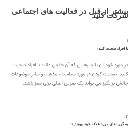
بیشتر از قبل در فعالیت های اجتماعی
شرکت کنید
با افراد صحبت کنید:
در مورد خودتان یا چیزهایی که آن ها می دانند با افراد صحبت
کنید. صحبت کردن در مورد سیاست، مذهب و سایر موضوعات
چالش برانگیز می تواند یک تمرین اصلی برای مغز باشد.
به گروه های مورد علاقه خود بپیوندید: