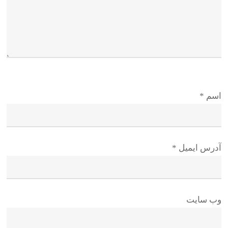
اسم
*
آدرس ایمیل
*
وب سایت