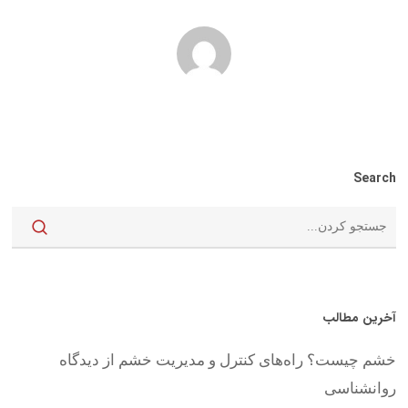
Search
آخرین مطالب
خشم چیست؟ راه‌های کنترل و مدیریت خشم از دیدگاه
روانشناسی