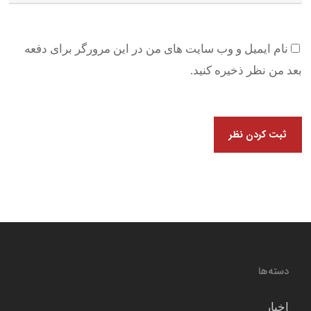
نام ایمیل و وب سایت های من در این مرورگر برای دفعه
بعد من نظر ذخیره کنید.
دسته‌ها
اخبار