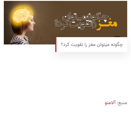
چگونه میتوان مغز را تقویت کرد؟
منبع:
آلامتو