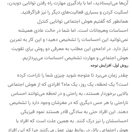
آن‌ها می‌ایستادید، اما با یادگیری مهارت راه رفتن توانایی دویدن،
اسکیت کردن و بسیاری فعالیت‌های دیگر را نیز فراگرفتید.
همانطور که گفتیم هوش اجتماعی توانایی کنترل
احساسات وهیجانات است. اما شما در حالت عادی همیشه
نمی‌توانید این احساسات را تشخیص دهید؛ و این کار به تمرین
نیاز دارد. در ادامه‌ی این مطلب به معرفی دو روش برای تقویت
هوش اجتماعی و مهارت تشخیص احساسات می‌پردازیم.
روش اول: افزایش توجه
چقدر زمان می‌برد تا متوجه شوید چیزی شما را ناراحت کرده
است؟ یک لحظه، یک روز، یک ماه؟ افرادی که از هوش اجتماعی
بالایی برخوردار هستند، به راحتی و در لحظه می‌توانند احساس
ناراحتی یا هر حس دیگری که در مغزشان وجود دارد را تشخیص
دهند. این افراد حتی به سادگی قادر هستند نمود فیزیکی
احساسشان را نیز درک کنند. به همین علت است که افراد با
هوش اجتماعی بالا، در روابط بهتر عمل می‌کنند چرا که این افراد