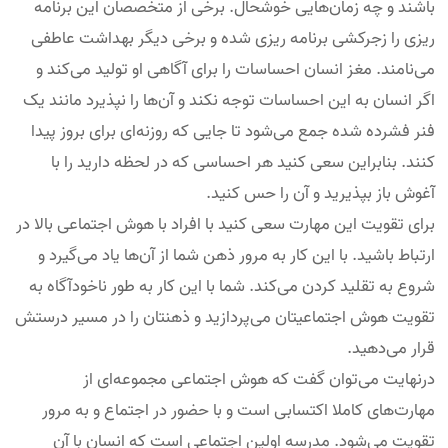
باشند و چه زمان‌هایی خوشحال. برخی از متخصصان این برنامه
ریزی را زجرکشی برنامه ریزی شده و برخی دیگر بهداشت عاطفی
می‌نامند. مغز انسان احساسات را برای آگاهی او تولید می‌کند و
اگر انسان به این احساسات توجه نکند و آن‌ها را نپذیرد مانند یک
فنر فشرده شده جمع می‌شود تا جایی که روزنه‌ای برای بروز پیدا
کنند. بنابراین سعی کنید هر احساسی که در لحظه دارید را با
آغوش باز بپذیرید و آن را حس کنید.
برای تقویت این مهارت سعی کنید با افراد با هوش اجتماعی بالا در
ارتباط باشید. با این کار به مرور ذهن شما از آن‌ها یاد می‌گیرد و
شروع به تقلید کردن می‌کند. شما با این کار به طور ناخودآگاه به
تقویت هوش اجتماعیتان می‌پردازید و ذهنتان را در مسیر درستش
قرار می‌دهید.
درنهایت می‌توان گفت که هوش اجتماعی مجموعه‌ای از
مهارت‌های کاملا اکتسابی است و با حضور در اجتماع و به مرور
تقویت می‌شود. مدرسه اولین اجتماعی است که انسان با آن