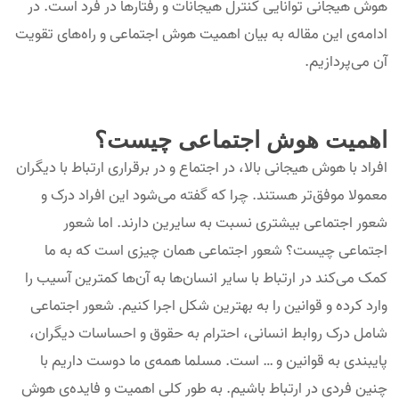
هوش هیجانی توانایی کنترل هیجانات و رفتار‌ها در فرد است. در
ادامه‌ی این مقاله به بیان اهمیت هوش اجتماعی و راه‌های تقویت
آن می‌پردازیم.
اهمیت هوش اجتماعی چیست؟
افراد با هوش هیجانی بالا، در اجتماع و در برقراری ارتباط با دیگران
معمولا موفق‌تر هستند. چرا که گفته می‌شود این افراد درک و
شعور اجتماعی بیشتری نسبت به سایرین دارند. اما شعور
اجتماعی چیست؟ شعور اجتماعی همان چیزی است که به ما
کمک می‌کند در ارتباط با سایر انسان‌ها به آن‌ها کمترین آسیب را
وارد کرده و قوانین را به بهترین شکل اجرا کنیم. شعور اجتماعی
شامل درک روابط انسانی، احترام به حقوق و احساسات دیگران،
پایبندی به قوانین و … است. مسلما همه‌ی ما دوست داریم با
چنین فردی در ارتباط باشیم. به طور کلی اهمیت و فایده‌ی هوش