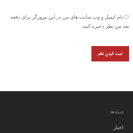
نام ایمیل و وب سایت های من در این مرورگر برای دفعه
بعد من نظر ذخیره کنید.
دسته‌ها
اخبار