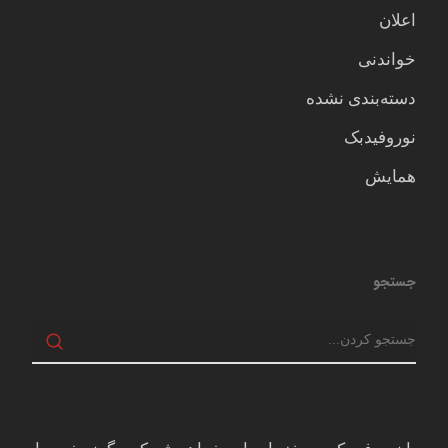
اعلان
خواندنی
دسته‌بندی نشده
نوروفیدبک
همایش
جستجو