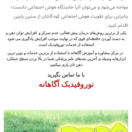
مواجه می‌شود و می‌توان آنرا خاستگاه هوش اجتماعی دانست؛
بنابراین برای تقویت هوش اجتماعی کودکانتان از سنین پایین
اقدام کنید.
یکی از برترین روش‌های درمان بیش فعالی، عدم تمرکز و افزایش توان ذهن و
به دست آوردن حافظه‌ای قوی که در نهایت موجب افزایش یادگیری می شود
استفاده از خدمات نوروفیدبک است.
در مرکز مشاوره و آموزش آگاهانه با استفاده از برترین خدمات و نوین ترین
ابزارهابه وسیله ی آخرین متدهای علم پزشکی شما در بالا بردن سطح عملکرد
ذهن تان یاری میکنیم.
با ما تماس بگیرید
نوروفیدبک آگاهانه