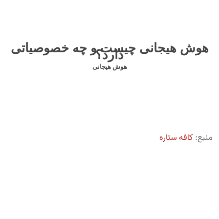
هوش هیجانی چیست و چه خصوصیاتی
دارد؟
هوش هیجانی
منبع:
کافه ستاره