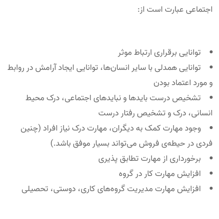
اجتماعی عبارت است از:
توانایی برقراری ارتباط موثر
توانایی همدلی با سایر انسان‌ها، توانایی ایجاد آرامش در روابط
و مورد اعتماد بودن
تشخیص درست باید‌ها و نباید‌های اجتماعی، درک محیط
انسانی، درک و تشخیص رفتار درست
وجود مهارت کمک به دیگران، مهارت درک نیاز افراد (چنین
فردی در حیطه‌ی فروش می‌تواند بسیار موفق باشد.)
برخورداری از مهارت تطابق پذیری
افزایش مهارت کار در گروه
افزایش مهارت مدیریت گروه‌های کاری، دوستی، تحصیلی