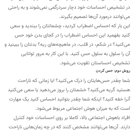
در تشخیص احساسات خود دچار سردرگمی نمی‌شوند و به راحتی
می‌توانند درمورد آن‌ها تصمیم بگیرند.
این بار که احساس اضطراب کردید، چشمانتان را ببندید و سعی
کنید بفهمید این احساس اضطراب را در کجای بدن خود حس
می‌کنید؟ در شکم، در قلب، در ماهیچه‌های ریه؟ بدنتان را ببینید و
آن را سلول به سلول حس کنید. با این کار به مرور توانایی
تشخیص احساستان تقویت می‌شود.
روش دوم: حس کردن
شما چقدر حس‌هایتان را درک می‌کنید؟ ایا زمانی که ناراحت
هستید گریه می‌کنید؟ خشمتان را بروز می‌دهید یا سعی می‌کنید
آنرا خفه کنید؟ اینکه شما چقدر بتوانید احساس کنید یک مهارت
است که به میزان هوش اجتماعی مربوط می‌شود.
افراد باهوش اجتماعی بالا، کاملا بر روی احساسات خود کنترل
دارند. آن‌ها می‌توانند مشخص کنند که در چه زمان‌هایی ناراحت