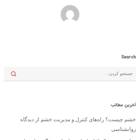
Search
آخرین مطالب
خشم چیست؟ راه‌های کنترل و مدیریت خشم از دیدگاه
روانشناسی