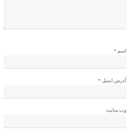
اسم
*
آدرس ایمیل
*
وب سایت