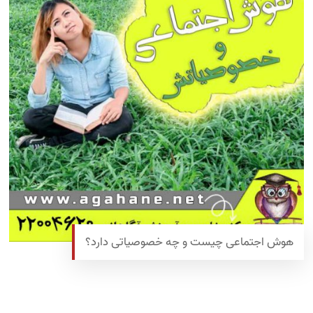
هوش اجتماعی چیست و چه خصوصیاتی دارد؟