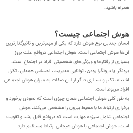
همراه باشید.
هوش اجتماعی چیست؟
انسان چندین نوع هوش دارد که یکی از مهم‌ترین و تاثیرگذارترین
آن‌ها هوش اجتماعی است. هوش اجتماعی درواقع علت بروز
بسیاری از رفتار‌ها و ویژگی‌های شخصیتی افراد در اجتماع است.
برونگرا یا درونگرا بودن، توانایی مدیریت، احساس همدلی، تکرار
اشتباه، تکبر و بسیاری دیگر از این صفات به میزان هوش اجتماعی
افراد مربوط است.
به طور کلی هوش اجتماعی همان چیزی است که نحوه‌ی برخورد و
برقراری ارتباط ما با محیط بیرون را مشخص می‌کند. هوش
اجتماعی شامل سیزده مهارت است که درواقع قابل رشد و تقویت
است. هوش اجتماعی با هوش هیجانی ارتباط مستقیم دارد.