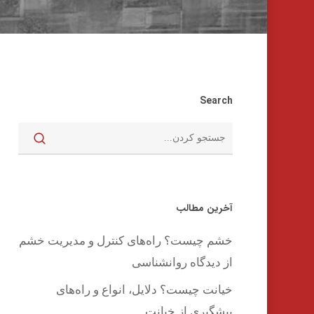
Search
اینتر را برای جستجو و یا ESC برای بستن بفشارید
آخرین مطالب
خشم چیست؟ راه‌های کنترل و مدیریت خشم
از دیدگاه روانشناسی
خیانت چیست؟ دلایل، انواع و راه‌های
پیشگیری از خیانت