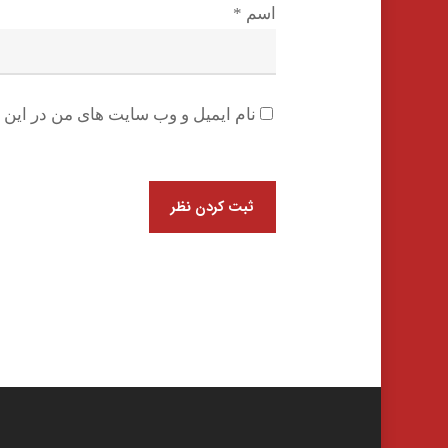
اسم
*
نام ایمیل و وب سایت های من در این م