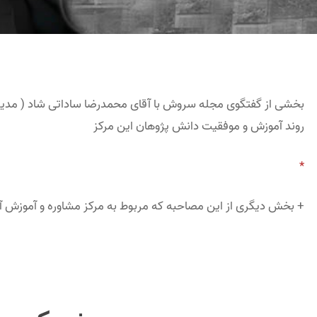
بخشی از گفتگوی مجله سروش با آقای محمدرضا ساداتی شاد ( مدیر مرک
روند آموزش و موفقیت دانش پژوهان این مرکز
*
+ بخش دیگری از این مصاحبه که مربوط به مرکز مشاوره و آموزش آ