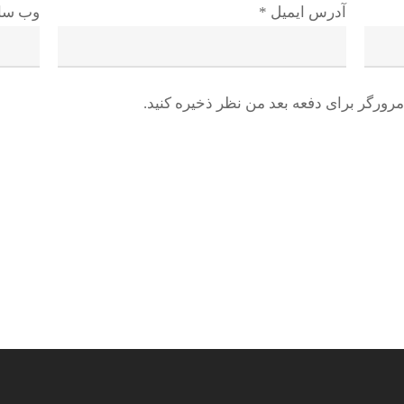
آدرس ایمیل
*
وب سا
رورگر برای دفعه بعد من نظر ذخیره کنید.