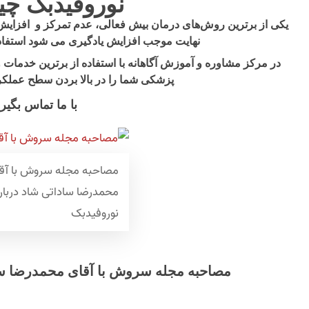
نوروفیدبک چ
یکی از برترین روش‌های درمان بیش فعالی، عدم تمرکز و افزایش
نهایت موجب افزایش یادگیری می شود استفاد
در مرکز مشاوره و آموزش آگاهانه با استفاده از برترین خدمات و
پزشکی شما را در بالا بردن سطح عملکرد
با ما تماس بگیری
مصاحبه مجله سروش با آق
محمدرضا ساداتی شاد دربار
نوروفیدبک
مصاحبه مجله سروش با آقای محمدرضا ساد