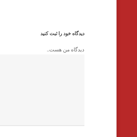
دیدگاه خود را ثبت کنید
دیدگاه من هست..