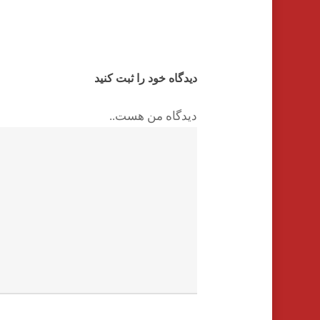
دیدگاه خود را ثبت کنید
دیدگاه من هست..