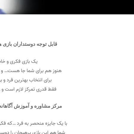
قابل توجه دوستداران بازی ه
یک بازی فکری و خ
هنوز هم برای شما جا هست… و ب
برای انتخاب بهترین فرد و ب
فقط قدری تمرکز لازم است و
مرکز مشاوره و آموزش آگاهانه 
با یک جایزه منحصر به فرد …که فک
شما هم این بازی پرهیجان را دو