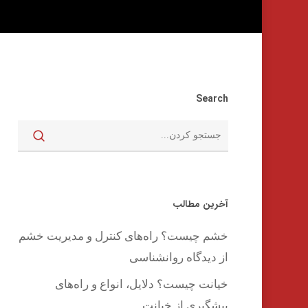
Search
اینتر را برای جستجو و یا ESC برای بستن بفشارید
آخرین مطالب
خشم چیست؟ راه‌های کنترل و مدیریت خشم
از دیدگاه روانشناسی
خیانت چیست؟ دلایل، انواع و راه‌های
پیشگیری از خیانت