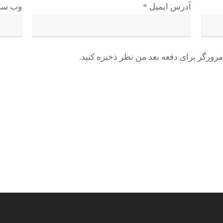
آدرس ایمیل
*
وب سا
رورگر برای دفعه بعد من نظر ذخیره کنید.