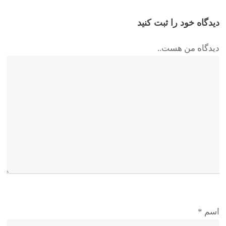
دیدگاه خود را ثبت کنید
دیدگاه من هست..
اسم
*