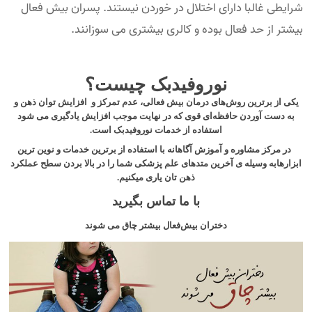
شرایطی غالبا دارای اختلال در خوردن نیستند. پسران بیش فعال
بیشتر از حد فعال بوده و کالری بیشتری می سوزانند.
نوروفیدبک چیست؟
یکی از برترین روش‌های درمان بیش فعالی، عدم تمرکز و افزایش توان ذهن و
به دست آوردن حافظه‌ای قوی که در نهایت موجب افزایش یادگیری می شود
استفاده از خدمات نوروفیدبک است.
در مرکز مشاوره و آموزش آگاهانه با استفاده از برترین خدمات و نوین ترین
ابزارهابه وسیله ی آخرین متدهای علم پزشکی شما را در بالا بردن سطح عملکرد
ذهن تان یاری میکنیم.
با ما تماس بگیرید
دختران بیش‌فعال بیشتر چاق می شوند