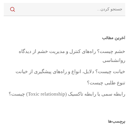
آخرین مطالب
خشم چیست؟ راه‌های کنترل و مدیریت خشم از دیدگاه
روانشناسی
خیانت چیست؟ دلایل، انواع و راه‌های پیشگیری از خیانت
تنوع طلبی چیست؟
رابطه سمی یا رابطه تاکسیک (Toxic relationship) چیست؟
برچسب‌ها