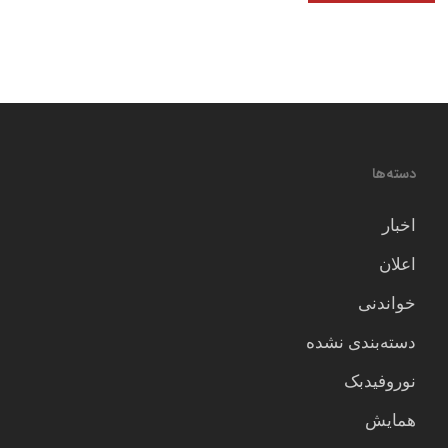
دسته‌ها
اخبار
اعلان
خواندنی
دسته‌بندی نشده
نوروفیدبک
همایش