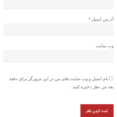
آدرس ایمیل
*
وب سایت
نام ایمیل و وب سایت های من در این مرورگر برای دفعه
بعد من نظر ذخیره کنید.