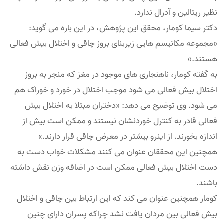
نظیر ریتالین و آدرال ندارد.
دکتر سیما کومار، محقق این پژوهش، در این باره می گوید:
«مجموعه مکانیسم هایی زیربنای بروز چاقی و اختلال بیش فعالی
هستند.»
به گفته کومار، ناهنجاری های موجود در مغز که منجر به بروز
اختلال بیش فعالی می شود موجب اختلال در خورد و خوراک هم
می شود. وی توضیح می دهد: «دختران مبتلا به اختلال بیش
فعالی قادر به کنترل خوردنشان نیستند و ممکن است بیش از
اندازه بخورند. از اینرو بیشتر در معرض چاقی قرار دارند.»
همچنین این محققان عنوان می کنند مشکلات خواب دست به
دست اختلال بیش فعالی ممکن است در اضافه وزن نقش داشته
باشند.
کومار همچنین عنوان می کند که این ارتباط بین چاقی و اختلال
بیش فعالی بین مردان یافت نشد چراکه پسران دارای چنین