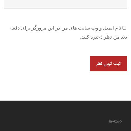
نام ایمیل و وب سایت های من در این مرورگر برای دفعه
بعد من نظر ذخیره کنید.
دسته‌ها