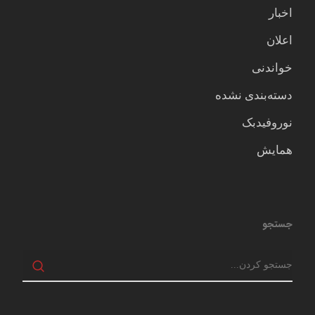
اخبار
اعلان
خواندنی
دسته‌بندی نشده
نوروفیدبک
همایش
جستجو