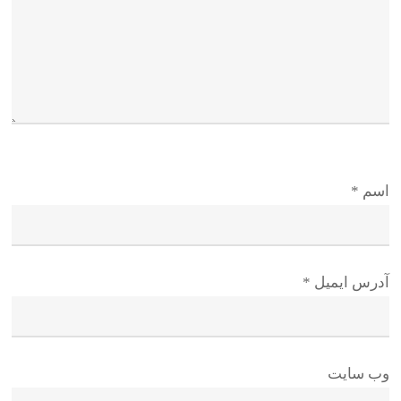
اسم
*
آدرس ایمیل
*
وب سایت