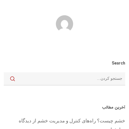
Search
آخرین مطالب
خشم چیست؟ راه‌های کنترل و مدیریت خشم از دیدگاه