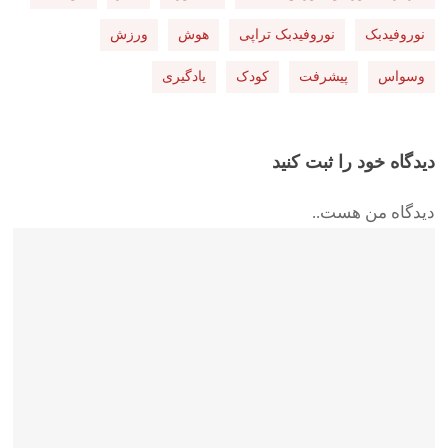
نوروفیدبک
نوروفیدبک تراپی
هوش
ورزش
وسواس
پیشرفت
کودک
یادگیری
دیدگاه خود را ثبت کنید
دیدگاه من هست..