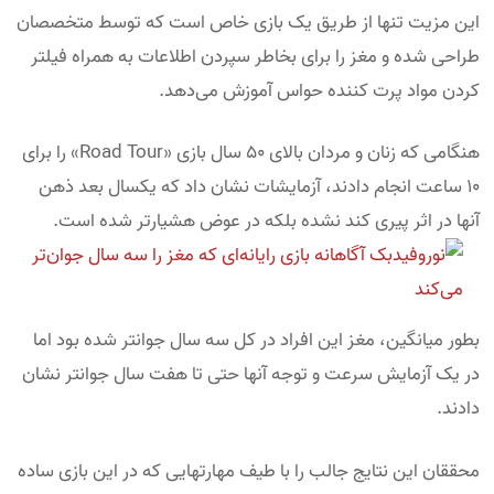
این مزیت تنها از طریق یک بازی خاص است که توسط متخصصان
طراحی شده و مغز را برای بخاطر سپردن اطلاعات به همراه فیلتر
کردن مواد پرت کننده حواس آموزش می‌دهد.
هنگامی که زنان و مردان بالای ۵۰ سال بازی «Road Tour» را برای
۱۰ ساعت انجام دادند، آزمایشات نشان داد که یکسال بعد ذهن
آنها در اثر پیری کند نشده بلکه در عوض هشیارتر شده است.
بطور میانگین، مغز این افراد در کل سه سال جوانتر شده بود اما
در یک آزمایش سرعت و توجه آنها حتی تا هفت سال جوانتر نشان
دادند.
محققان این نتایج جالب را با طیف مهارتهایی که در این بازی ساده