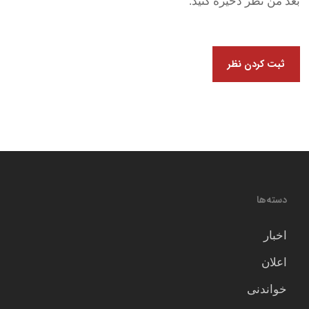
بعد من نظر ذخیره کنید.
دسته‌ها
اخبار
اعلان
خواندنی