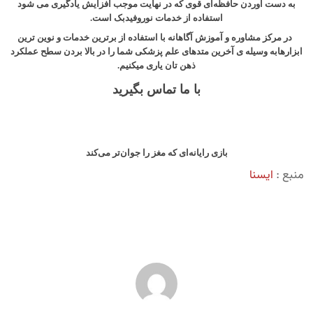
به دست آوردن حافظه‌ای قوی که در نهایت موجب افزایش یادگیری می شود
استفاده از خدمات نوروفیدبک است.
در مرکز مشاوره و آموزش آگاهانه با استفاده از برترین خدمات و نوین ترین
ابزارهابه وسیله ی آخرین متدهای علم پزشکی شما را در بالا بردن سطح عملکرد
ذهن تان یاری میکنیم.
با ما تماس بگیرید
بازی رایانه‌ای که مغز را جوان‌تر می‌کند
منبع :
ایسنا