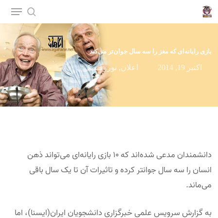
p
o
n
بازی رایانه‌ای که مغز را سه سال جوان‌تر می‌کند
t
اکتبر 19, 2014
اعلان
,
نوروفیدبک
دانشمندان مدعی شده‌اند که ۱۰ بازی رایانه‌ای می‌تواند ذهن
انسان را سه سال جوانتر کرده و تاثیرات آن تا یک سال باقی
می‌ماند.
به گزارش سرویس علمی خبرگزاری دانشجویان ایران(ایسنا)، اما