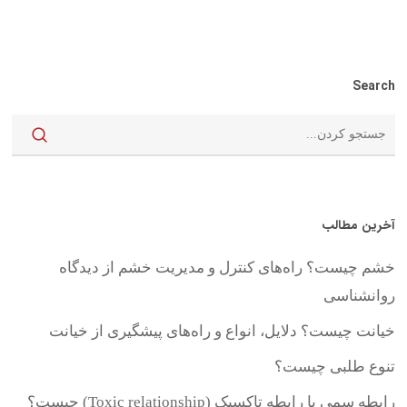
Search
آخرین مطالب
خشم چیست؟ راه‌های کنترل و مدیریت خشم از دیدگاه
روانشناسی
خیانت چیست؟ دلایل، انواع و راه‌های پیشگیری از خیانت
تنوع طلبی چیست؟
رابطه سمی یا رابطه تاکسیک (Toxic relationship) چیست؟