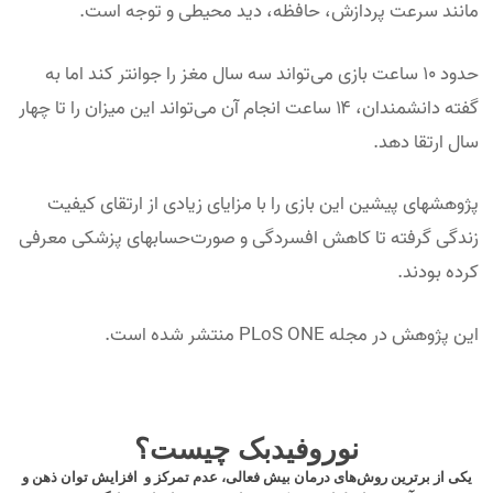
مانند سرعت پردازش، حافظه، دید محیطی و توجه است.
حدود ۱۰ ساعت بازی می‌تواند سه سال مغز را جوانتر کند اما به
گفته دانشمندان، ۱۴ ساعت انجام آن می‌تواند این میزان را تا چهار
سال ارتقا دهد.
پژوهشهای پیشین این بازی را با مزایای زیادی از ارتقای کیفیت
زندگی گرفته تا کاهش افسردگی و صورت‌حسابهای پزشکی معرفی
کرده بودند.
این پژوهش در مجله PLoS ONE منتشر شده است.
نوروفیدبک چیست؟
یکی از برترین روش‌های درمان بیش فعالی، عدم تمرکز و افزایش توان ذهن و