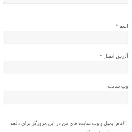
اسم
*
آدرس ایمیل
*
وب سایت
نام ایمیل و وب سایت های من در این مرورگر برای دفعه