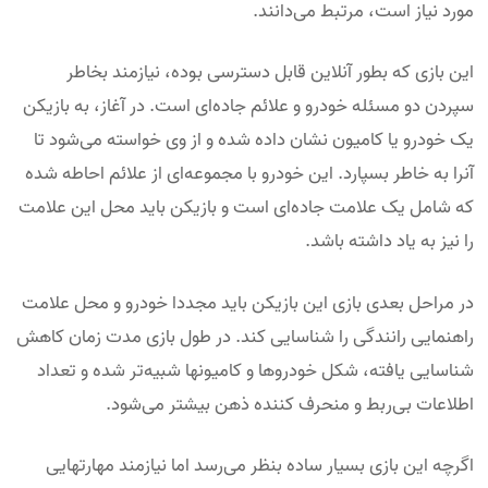
مورد نیاز است، مرتبط می‌دانند.
این بازی که بطور آنلاین قابل دسترسی بوده، نیازمند بخاطر
سپردن دو مسئله خودرو و علائم جاده‌ای است. در آغاز، به بازیکن
یک خودرو یا کامیون نشان داده شده و از وی خواسته می‌شود تا
آنرا به خاطر بسپارد. این خودرو با مجموعه‌ای از علائم احاطه شده
که شامل یک علامت جاده‌ای است و بازیکن باید محل این علامت
را نیز به یاد داشته باشد.
در مراحل بعدی بازی این بازیکن باید مجددا خودرو و محل علامت
راهنمایی رانندگی را شناسایی کند. در طول بازی مدت زمان کاهش
شناسایی یافته، شکل خودروها و کامیونها شبیه‌تر شده و تعداد
اطلاعات بی‌ربط و منحرف کننده ذهن بیشتر می‌شود.
اگرچه این بازی بسیار ساده بنظر می‌رسد اما نیازمند مهارتهایی