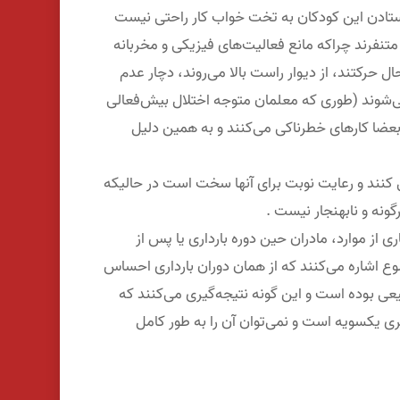
رستادن این کودکان به تخت خواب کار راحتی نیست
متنفرند چراکه مانع فعالیت‌های فیزیکی و مخربانه
حال حرکتند، از دیوار راست بالا می‌روند، دچار عدم
‌شوند (طوری که معلمان متوجه اختلال بیش‌فعالی
بعضا کارهای خطرناکی می‌کنند و به همین دلیل
کنند و رعایت نوبت برای آنها سخت است در حالیکه
گونه و نابهنجار نیست .
از موارد، مادران حین دوره بارداری یا پس از
 اشاره می‌کنند که از همان دوران بارداری احساس
عی بوده است و این گونه نتیجه‌گیری می‌کنند که
یری یکسویه است و نمی‌توان آن را به طور کامل