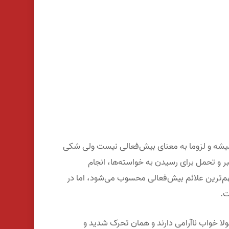
یشه و لزوما به معنای بیش‌فعالی نیست ولی شکی
ر و تحمل برای رسیدن به خواسته‌ها، انجام
هم‌ترین علائم بیش‌فعالی محسوب می‌شود، اما در
ت.
ولا خواب ناآرامی دارند و همان تحرک شدید و