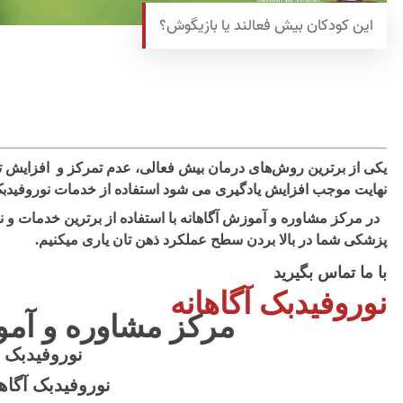
این کودکان بیش فعالند یا بازیگوش؟
یکی از برترین روش‌های درمان بیش فعالی، عدم تمرکز و افزایش ت
نهایت موجب افزایش یادگیری می شود استفاده از خدمات نوروفیدب
در مرکز مشاوره و آموزش آگاهانه با استفاده از برترین خدمات و نو
پزشکی شما در بالا بردن سطح عملکرد ذهن تان یاری میکنیم.
با ما تماس بگیرید
نوروفیدبک آگاهانه
مرکز مشاوره و آمو
نوروفیدبک
نوروفیدبک آگاها