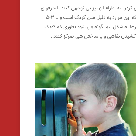
ردن به اطرافیان نیز بی توجهی کنند یا حرفهای
شما را گوش ندهند ولی حالتهای که منجر به ناهنجاری شود را ندارد که این موارد به دلیل سن کودک است و تا ۳-۵
رها به شکل بیمارگونه می شود بطوری که کودک
 کشیدن نقاشی و یا ساختن شی تمرکز کنند .