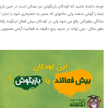
توجه داشته باشید که کودکان بازیگوش نیز ممکن است در حین بازی ک
سالگی بطورکلی رفع می شود ولی در کودکان بیش فعال اینگونه رفتا
بطور مثال : نمی تواند در حدود پنج دقیقه به فعالیت آرامی همچون