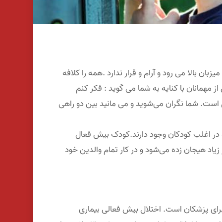
ان بالا می رود و آرام و قرار ندارد .همه را کلافه
از مهمانان با کنایه به شما می گوید : فکر کنم
ال است. شما نگران می‌شوید و می مانید بین دو راهی
ر اغلب کودکان وجود دارند.کودک بیش فعال
اد هیجان زده می‌شود و در کار تمام والدین خود
رای پزشکان است. اختلال بیش فعالی بیماری