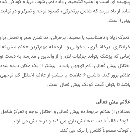
نباید از یاد ببرید که شامل پرتحرکی، کمبود توجه و تمرکز و در نهایت
بینی) است.
تحرک زیاد و نامتناسب با محیط، پرحرفی، نداشتن صبر و تحمل برای
خرابکاری، پرخاشگری، بد‌خوابی و… ازجمله مهم‌ترین علائم بیش‌ف
زمانی که پزشک بتواند جزئیات لازم را از والدین و مدرسه به دست آور
اختلال بیش فعالی ـ کم توجهی باید در بیشتر از یک مکان دیده شود مث
باشد تا بتوان گفت کودک بیش فعال است.
علائم بیش فعالی
تعدادی از علائم مربوط به بیش فعالی و اختلال توجه و تمرکز شامل 
ـ کودک غالباً با دست هایش بازی می کند و در جایش می لولد.
ـ کودک معمولاً کلاس را ترک می کند.