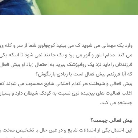
وارد یک مهمانی می شوید که می بینید کوچولوی شما از سر و کله ی میزب
می کند. مدام اینور و آنور می پرد و یک جا بند نمی شود تا اینکه یکی 
فرزندتان را باید نزد یک روانپزشک ببرید به احتمال زیاد او بیش فع
که آیا فرزندم بیش فعال است یا زیادی بازیگوش؟
بیش فعالی و شیطنت هر کدام اختلالی شایع محسوب می شوند که د
اغلب فعالیت های پیچیده تری نسبت به کودک شیطان دارد و بسیار زی
جستجو می کند.
بیش فعالی چیست؟
این اختلال یکی از اختلالات شایع و در عین حال با تشخیص سخت ب