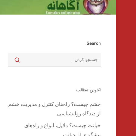
Search
آخرین مطالب
خشم چیست؟ راه‌های کنترل و مدیریت خشم
از دیدگاه روانشناسی
اینتر را برای جستجو و یا ESC برای بستن بفشارید
خیانت چیست؟ دلایل، انواع و راه‌های
پیشگیری از خیانت