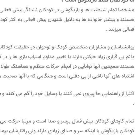
مشخصا تمام شیطنت ها و بازیگوشی در کودکان نشانگر بیش فعالی د
هستند و بیشتر خانواده ها به دلایل شنیدن بیش فعالی به اکثر ک
فعالی میزنند .
دائم بی قراری زیاد حرکتی دارند یا تغییر مداوم اسباب بازی ها را د
هستند همچنین آنها توانایی در انجام حرکات منظم و هماهنگ طولانی 
اشتباه های آنها ناشی از بی دقتی است و هنگامی که با آنها صحبت
اکثرا از راهنمایی ها پیروی نمی کنند یا وسایل خود را گم می کنند 
.
تمام کارهای کودکان بیش فعال پرسر و صدا است و مرتبا حرکت می 
کودکان بازیگوش با اینکه سر و صدای زیادی دارند ولی رفتارشان بیمار