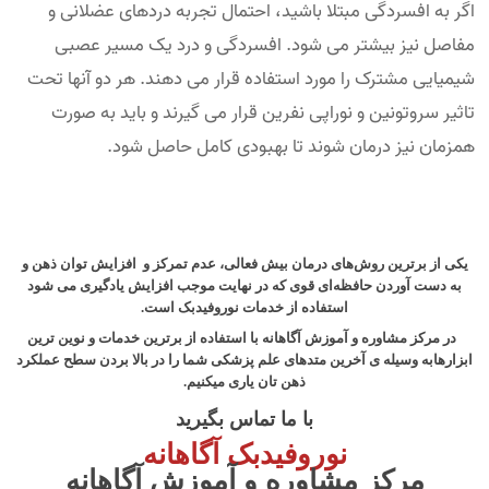
اگر به افسردگی مبتلا باشید، احتمال تجربه دردهای عضلانی و
مفاصل نیز بیشتر می شود. افسردگی و درد یک مسیر عصبی
شیمیایی مشترک را مورد استفاده قرار می دهند. هر دو آنها تحت
تاثیر سروتونین و نوراپی نفرین قرار می گیرند و باید به صورت
همزمان نیز درمان شوند تا بهبودی کامل حاصل شود.
یکی از برترین روش‌های درمان بیش فعالی، عدم تمرکز و افزایش توان ذهن و
به دست آوردن حافظه‌ای قوی که در نهایت موجب افزایش یادگیری می شود
استفاده از خدمات نوروفیدبک است.
در مرکز مشاوره و آموزش آگاهانه با استفاده از برترین خدمات و نوین ترین
ابزارهابه وسیله ی آخرین متدهای علم پزشکی شما را در بالا بردن سطح عملکرد
ذهن تان یاری میکنیم.
با ما تماس بگیرید
نوروفیدبک آگاهانه
مرکز مشاوره و آموزش آگاهانه