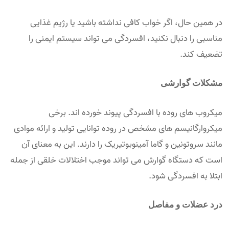
در همین حال، اگر خواب کافی نداشته باشید یا رژیم غذایی
مناسبی را دنبال نکنید، افسردگی می تواند سیستم ایمنی را
تضعیف کند.
مشکلات گوارشی
میکروب های روده با افسردگی پیوند خورده اند. برخی
میکروارگانیسم های مشخص در روده توانایی تولید و ارائه موادی
مانند سروتونین و گاما آمینوبوتیریک را دارند. این به معنای آن
است که دستگاه گوارش می تواند موجب اختلالات خلقی از جمله
ابتلا به افسردگی شود.
درد عضلات و مفاصل