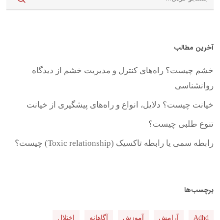
آخرین مطالب
خشم چیست؟ راه‌های کنترل و مدیریت خشم از دیدگاه
روانشناسی
خیانت چیست؟ دلایل، انواع و راه‌های پیشگیری از خیانت
تنوع طلبی چیست؟
رابطه سمی یا رابطه تاکسیک (Toxic relationship) چیست؟
برچسب‌ها
Adhd
آرامش
آموزش
آگاهانه
اختلال