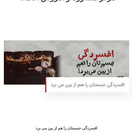
افسردگی جسمتان را هم از بین می برد
افسردگی جسمتان را هم از بین می برد