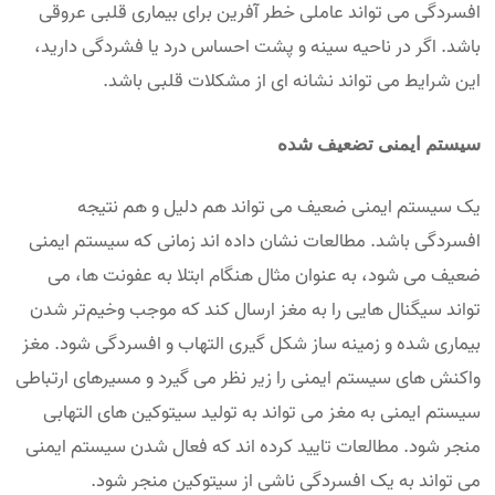
افسردگی می تواند عاملی خطر آفرین برای بیماری قلبی عروقی
باشد. اگر در ناحیه سینه و پشت احساس درد یا فشردگی دارید،
این شرایط می تواند نشانه ای از مشکلات قلبی باشد.
سیستم ایمنی تضعیف شده
یک سیستم ایمنی ضعیف می تواند هم دلیل و هم نتیجه
افسردگی باشد. مطالعات نشان داده اند زمانی که سیستم ایمنی
ضعیف می شود، به عنوان مثال هنگام ابتلا به عفونت ها، می
تواند سیگنال هایی را به مغز ارسال کند که موجب وخیم‌تر شدن
بیماری شده و زمینه ساز شکل گیری التهاب و افسردگی شود. مغز
واکنش های سیستم ایمنی را زیر نظر می گیرد و مسیرهای ارتباطی
سیستم ایمنی به مغز می تواند به تولید سیتوکین های التهابی
منجر شود. مطالعات تایید کرده اند که فعال شدن سیستم ایمنی
می تواند به یک افسردگی ناشی از سیتوکین منجر شود.