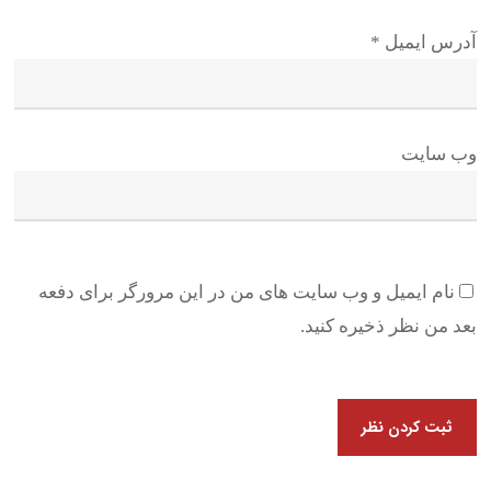
آدرس ایمیل
*
وب سایت
نام ایمیل و وب سایت های من در این مرورگر برای دفعه
بعد من نظر ذخیره کنید.