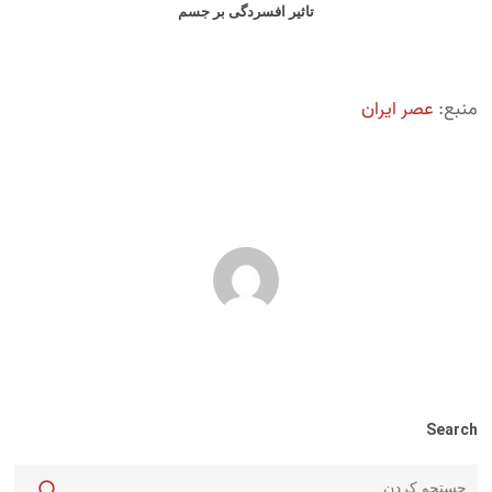
تاثیر افسردگی بر جسم
منبع:
عصر ایران
Search