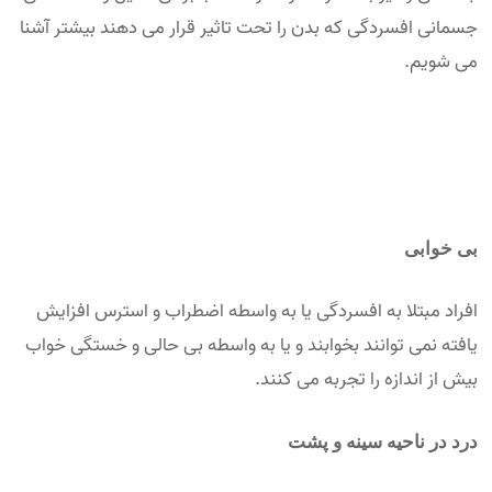
جسمانی افسردگی که بدن را تحت تاثیر قرار می دهند بیشتر آشنا
می شویم.
بی خوابی
افراد مبتلا به افسردگی یا به واسطه اضطراب و استرس افزایش
یافته نمی توانند بخوابند و یا به واسطه بی حالی و خستگی خواب
بیش از اندازه را تجربه می کنند.
درد در ناحیه سینه و پشت