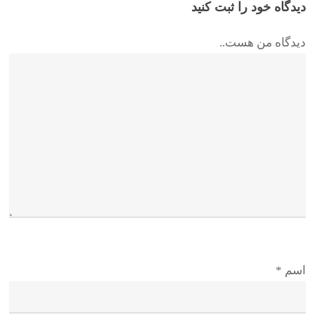
دیدگاه خود را ثبت کنید
دیدگاه من هست..
اسم
*