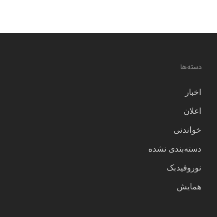
دسته‌ها
اخبار
اعلان
خواندنی
دسته‌بندی نشده
نوروفیدبک
همایش