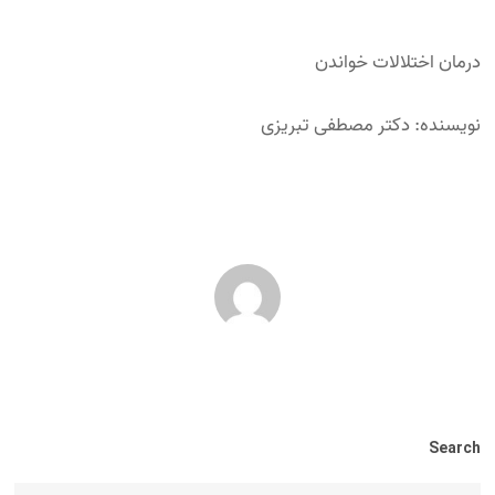
درمان اختلالات خواندن
نویسنده: دکتر مصطفی تبریزی
Search