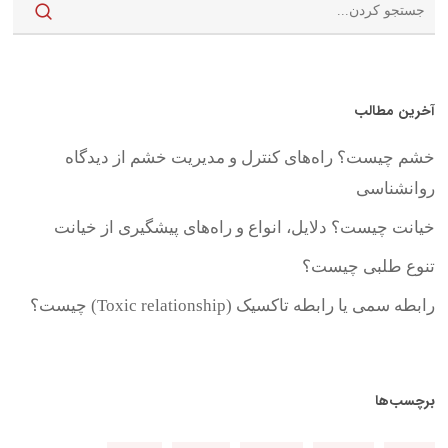
آخرین مطالب
خشم چیست؟ راه‌های کنترل و مدیریت خشم از دیدگاه
روانشناسی
خیانت چیست؟ دلایل، انواع و راه‌های پیشگیری از خیانت
تنوع طلبی چیست؟
رابطه سمی یا رابطه تاکسیک (Toxic relationship) چیست؟
برچسب‌ها