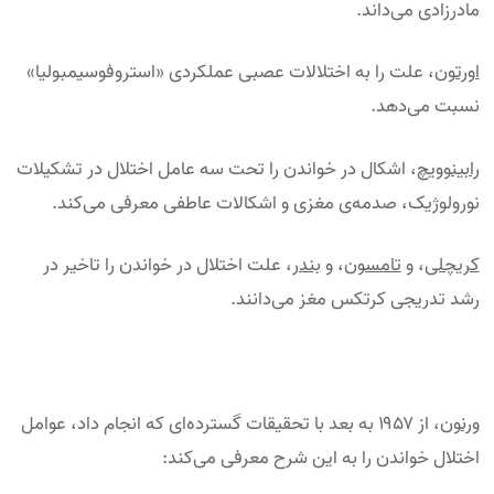
مادرزادی می‌داند.
اورتون
، علت را به اختلالات عصبی عملکردی «استروفوسیمبولیا»
نسبت می‌دهد.
رابینوویچ
، اشکال در خواندن را تحت سه عامل اختلال در تشکیلات
نورولوژیک، صدمه‌ی مغزی و اشکالات عاطفی معرفی می‌کند.
کریچلی
، و
تامسون
، و
بندر
، علت اختلال در خواندن را تاخیر در
رشد تدریجی کرتکس مغز می‌دانند.
ورنون
، از ۱۹۵۷ به بعد با تحقیقات گسترده‌ای که انجام داد، عوامل
اختلال خواندن را به این شرح معرفی می‌کند: