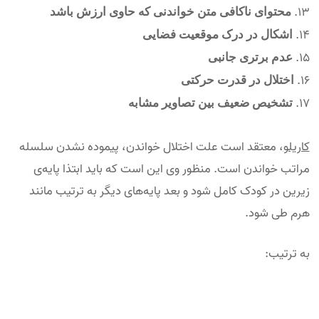
محتوای ناکافی متن خواندنی که حاوی ارزش باشد
اشکال در درک موقعیت فضایی
عدم برتری جانبی
اختلال در قدرت حرکتی
تشخیص ضعیف بین تصاویر مشابه
کاریلو
، معتقد است علت اختلال خواندن، پیموده نشدن سلسله
مراتب خواندن است. منظور وی این است که باید ابتذا پایه‌ی
زیرین در کودک کامل شود و بعد پایه‌های دیگر به ترتیب مانند
هرم طی شود.
به ترتیب: