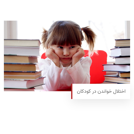
اختلال خواندن در کودکان