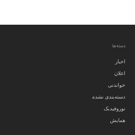
دسته‌ها
اخبار
اعلان
خواندنی
دسته‌بندی نشده
نوروفیدبک
همایش