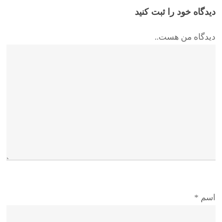
دیدگاه خود را ثبت کنید
دیدگاه من هست..
اسم
*