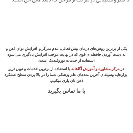
با صبر و شکیبایی در هر یک از مراحل که باشد قابل حل است.
یکی از برترین روش‌های درمان بیش فعالی، عدم تمرکز و افزایش توان ذهن و
به دست آوردن حافظه‌ای قوی که در نهایت موجب افزایش یادگیری می شود
استفاده از خدمات نوروفیدبک است.
در
مرکز مشاوره و آموزش آگاهانه
با استفاده از برترین خدمات و نوین ترین
ابزارهابه وسیله ی آخرین متدهای علم پزشکی شما را در بالا بردن سطح عملکرد
ذهن تان یاری میکنیم.
با ما تماس بگیرید