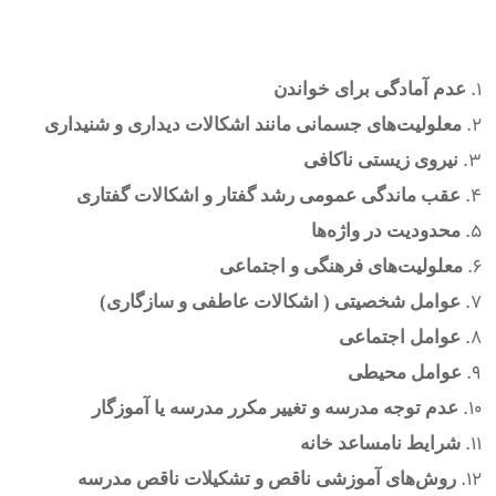
عدم آمادگی برای خواندن
معلولیت‌های جسمانی مانند اشکالات دیداری و شنیداری
نیروی زیستی ناکافی
عقب ماندگی عمومی رشد گفتار و اشکالات گفتاری
محدودیت در واژه‌ها
معلولیت‌های فرهنگی و اجتماعی
عوامل شخصیتی ( اشکالات عاطفی و سازگاری)
عوامل اجتماعی
عوامل محیطی
عدم توجه مدرسه و تغییر مکرر مدرسه یا آموزگار
شرایط نامساعد خانه
روش‌های آموزشی ناقص و تشکیلات ناقص مدرسه