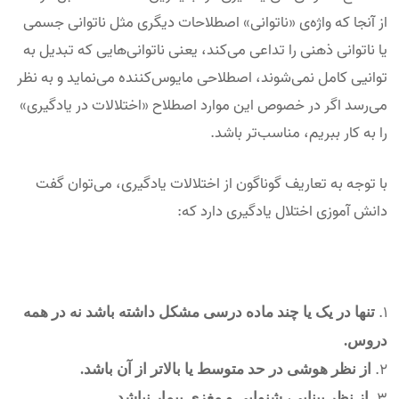
از آنجا که واژه‌ی «ناتوانی» اصطلاحات دیگری مثل ناتوانی جسمی
یا ناتوانی ذهنی را تداعی می‌کند، یعنی ناتوانی‌هایی که تبدیل به
توانیی کامل نمی‌شوند، اصطلاحی مایوس‌کننده می‌نماید و به نظر
می‌رسد اگر در خصوص این موارد اصطلاح «اختلالات در یادگیری»
را به کار ببریم، مناسب‌تر باشد.
با توجه به تعاریف گوناگون از اختلالات یادگیری، می‌توان گفت
دانش آموزی اختلال یادگیری دارد که:
تنها در یک یا چند ماده درسی مشکل داشته باشد نه در همه
دروس.
از نظر هوشی در حد متوسط یا بالاتر از آن باشد.
از نظر بینایی، شنوایی و مغزی بیمار نباشد.