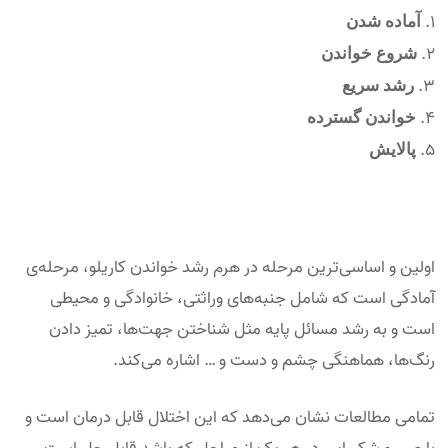
آماده شدن
شروع خواندن
رشد سریع
خواندن گسترده
پالایش
اولین و اساسی‌ترین مرحله در هرم رشد خواندن کاریلو، مرحله‌ی
آمادگی است که شامل جنبه‌های وراثتی، خانوادگی و محیطی
است و به رشد مسائل پایه مثل شناختن جهت‌ها، تمیز دادن
رنگ‌ها، هماهنگی چشم و دست و … اشاره می‌کند.
تمامی مطالعات نشان می‌دهد که این اختلال قابل درمان است و