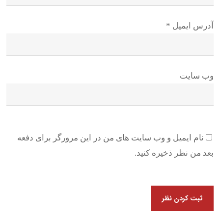
آدرس ایمیل
*
وب سایت
نام ایمیل و وب سایت های من در این مرورگر برای دفعه
بعد من نظر ذخیره کنید.