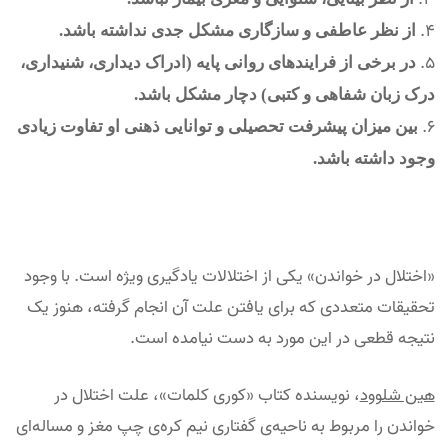
از نظر عاطفی و سازگاری مشکل جدی نداشته باشد.
در برخی از فرایندهای روانی پایه (ادراک دیداری، شنیداری،
درک زبان شفاهی و کتبی) دچار مشکل باشد.
بین میزان پیشرفت تحصیلی و توانایی ذهنی او تفاوت زیادی
وجود داشته باشد.
«اختلال در خواندن» یکی از اختلالات یادگیری ویژه است. با وجود
تحقیقات متعددی که برای یافتن علت آن انجام گرفته، هنوز یک
نتیجه قطعی در این مورد به دست نیامده است.
هین شلوود
، نویسنده کتاب «کوری کلمات»، علت اختلال در
خواندن را مربوط به ناحیه‌ی گفتاری نیم کره‌ی چپ مغز و مساله‌ای