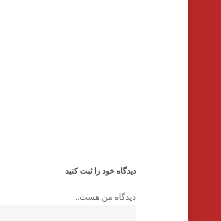
دیدگاه خود را ثبت کنید
دیدگاه من هست..