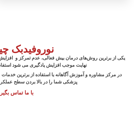
نوروفیدبک چ
یکی از برترین روش‌های درمان بیش فعالی، عدم تمرکز و افزایش
نهایت موجب افزایش یادگیری می شود استفاد
در مرکز مشاوره و آموزش آگاهانه با استفاده از برترین خدمات و
پزشکی شما را در بالا بردن سطح عملکرد
با ما تماس بگیری