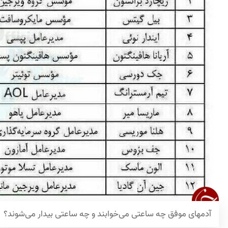
آدمهای موفق چه ساعتی می‌خوابند و چه ساعتی بیدار می‌شوند؟