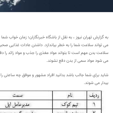
به گزارش تهران نیوز ، به نقل از باشگاه خبرنگاران؛ زمان خواب شم
می تواند سلامت شما را به خطر بیاندازد. داشتن عادات غذایی صحی
سلامت بدن مهم است تا بتواند مواد مغذی را جذب و مواد زائد را دف
می شود مواد سمی از بدن دفع نشوند.
شاید برای شما جالب باشد بدانید افراد مشهور و موفق چه ساعتی را 
بیدار می شوند.