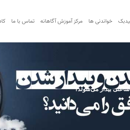
یدبک
خواندنی ها
مرکز آموزش آگاهانه
تماس با ما
کاد
ساعتی بیدار می‌شوند؟