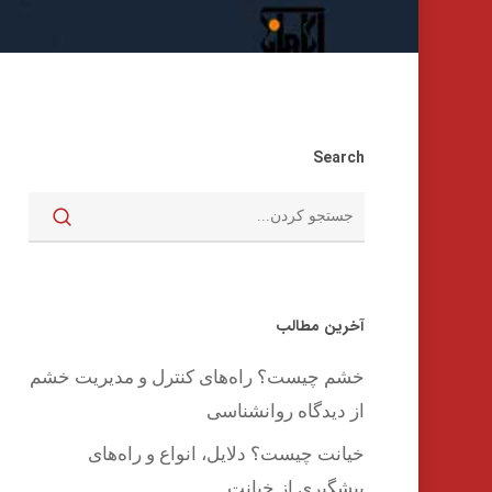
Search
اینتر را برای جستجو و یا ESC برای بستن بفشارید
آخرین مطالب
خشم چیست؟ راه‌های کنترل و مدیریت خشم
از دیدگاه روانشناسی
خیانت چیست؟ دلایل، انواع و راه‌های
پیشگیری از خیانت