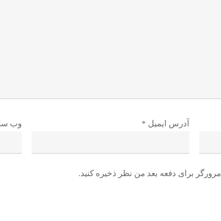
آدرس ایمیل
*
وب سا
رورگر برای دفعه بعد من نظر ذخیره کنید.