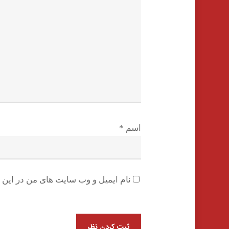
اسم
*
نام ایمیل و وب سایت های من در این م