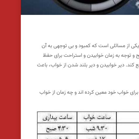
ا یکی از مسائلی است که کمبود و بی توجهی به آن
ح و توجه به زمان خوابیدن و استراحت برای حفظ
ع کند. دیر خوابیدن و دیر بلند شدن از خواب، باعث
برای خواب خود معین کرده اند و چه زمان از خواب