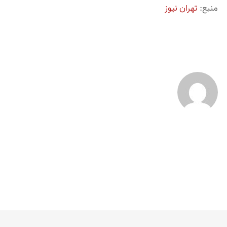
منبع:
تهران نیوز