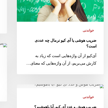
خواندنی
ضریب هوشی یا آی کیو نرمال چه عددی
است؟
آی‌کیو از آن واژه‌هایی است که زیاد به
کارش می‌بریم، از آن واژه‌هایی که معنای…
خواندنی
ضریب هوش و عدد آی کیو. آیا باهوشیم؟