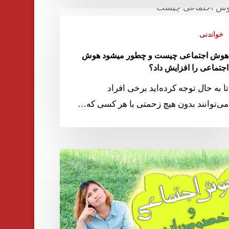
خواندنی
هوش اجتماعی چیست و چطور میشود هوش
اجتماعی را افزایش داد؟
تا به حال توجه کرده‌اید برخی افراد
می‌توانند بدون هیچ زحمتی با هر کسی که…