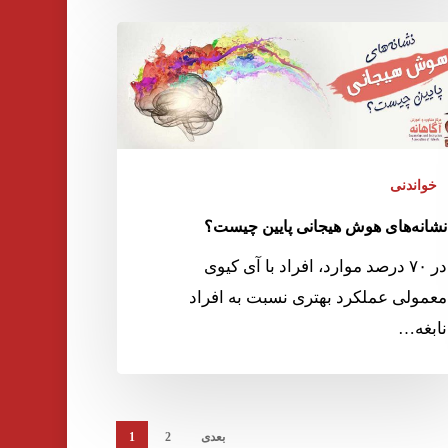
خواندنی
نشانه‌‌های هوش هیجانی پایین چیست؟
در ۷۰ درصد موارد، افراد با آی کیوی
معمولی عملکرد بهتری نسبت به افراد
نابغه…
بعدی
2
1