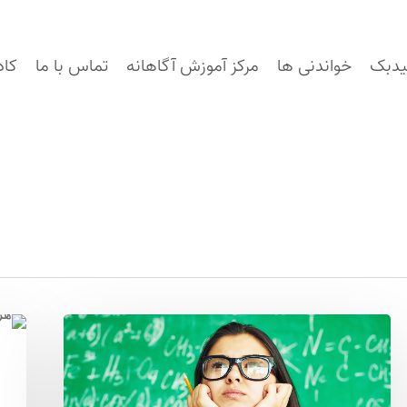
یدبک
خواندنی ها
مرکز آموزش آگاهانه
تماس با ما
کاد