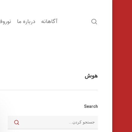
آگاهانه
درباره ما
نوروف
search
هوش
Search