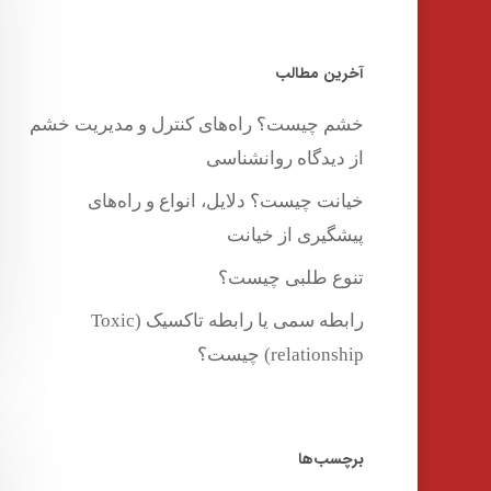
آخرین مطالب
اینتر را برای جستجو و یا ESC برای بستن بفشارید
خشم چیست؟ راه‌های کنترل و مدیریت خشم
از دیدگاه روانشناسی
خیانت چیست؟ دلایل، انواع و راه‌های
پیشگیری از خیانت
تنوع طلبی چیست؟
رابطه سمی یا رابطه تاکسیک (Toxic
relationship) چیست؟
برچسب‌ها