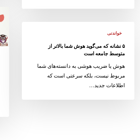
خواندنی
۵ نشانه که می‌گوید هوش شما بالاتر از
متوسط جامعه است
هوش یا ضریب هوشی به دانسته‌های شما
مربوط نیست، بلکه سرعتی است که
اطلاعات جدید…