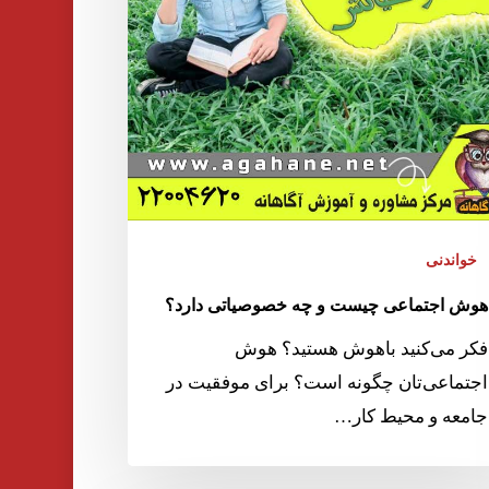
خواندنی
هوش اجتماعی چیست و چه خصوصیاتی دارد؟
فکر می‌کنید باهوش هستید؟ هوش
اجتماعی‌تان چگونه است؟ برای موفقیت در
جامعه و محیط کار…