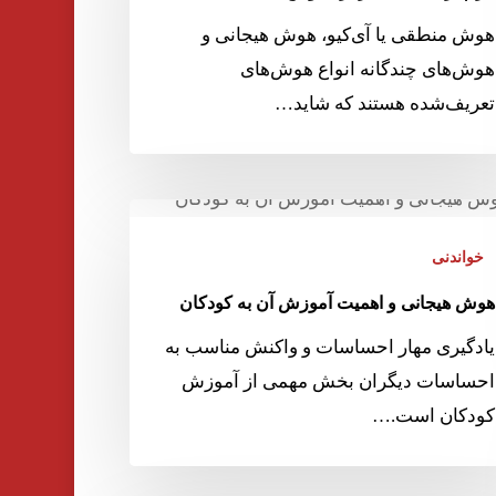
هوش منطقی یا آی‌کیو، هوش هیجانی و
هوش‌های چندگانه انواع هوش‌های
تعریف‌شده هستند که شاید…
خواندنی
هوش هیجانی و اهمیت آموزش آن به کودکان
یادگیری مهار احساسات و واکنش مناسب به
احساسات دیگران بخش مهمی از آموزش
کودکان است.…