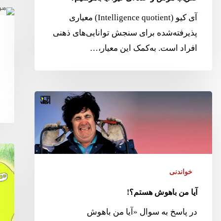
آی کیو (Intelligence quotient) معیاری
پذیرفته‌شده برای سنجش توانایی‌های ذهنی
افراد است. به‌کمک این معیار،…
خواندنی
آیا من باهوش هستم؟!
در پاسخ به سوال «آیا من باهوش