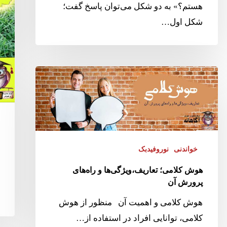
هستم؟» به دو شکل می‌توان پاسخ گفت؛
شکل اول…
خواندنی
نوروفیدبک
هوش کلامی؛ تعاریف،ویژگی‌ها و راه‌های
پرورش آن
هوش کلامی و اهمیت آن منظور از هوش
کلامی، توانایی افراد در استفاده از…