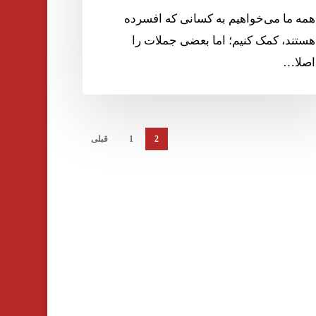
همه ما می‌خواهیم به کسانی که افسرده
هستند، کمک کنیم؛ اما بعضی جملات را
اصلا…
2
1
قبلی