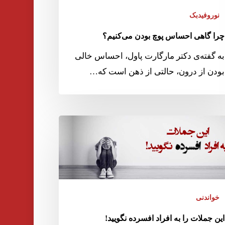
نوروفیدبک
چرا گاهی احساس پوچ بودن می‌کنیم؟
به گفته‌ی دکتر مارگارت پاول، احساس خالی
بودن از درون، حالتی از ذهن است که…
خواندنی
این جملات را به افراد افسرده نگویید!