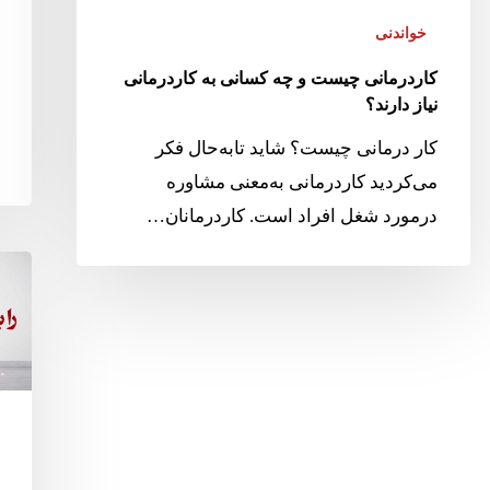
خواندنی
کاردرمانی چیست و چه کسانی به کاردرمانی
نیاز دارند؟
کار درمانی چیست؟ شاید تابه‌حال فکر
می‌کردید کاردرمانی به‌معنی مشاوره
درمورد شغل افراد است. کاردرمانان…