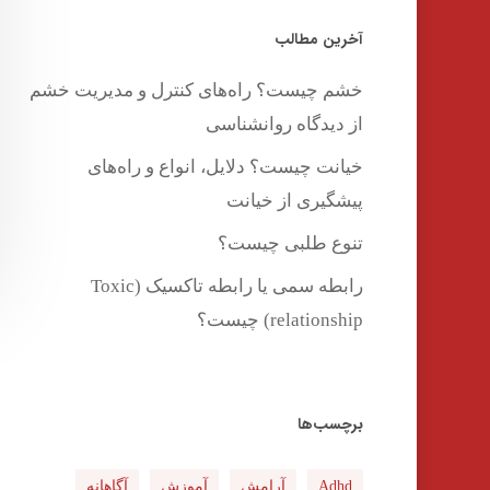
آخرین مطالب
خشم چیست؟ راه‌های کنترل و مدیریت خشم
از دیدگاه روانشناسی
خیانت چیست؟ دلایل، انواع و راه‌های
پیشگیری از خیانت
تنوع طلبی چیست؟
رابطه سمی یا رابطه تاکسیک (Toxic
relationship) چیست؟
برچسب‌ها
Adhd
آرامش
آموزش
آگاهانه