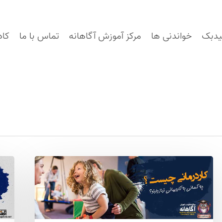
یدبک
خواندنی ها
مرکز آموزش آگاهانه
تماس با ما
کاد