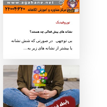
نوروفیدبک
نشانه های بیش فعالی چه هستند؟
بی توجهی در صورتی که شش نشانه
یا بیشتر از نشانه های زیر به…