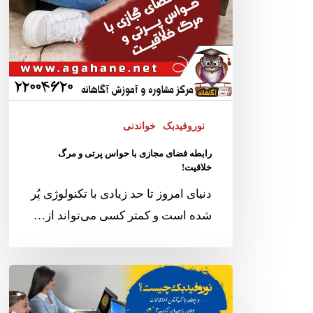
نوروفیدبک
خواندنی
رابطه فضای مجازی با حواس پرتی و مرگ
خلاقیت!
دنیای امروز تا حد زیادی با تکنولوژی پُر
شده است و کمتر کسی می‌تواند از…