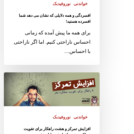
خواندنی
نوروفیدبک
افسردگی و همه دلایلی که نشان می دهد شما
افسرده هستید!
برای همه ما پیش آمده که زمانی
احساس ناراحتی کنیم. اما اگر ناراحتی
با احساس…
خواندنی
نوروفیدبک
افزایش تمرکز و هشت راهکار برای تقویت