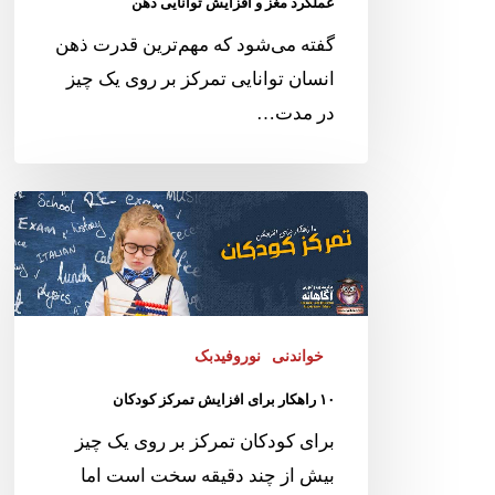
عملکرد مغز و افزایش توانایی ذهن
گفته می‌شود که مهم‌ترین قدرت ذهن
انسان توانایی تمرکز بر روی یک چیز
در مدت…
خواندنی
نوروفیدبک
۱۰ راهکار برای افزایش تمرکز کودکان
برای کودکان تمرکز بر روی یک چیز
بیش از چند دقیقه سخت است اما