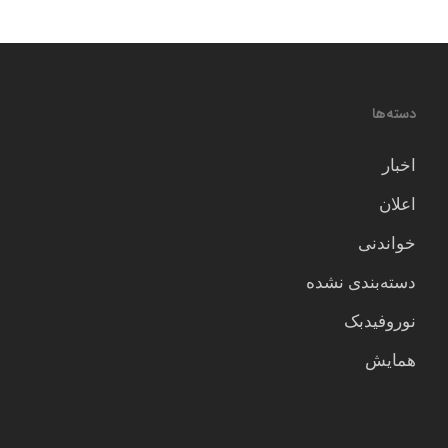
دسته‌ها
اخبار
اعلان
خواندنی
دسته‌بندی نشده
نوروفیدبک
همایش