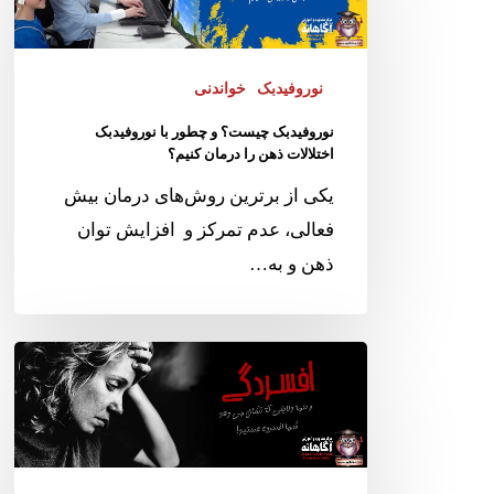
نوروفیدبک
خواندنی
نوروفیدبک چیست؟ و چطور با نوروفیدبک
اختلالات ذهن را درمان کنیم؟
یکی از برترین روش‌های درمان بیش
فعالی، عدم تمرکز و افزایش توان
ذهن و به…