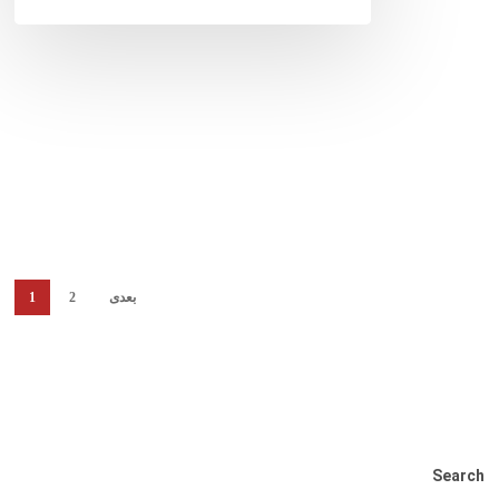
بعدی
2
1
Search