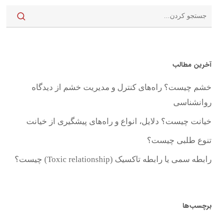
آخرین مطالب
خشم چیست؟ راه‌های کنترل و مدیریت خشم از دیدگاه
روانشناسی
خیانت چیست؟ دلایل، انواع و راه‌های پیشگیری از خیانت
تنوع طلبی چیست؟
رابطه سمی یا رابطه تاکسیک (Toxic relationship) چیست؟
برچسب‌ها