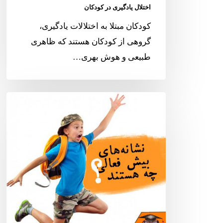
اختلال یادگیری در کودکان
کودکان مبتلا به اختلالات یادگیری،
گروهی از کودکان هستند که ظاهری
طبیعی و هوش بهری…