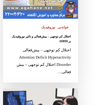
خواندنی
نوروفیدبک
اختلال کم‌ توجهی – بیش‌فعالی و تاثیر نوروفیدبک
بر ADHD
اختلال کم‌ توجهی – بیش‌فعالی
Attention Deficit Hyperactivity
Disorder اختلال کم توجهی – بیش
فعالی…