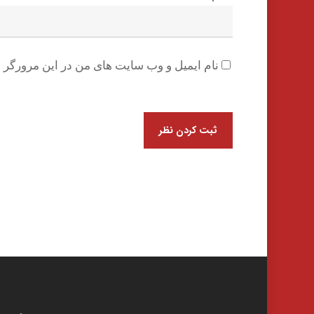
نام ایمیل و وب سایت های من در این مرورگر ب