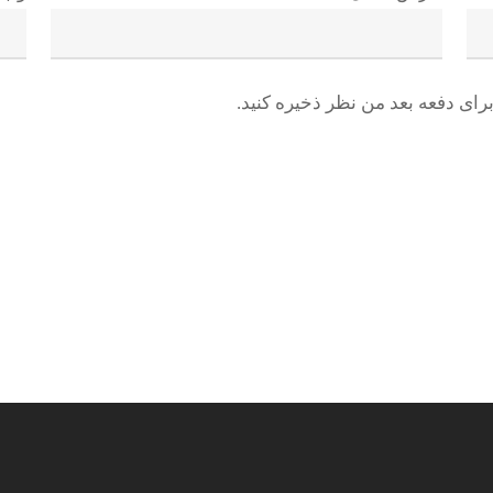
رای دفعه بعد من نظر ذخیره کنید.