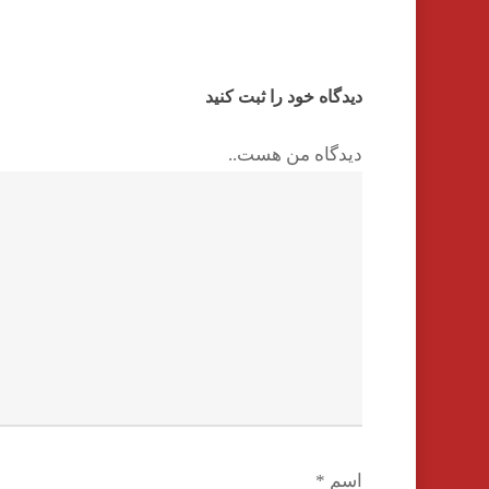
دیدگاه خود را ثبت کنید
دیدگاه من هست..
اسم
*