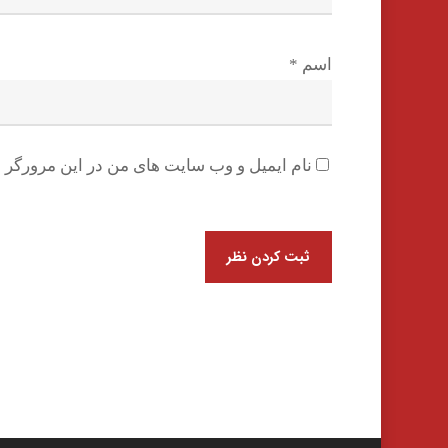
اسم
*
نام ایمیل و وب سایت های من در این مرورگر ب