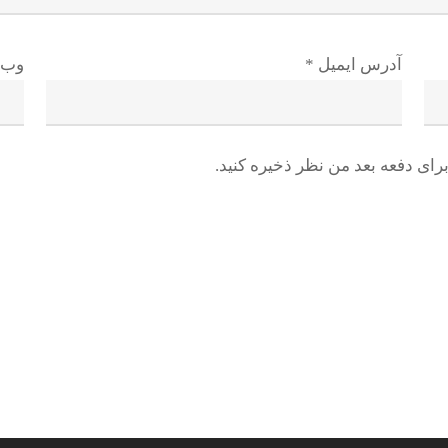
آدرس ایمیل
*
وب 
رای دفعه بعد من نظر ذخیره کنید.