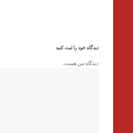
دیدگاه خود را ثبت کنید
دیدگاه من هست..