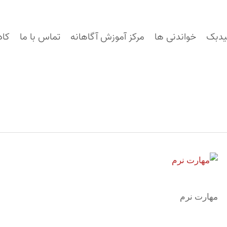
یدبک
خواندنی ها
مرکز آموزش آگاهانه
تماس با ما
کاد
مهارت نرم