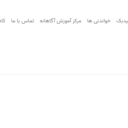
یدبک
خواندنی ها
مرکز آموزش آگاهانه
تماس با ما
کاد