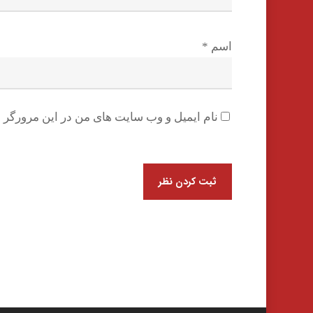
اسم
*
نام ایمیل و وب سایت های من در این مرورگر ب