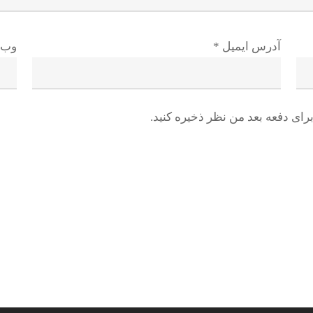
آدرس ایمیل
*
وب 
رای دفعه بعد من نظر ذخیره کنید.