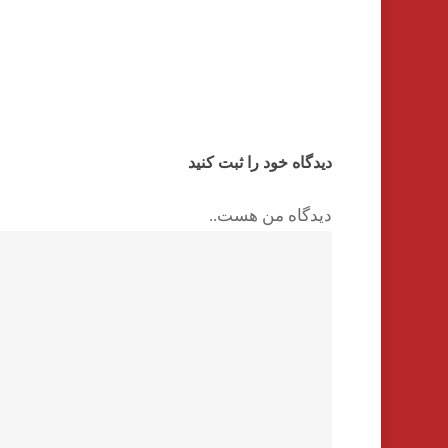
دیدگاه خود را ثبت کنید
دیدگاه من هست..