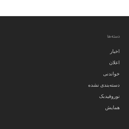
دسته‌ها
اخبار
اعلان
خواندنی
دسته‌بندی نشده
نوروفیدبک
همایش