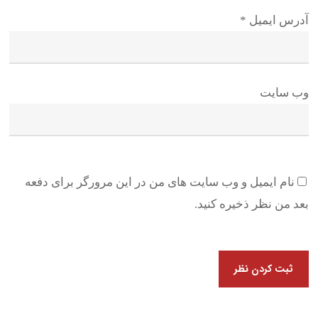
آدرس ایمیل
*
وب سایت
نام ایمیل و وب سایت های من در این مرورگر برای دفعه
بعد من نظر ذخیره کنید.