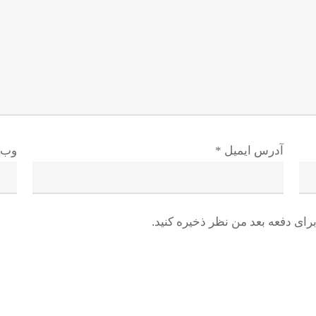
آدرس ایمیل
*
وب 
رای دفعه بعد من نظر ذخیره کنید.