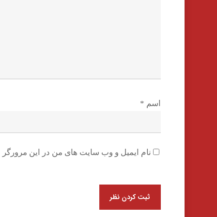
اسم
*
نام ایمیل و وب سایت های من در این مرورگر ب