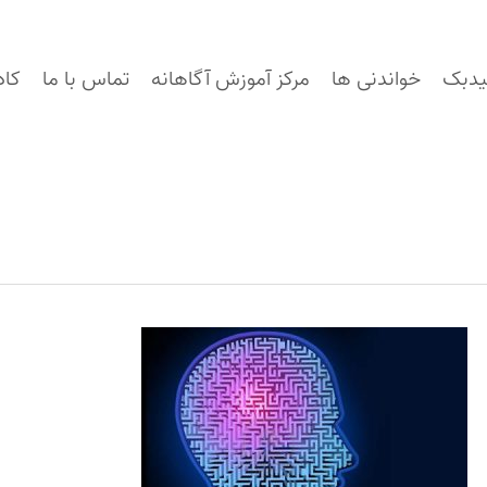
یدبک
خواندنی ها
مرکز آموزش آگاهانه
تماس با ما
کاد