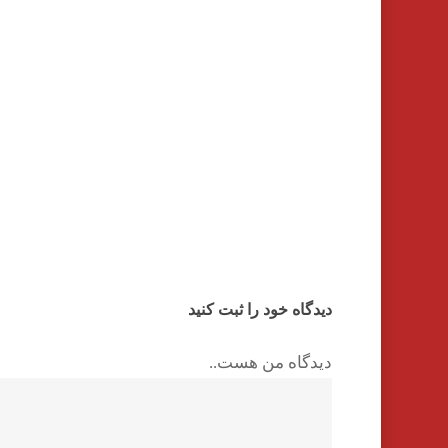
دیدگاه خود را ثبت کنید
دیدگاه من هست..