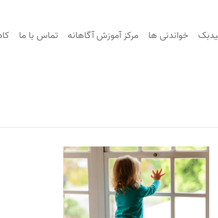
یدبک
خواندنی ها
مرکز آموزش آگاهانه
تماس با ما
کاد