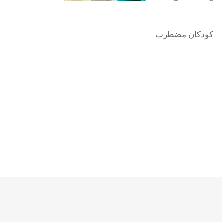
کودکان مضطرب