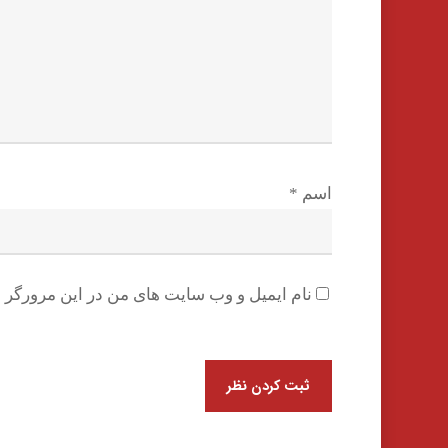
اسم
*
نام ایمیل و وب سایت های من در این مرورگر ب