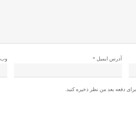
آدرس ایمیل
*
وب 
رای دفعه بعد من نظر ذخیره کنید.