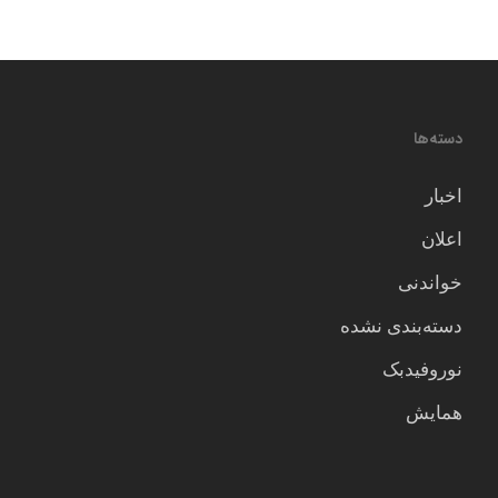
دسته‌ها
اخبار
اعلان
خواندنی
دسته‌بندی نشده
نوروفیدبک
همایش