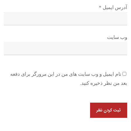
آدرس ایمیل
*
وب سایت
نام ایمیل و وب سایت های من در این مرورگر برای دفعه
بعد من نظر ذخیره کنید.