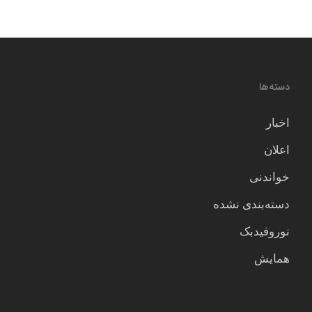
دسته‌ها
اخبار
اعلان
خواندنی
دسته‌بندی نشده
نوروفیدبک
همایش