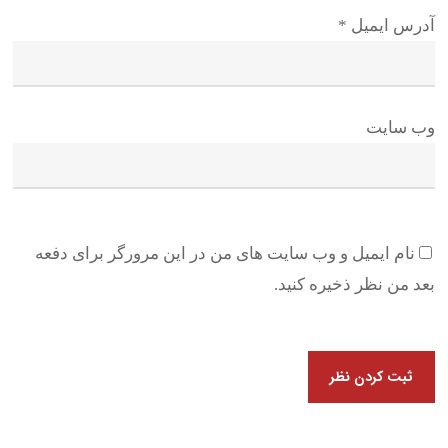
آدرس ایمیل
*
وب سایت
نام ایمیل و وب سایت های من در این مرورگر برای دفعه
بعد من نظر ذخیره کنید.