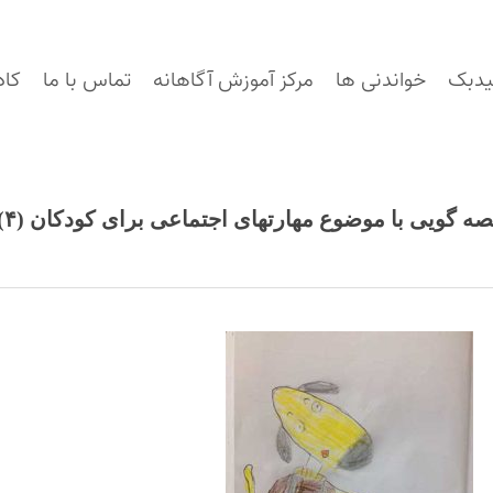
یدبک
خواندنی ها
مرکز آموزش آگاهانه
تماس با ما
کاد
ه گویی با موضوع مهارتهای اجتماعی برای کودکان (۴)