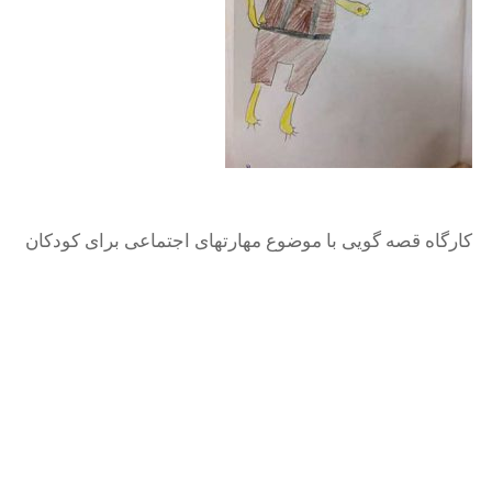
کارگاه قصه گویی با موضوع مهارتهای اجتماعی برای کودکان