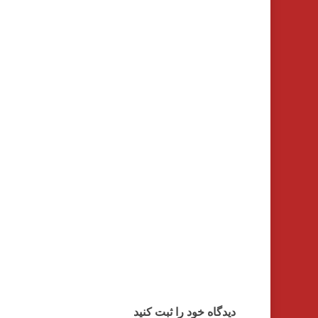
دیدگاه خود را ثبت کنید