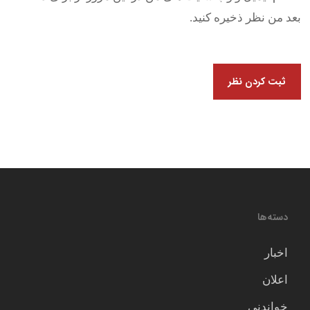
بعد من نظر ذخیره کنید.
دسته‌ها
اخبار
اعلان
خواندنی