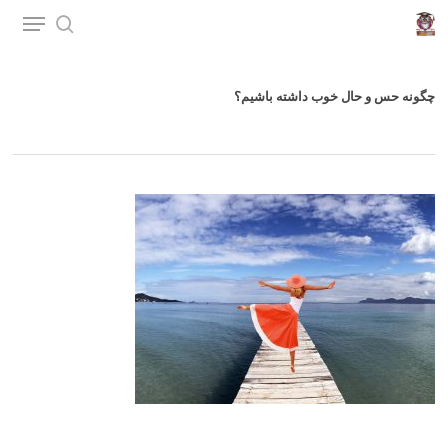
p
o
n
چگونه حس و حال خوب داشته باشیم؟
t