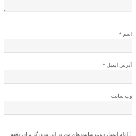
اسم
*
آدرس ایمیل
*
وب سایت
نام ایمیل و وب سایت های من در این مرورگر برای دفعه