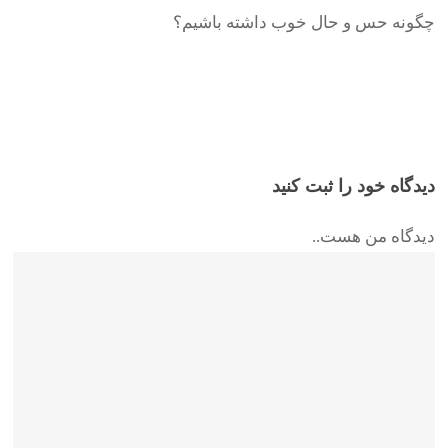
چگونه حس و حال خوب داشته باشیم؟
دیدگاه خود را ثبت کنید
دیدگاه من هست..