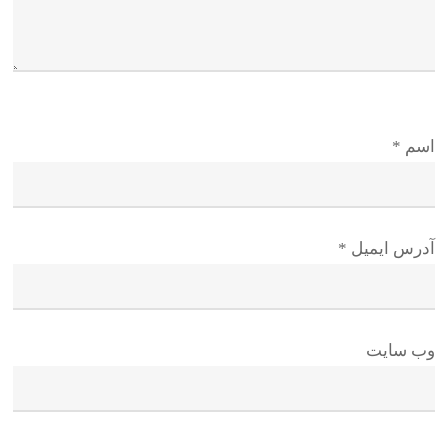
اسم
*
آدرس ایمیل
*
وب سایت