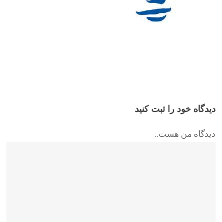
دیدگاه خود را ثبت کنید
دیدگاه من هست..