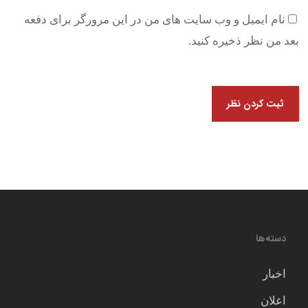
نام ایمیل و وب سایت های من در این مرورگر برای دفعه
بعد من نظر ذخیره کنید.
دسته‌ها
اخبار
اعلان