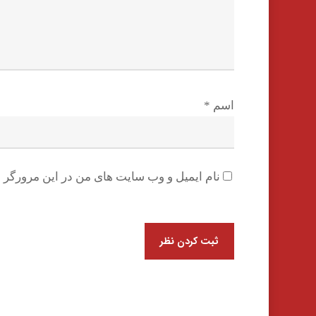
اسم
*
نام ایمیل و وب سایت های من در این مرورگر ب