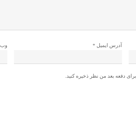
آدرس ایمیل
*
وب 
رای دفعه بعد من نظر ذخیره کنید.