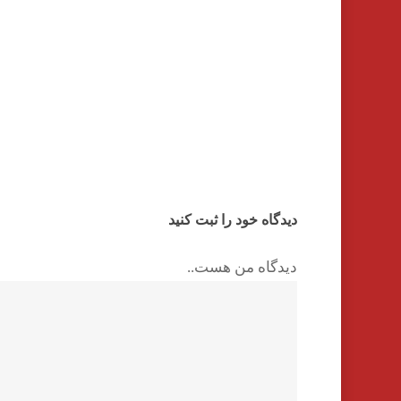
دیدگاه خود را ثبت کنید
دیدگاه من هست..