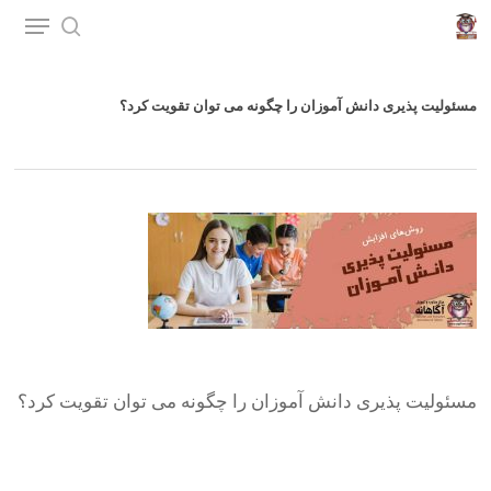
p
o
n
مسئولیت پذیری دانش آموزان را چگونه می توان تقویت کرد؟
t
مسئولیت پذیری دانش آموزان را چگونه می توان تقویت کرد؟