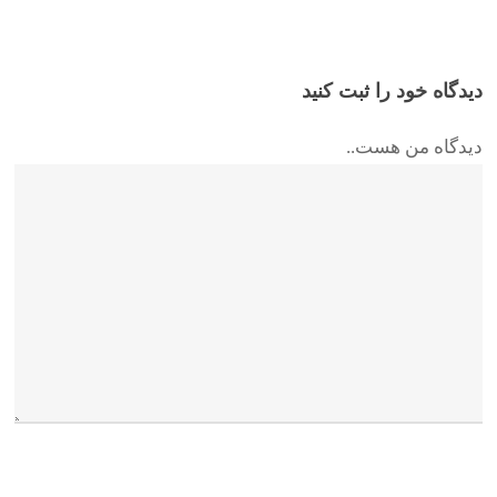
دیدگاه خود را ثبت کنید
دیدگاه من هست..