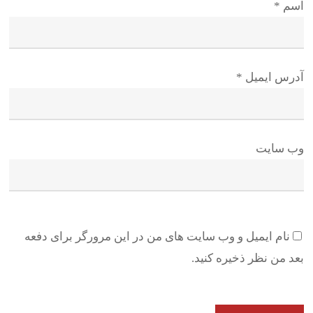
اسم
*
آدرس ایمیل
*
وب سایت
نام ایمیل و وب سایت های من در این مرورگر برای دفعه
بعد من نظر ذخیره کنید.