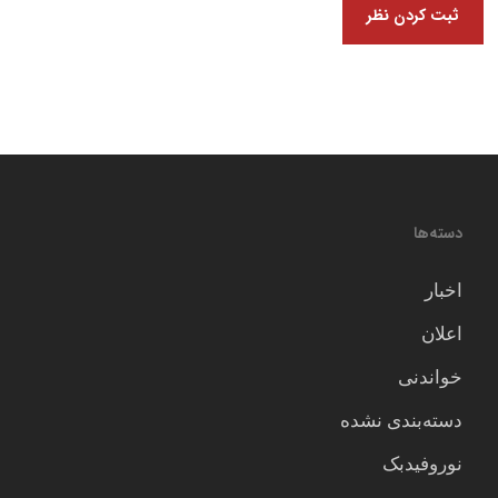
دسته‌ها
اخبار
اعلان
خواندنی
دسته‌بندی نشده
نوروفیدبک