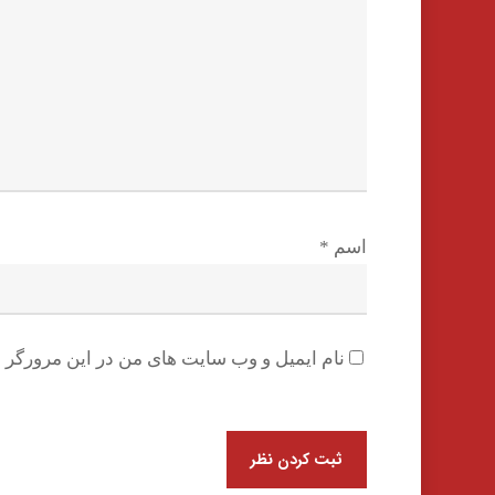
اسم
*
نام ایمیل و وب سایت های من در این مرورگر ب