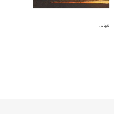
تنهایی