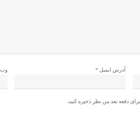
آدرس ایمیل
*
وب 
رای دفعه بعد من نظر ذخیره کنید.