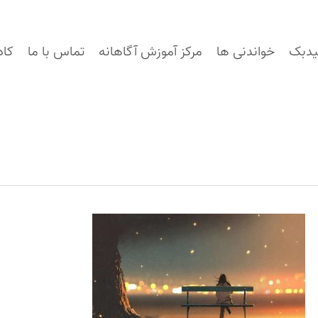
یدبک
خواندنی ها
مرکز آموزش آگاهانه
تماس با ما
کاد