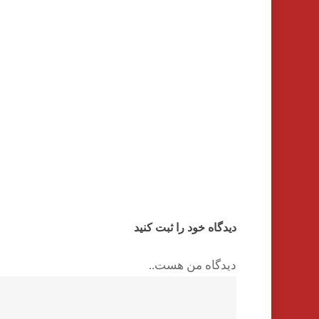
دیدگاه خود را ثبت کنید
دیدگاه من هست..