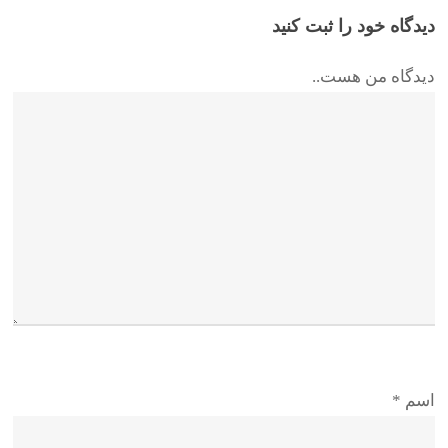
دیدگاه خود را ثبت کنید
دیدگاه من هست..
اسم
*