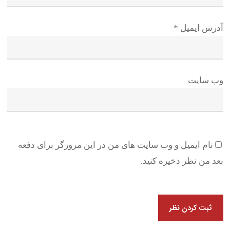
آدرس ایمیل
*
وب سایت
نام ایمیل و وب سایت های من در این مرورگر برای دفعه
بعد من نظر ذخیره کنید.