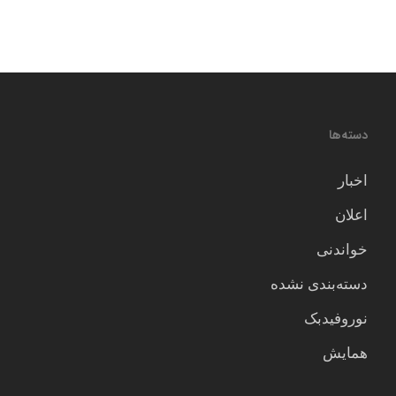
دسته‌ها
اخبار
اعلان
خواندنی
دسته‌بندی نشده
نوروفیدبک
همایش