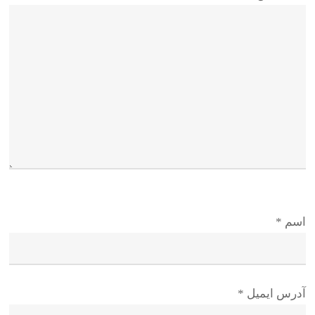
اسم
*
آدرس ایمیل
*