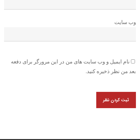
وب سایت
نام ایمیل و وب سایت های من در این مرورگر برای دفعه
بعد من نظر ذخیره کنید.