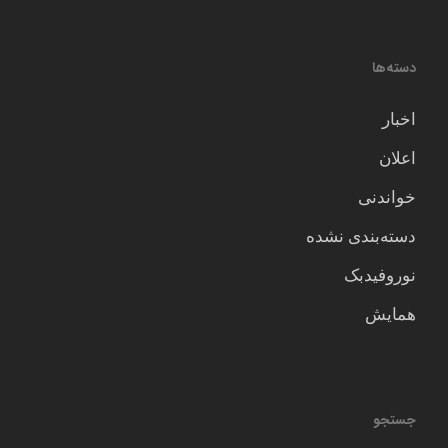
دسته‌ها
اخبار
اعلان
خواندنی
دسته‌بندی نشده
نوروفیدبک
همایش
جستجو