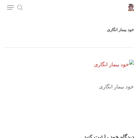
p
o
n
خود بیمار انگاری
t
خود بیمار انگاری
دیدگاه خود را ثبت کنید