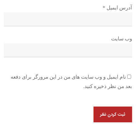
آدرس ایمیل
*
وب سایت
نام ایمیل و وب سایت های من در این مرورگر برای دفعه
بعد من نظر ذخیره کنید.