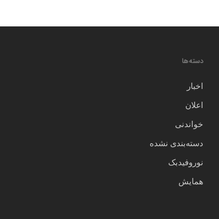
دسته‌ها
اخبار
اعلان
خواندنی
دسته‌بندی نشده
نوروفیدبک
همایش