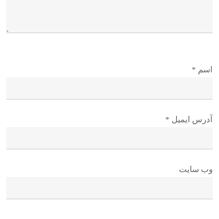
اسم
*
آدرس ایمیل
*
وب سایت