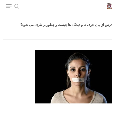
p
o
n
ترس از بیان حرف ها و دیدگاه ها چیست و چطور بر طرف می شود؟
t