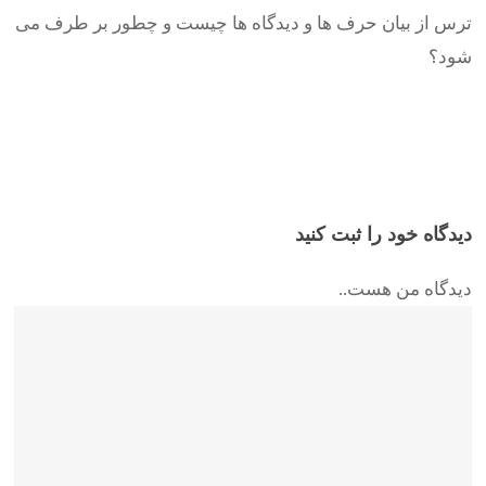
ترس از بیان حرف ها و دیدگاه ها چیست و چطور بر طرف می
شود؟
دیدگاه خود را ثبت کنید
دیدگاه من هست..