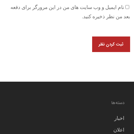
نام ایمیل و وب سایت های من در این مرورگر برای دفعه
بعد من نظر ذخیره کنید.
دسته‌ها
اخبار
اعلان