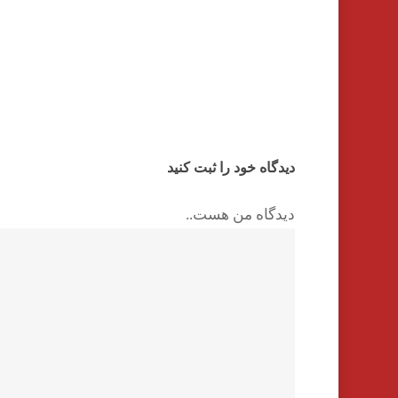
دیدگاه خود را ثبت کنید
دیدگاه من هست..