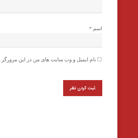
اسم
*
نام ایمیل و وب سایت های من در این مرورگر ب