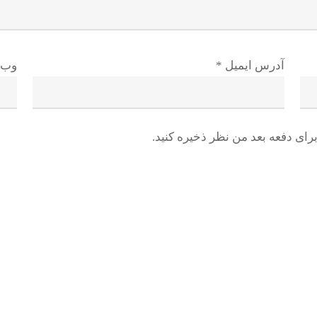
آدرس ایمیل
*
وب 
رای دفعه بعد من نظر ذخیره کنید.