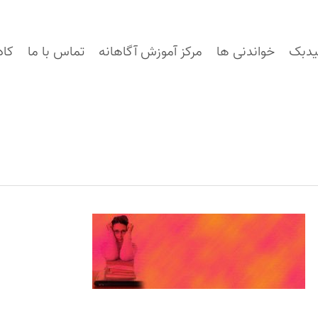
یدبک
خواندنی ها
مرکز آموزش آگاهانه
تماس با ما
کاد