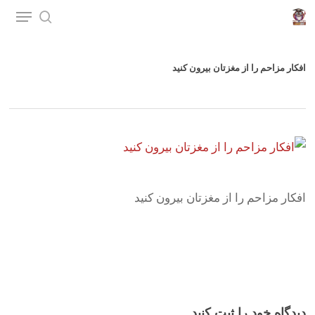
p
o
n
افکار مزاحم را از مغزتان بیرون کنید
t
افکار مزاحم را از مغزتان بیرون کنید
دیدگاه خود را ثبت کنید