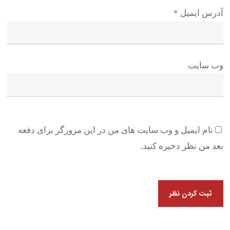
آدرس ایمیل
*
وب سایت
نام ایمیل و وب سایت های من در این مرورگر برای دفعه
بعد من نظر ذخیره کنید.