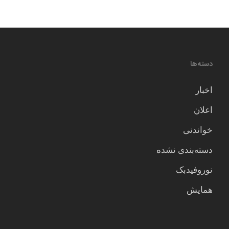
دسته‌ها
اخبار
اعلان
خواندنی
دسته‌بندی نشده
نوروفیدبک
همایش