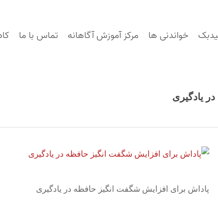
یدبک
خواندنی ها
مرکز آموزش آگاهانه
تماس با ما
کاد
ر یادگیری
پاداش برای افزایش شگفت انگیز حافظه در یادگیری