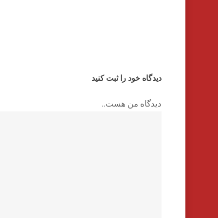
دیدگاه خود را ثبت کنید
دیدگاه من هست..