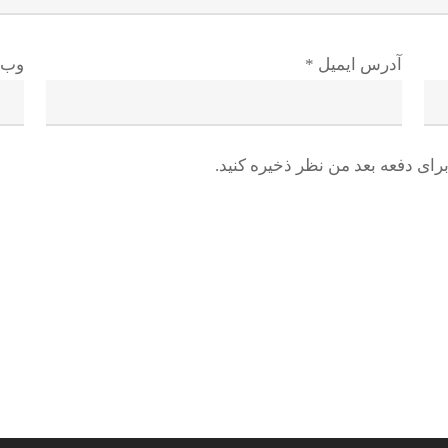
آدرس ایمیل
*
وب 
رای دفعه بعد من نظر ذخیره کنید.