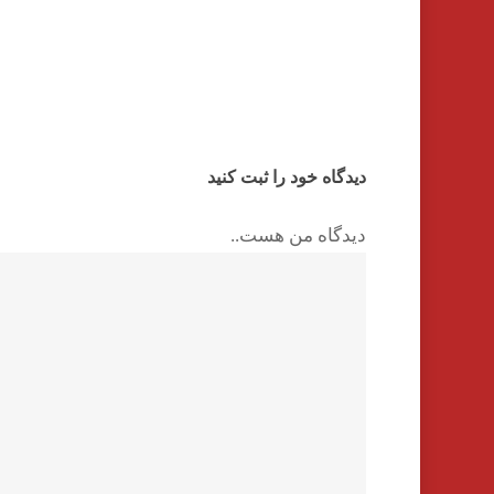
دیدگاه خود را ثبت کنید
دیدگاه من هست..