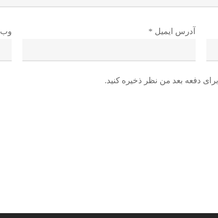
آدرس ایمیل
*
وب 
رای دفعه بعد من نظر ذخیره کنید.