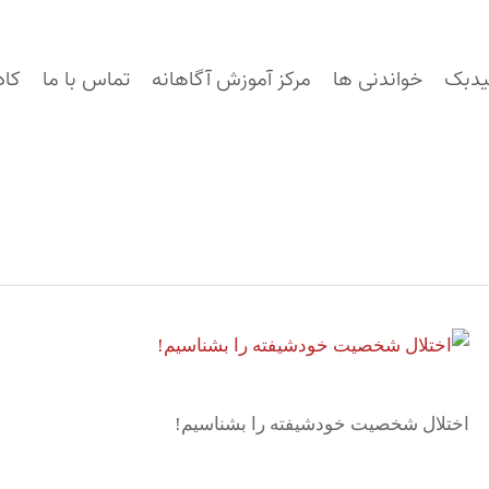
یدبک
خواندنی ها
مرکز آموزش آگاهانه
تماس با ما
کاد
اختلال شخصیت خودشیفته را بشناسیم!